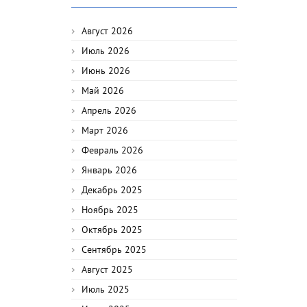
Август 2026
Июль 2026
Июнь 2026
Май 2026
Апрель 2026
Март 2026
Февраль 2026
Январь 2026
Декабрь 2025
Ноябрь 2025
Октябрь 2025
Сентябрь 2025
Август 2025
Июль 2025