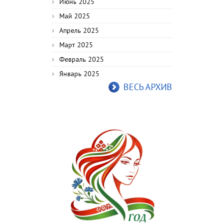
Июнь 2025
Май 2025
Апрель 2025
Март 2025
Февраль 2025
Январь 2025
ВЕСЬ АРХИВ