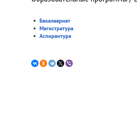
Бакалавриат
Магистратура
Аспирантура