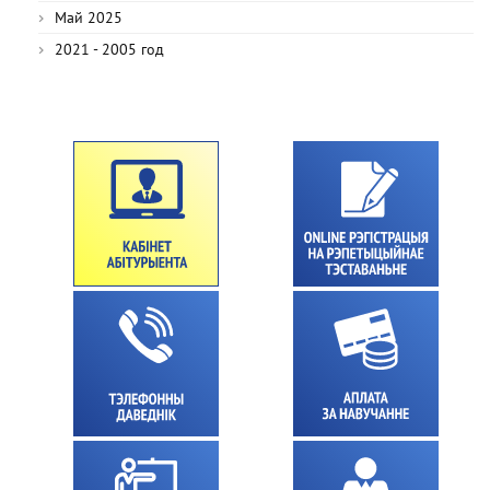
Май 2025
2021 - 2005 год