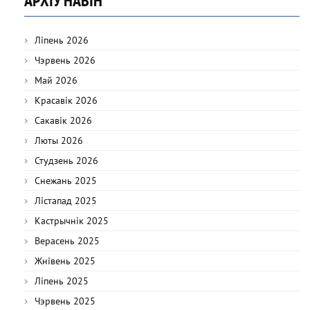
АРХІЎ НАВІН
Ліпень 2026
Чэрвень 2026
Май 2026
Красавік 2026
Сакавік 2026
Люты 2026
Студзень 2026
Снежань 2025
Лістапад 2025
Кастрычнік 2025
Верасень 2025
Жнівень 2025
Ліпень 2025
Чэрвень 2025