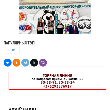
ПАПУЛЯРНЫЯ ТЭГІ
СПОРТ
ГОРЯЧАЯ ЛИНИЯ
по вопросам приемной кампании
50-38-91, 50-38-24
+375293576917