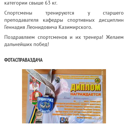
категории свыше 63 кг.
Спортсмены тренируются у старшего
преподавателя кафедры спортивных дисциплин
Геннадия Леонидовича Казимирского.
Поздравляем спортсменов и их тренера! Желаем
дальнейших побед!
ФОТАСПРАВАЗДАЧА