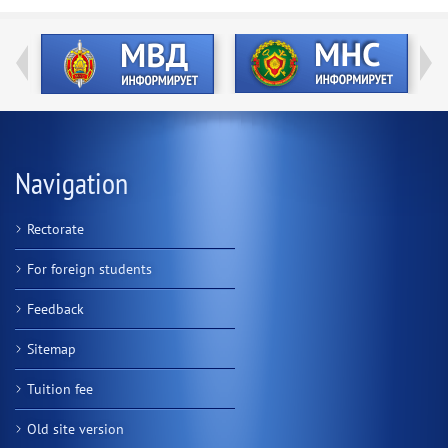
Navigation
Rectorate
For foreign students
Feedback
Sitemap
Tuition fee
Old site version