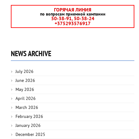
ГОРЯЧАЯ ЛИНИЯ
по вопросам приемной кампании
50-38-91, 50-38-24
+375293576917
NEWS ARCHIVE
July 2026
June 2026
May 2026
April 2026
March 2026
February 2026
January 2026
December 2025