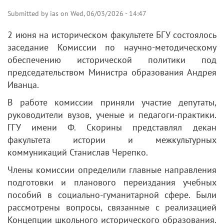
Submitted by
ias
on
Wed, 06/03/2026 - 14:47
2 июня на историческом факультете БГУ состоялось
заседание Комиссии по научно-методическому
обеспечению исторической политики под
председательством Министра образования Андрея
Иванца.
В работе комиссии приняли участие депутаты,
руководители вузов, ученые и педагоги-практики.
ГГУ имени Ф. Скорины представлял декан
факультета истории и межкультурных
коммуникаций Станислав Черепко.
Члены комиссии определили главные направления
подготовки и планового переиздания учебных
пособий в социально-гуманитарной сфере. Были
рассмотрены вопросы, связанные с реализацией
Концепции школьного исторического образования.