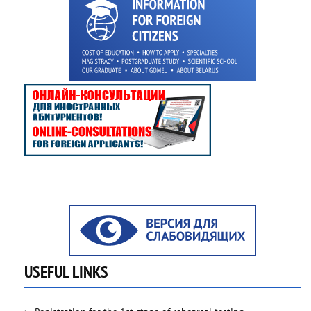
USEFUL LINKS