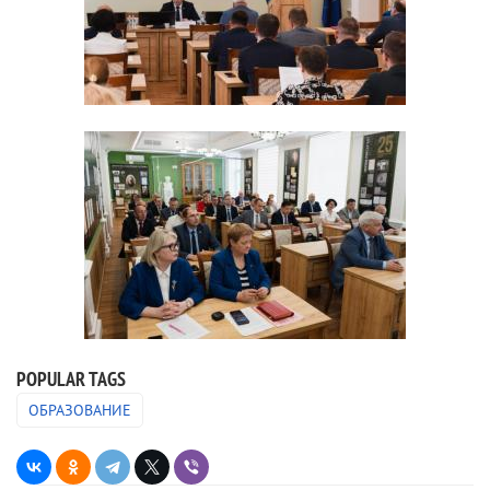
POPULAR TAGS
ОБРАЗОВАНИЕ