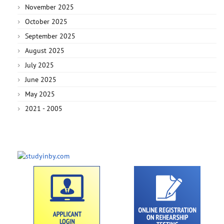
November 2025
October 2025
September 2025
August 2025
July 2025
June 2025
May 2025
2021 - 2005