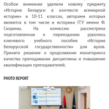
Особое внимание уделили новому предмету
«История Беларуси в контексте всемирной
истории» в 10-11 классах, авторами которых
являются в том числе и историки ГГУ имени Ф.
Скорины. На комиссии рассмотрена
подготовленная к переизданию рукопись
ключевого учебного пособия «История
белорусской государственности» для вузов.
Принято решение о продолжении мониторинга
качества преподавания дисциплины и повышение
квалификации преподавателей.
PHOTO REPORT