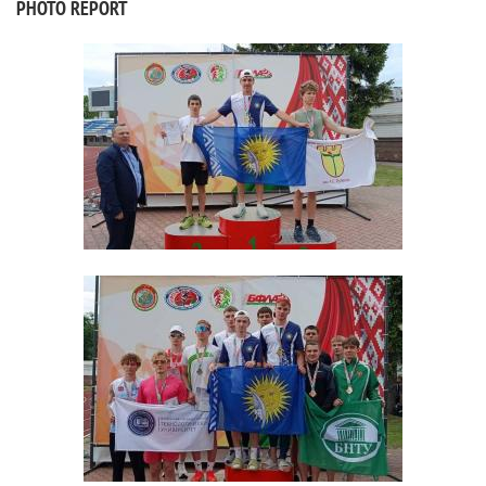
PHOTO REPORT