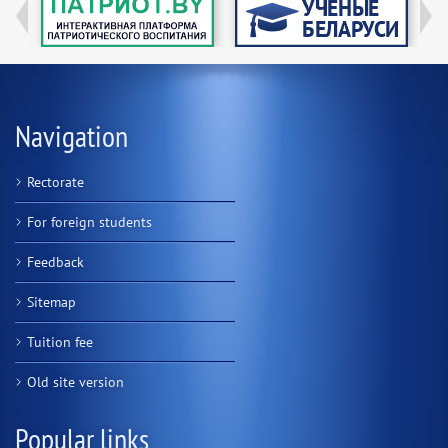
Navigation
Rectorate
For foreign students
Feedback
Sitemap
Tuition fee
Old site version
Popular links