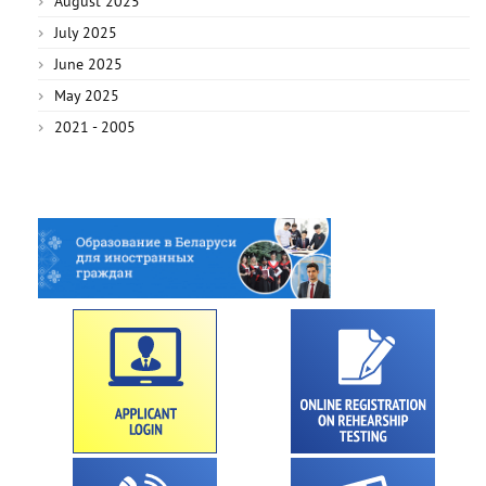
August 2025
July 2025
June 2025
May 2025
2021 - 2005