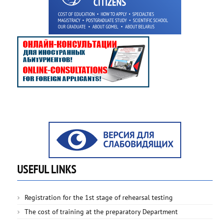
USEFUL LINKS
Registration for the 1st stage of rehearsal testing
The cost of training at the preparatory Department