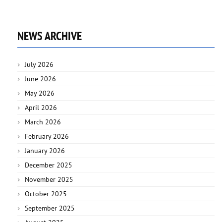
NEWS ARCHIVE
July 2026
June 2026
May 2026
April 2026
March 2026
February 2026
January 2026
December 2025
November 2025
October 2025
September 2025