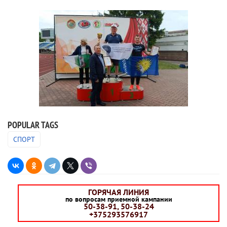
POPULAR TAGS
СПОРТ
ГОРЯЧАЯ ЛИНИЯ
по вопросам приемной кампании
50-38-91, 50-38-24
+375293576917