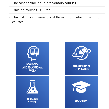
The cost of training in preparatory courses
Training course GSU-Profi
The Institute of Training and Retraining invites to training
courses