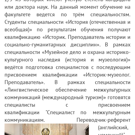
или доктора наук. На данный момент обучение на
факультете ведется по трём специальностям.
Студенты специальности «История (отечественная и
всеобщая)» по результатам обучения получают
квалификацию «Историк. Преподаватель истории и
социально-гуманитарных дисциплин». В рамках
специальности «Музейное дело и охрана историко-
культурного наследия (история и музеология)»
ведётся подготовка специалистов с последующим
присвоением квалификации «Историк-музеолог.
Преподаватель». В рамках специальности
«Лингвистическое обеспечение межкультурных
коммуникаций (международный туризм)» готовятся
специалисты с присвоением
квалификации "Специалист по межкультурным
коммуникациям. Переводчик-
референт
(английский,
немецкий)".