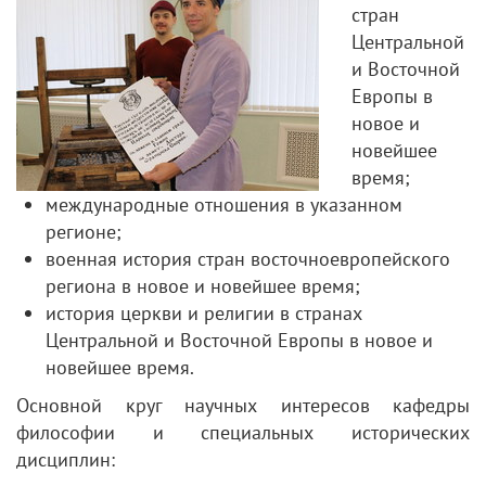
стран
Центральной
и Восточной
Европы в
новое и
новейшее
время;
международные отношения в указанном
регионе;
военная история стран восточноевропейского
региона в новое и новейшее время;
история церкви и религии в странах
Центральной и Восточной Европы в новое и
новейшее время.
Основной круг научных интересов кафедры
философии и специальных исторических
дисциплин: