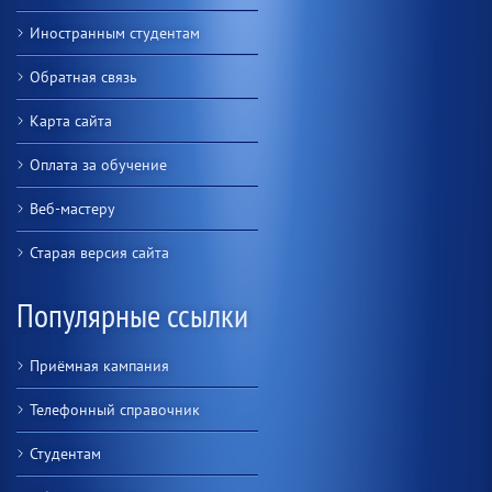
Иностранным студентам
Обратная связь
Карта сайта
Оплата за обучение
Веб-мастеру
Старая версия сайта
Популярные ссылки
Приёмная кампания
Телефонный справочник
Студентам