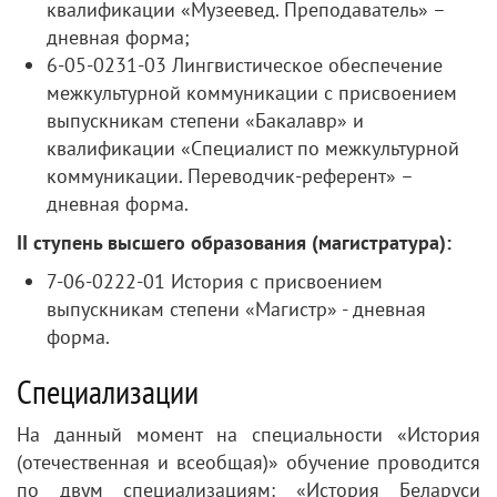
квалификации «Музеевед. Преподаватель» –
дневная форма;
6-05-0231-03 Лингвистическое обеспечение
межкультурной коммуникации с присвоением
выпускникам степени «Бакалавр» и
квалификации «Специалист по межкультурной
коммуникации. Переводчик-референт» –
дневная форма.
ІІ ступень высшего образования (магистратура):
7-06-0222-01 История с присвоением
выпускникам степени «Магистр» - дневная
форма.
Специализации
На данный момент на специальности «История
(отечественная и всеобщая)» обучение проводится
по двум специализациям: «История Беларуси