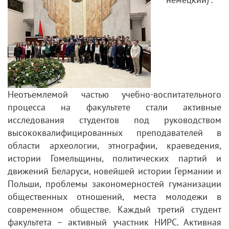
Неотъемлемой частью учебно-воспитательного
процесса на факультете стали активные
исследования студентов под руководством
высококвалифицированных преподавателей в
области археологии, этнографии, краеведения,
истории Гомельщины, политических партий и
движений Беларуси, новейшей истории Германии и
Польши, проблемы закономерностей гуманизации
общественных отношений, места молодежи в
современном обществе. Каждый третий студент
факультета – активный участник НИРС. Активная