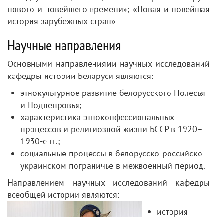
нового и новейшего времени»; «Новая и новейшая
история зарубежных стран»
Научные направления
Основными направлениями научных исследований
кафедры истории Беларуси являются:
этнокультурное развитие белорусского Полесья
и Поднепровья;
характеристика этноконфессиональных
процессов и религиозной жизни БССР в 1920–
1930-е гг.;
социальные процессы в белорусско-российско-
украинском пограничье в межвоенный период.
Направлением научных исследований кафедры
всеобщей истории являются:
история