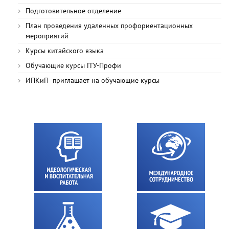
Подготовительное отделение
План проведения удаленных профориентационных
мероприятий
Курсы китайского языка
Обучающие курсы ГГУ-Профи
ИПКиП приглашает на обучающие курсы