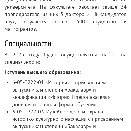
университета. На факультете работает свыше 34
преподавателя, из них 3 доктора и 18 кандидатов
наук, обучается около 300 студентов и
магистрантов.
Специальности
В 2023 году будет осуществляться набор на
специальности:
І ступень высшего образования:
6-05-0222-01 «История» с присвоением
выпускникам степени «Бакалавр» и
квалификации «Историк. Преподаватель» -
дневная и заочная форма обучения;
6-05-0322-03 Музейное дело и охрана
историко-культурного наследия с присвоением
выпускникам степени «Бакалавр» и