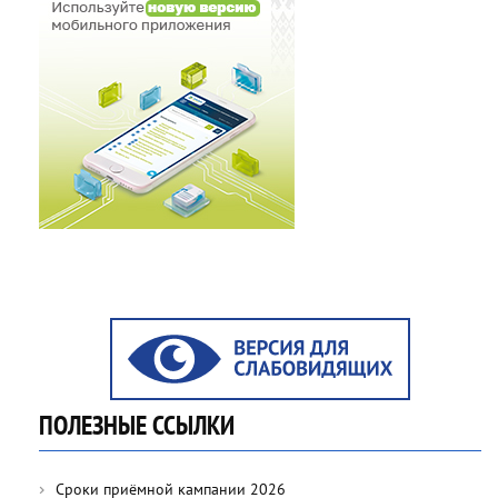
ПОЛЕЗНЫЕ ССЫЛКИ
Сроки приёмной кампании 2026