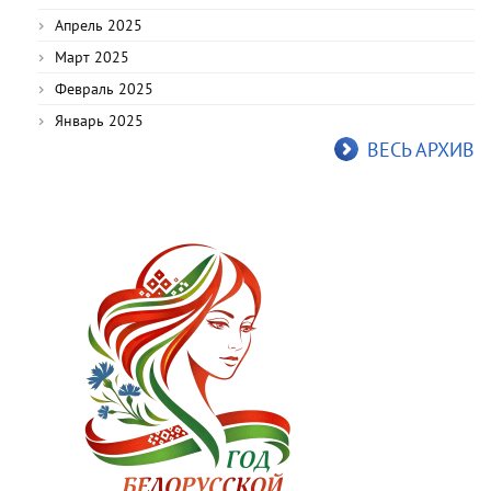
Апрель 2025
Март 2025
Февраль 2025
Январь 2025
ВЕСЬ АРХИВ