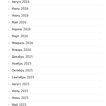
Август 2026
Июль 2026
Июнь 2026
Май 2026
Апрель 2026
Март 2026
Февраль 2026
Январь 2026
Декабрь 2025
Ноябрь 2025
Октябрь 2025
Сентябрь 2025
Август 2025
Июль 2025
Июнь 2025
Май 2025