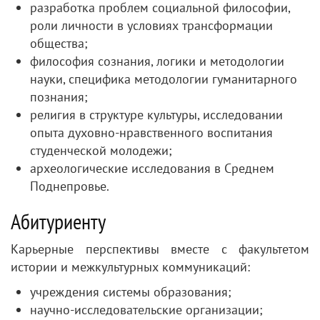
разработка проблем социальной философии,
роли личности в условиях трансформации
общества;
философия сознания, логики и методологии
науки, специфика методологии гуманитарного
познания;
религия в структуре культуры, исследовании
опыта духовно-нравственного воспитания
студенческой молодежи;
археологические исследования в Среднем
Поднепровье.
Абитуриенту
Карьерные перспективы вместе с факультетом
истории и межкультурных коммуникаций:
учреждения системы образования;
научно-исследовательские организации;