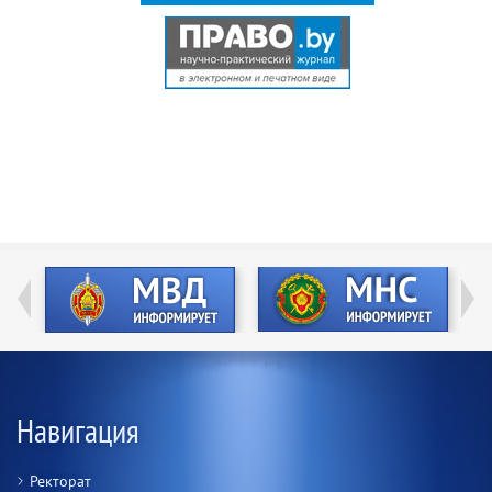
Навигация
Ректорат