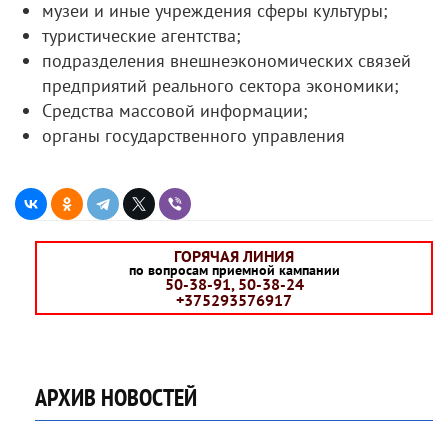
музеи и иные учреждения сферы культуры;
туристические агентства;
подразделения внешнеэкономических связей
предприятий реального сектора экономики;
Средства массовой информации;
органы государственного управления
ГОРЯЧАЯ ЛИНИЯ
по вопросам приемной кампании
50-38-91, 50-38-24
+375293576917
АРХИВ НОВОСТЕЙ