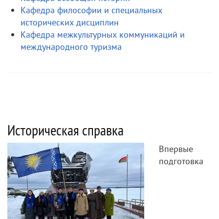
Кафедра философии и специальных
исторических дисциплин
Кафедра межкультурных коммуникаций и
международного туризма
Историческая справка
В
первые
подготовка