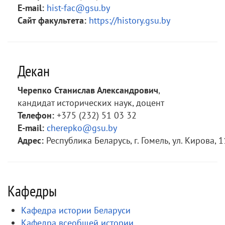
E-mail:
hist-fac@gsu.by
Сайт факультета:
https://history.gsu.by
Декан
Черепко Станислав Александрович
,
кандидат исторических наук, доцент
Телефон:
+375 (232) 51 03 32
E-mail:
cherepko@gsu.by
Адрес:
Республика Беларусь, г. Гомель, ул. Кирова, 1
Кафедры
Кафедра истории Беларуси
Кафедра всеобщей истории