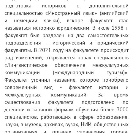
подготовка историков с дополнительной
специальностью «Иностранный язык» (английский
и немецкий языки), вскоре факультет стал
называться историко-юридическим. В июле 1998 г.
факультет был разделен на два самостоятельных
подразделения – исторический и юридический
факультеты. В 2021 году на факультете происходит
рад изменений, открывается новая специальность
«Лингвистическое обеспечение межкультурных
коммуникаций (международный туризм)».
Факультет уточнил название, которое приобрело
современный вид - факультет истории и
межкультурных коммуникаций. За время
существования факультета подготовлено по
дневной и заочной формам обучения более 3000
специалистов, работающих в сфере образования,
науки, в музеях, архивах, вузах, НИИ, общественных
организациях и органах управления города,