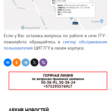
Если у Вас остались вопросы по работе в сети ГГУ -
пожалуйста обращайтесь в
сектор обслуживания
пользователей
ЦИТ ГГУ в своём корпусе.
ГОРЯЧАЯ ЛИНИЯ
по вопросам приемной кампании
50-38-91, 50-38-24
+375293576917
АРХИВ НОВОСТЕЙ