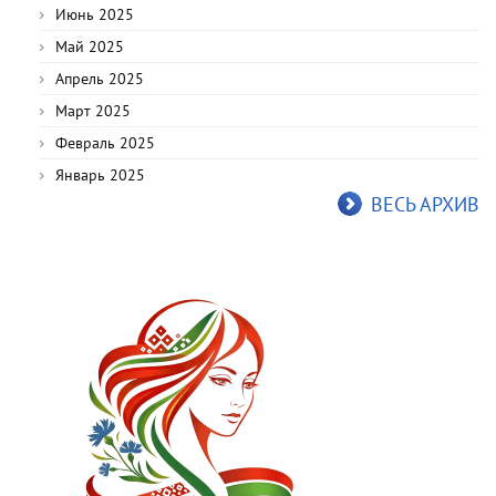
Июнь 2025
Май 2025
Апрель 2025
Март 2025
Февраль 2025
Январь 2025
ВЕСЬ АРХИВ