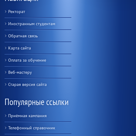
Ректорат
Иностранным студентам
Обратная связь
Карта сайта
Оплата за обучение
Веб-мастеру
Старая версия сайта
Популярные ссылки
Приёмная кампания
Телефонный справочник