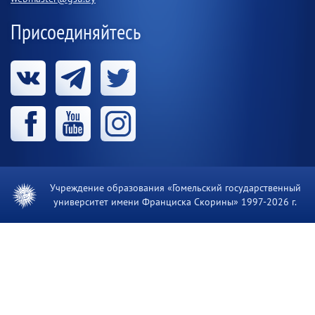
Присоединяйтесь
Учреждение образования «Гомельский государственный
университет имени Франциска Скорины» 1997-
2026 г.