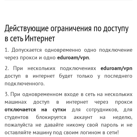
Действующие ограничения по доступу
в сеть Интернет
1. Допускается одновременно одно подключение
через прокси и одно
eduroam/vpn
.
2. При нескольких подключениях
eduroam/vpn
доступ в интернет будет только у последнего
подключенного.
3. При одновременном входе в сеть на нескольких
машинах доступ в интернет через прокси
отключается на сутки
для сотрудников, для
студентов блокируется аккаунт на неделю,
пожалуйста не давайте никому свой пароль и не
оставляйте машину под своим логином в сети!