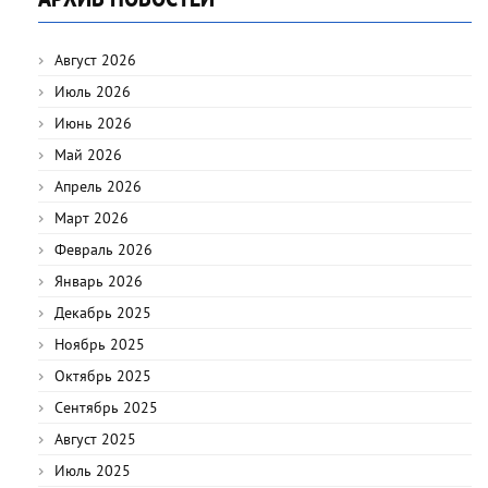
Август 2026
Июль 2026
Июнь 2026
Май 2026
Апрель 2026
Март 2026
Февраль 2026
Январь 2026
Декабрь 2025
Ноябрь 2025
Октябрь 2025
Сентябрь 2025
Август 2025
Июль 2025