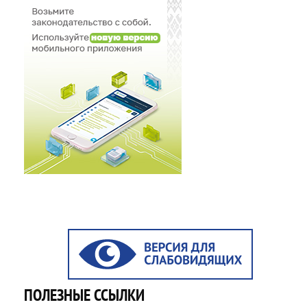
ПОЛЕЗНЫЕ ССЫЛКИ