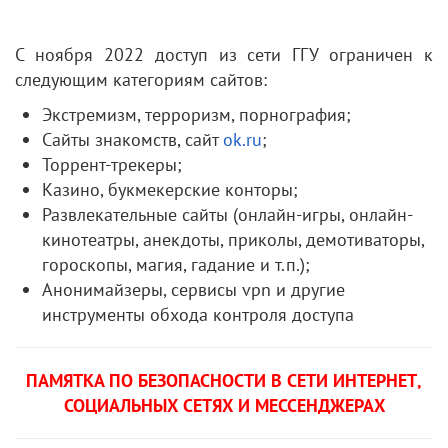
С ноября 2022 доступ из сети ГГУ ограничен к
следующим категориям сайтов:
Экстремизм, терроризм, порнография;
Сайты знакомств, сайт
ok.ru
;
Торрент-трекеры;
Казино, букмекерские конторы;
Развлекательные сайты (онлайн-игры, онлайн-
кинотеатры, анекдоты, приколы, демотиваторы,
гороскопы, магия, гадание и т.п.);
Анонимайзеры, сервисы vpn и другие
инструменты обхода контроля доступа
ПАМЯТКА ПО БЕЗОПАСНОСТИ В СЕТИ ИНТЕРНЕТ,
СОЦИАЛЬНЫХ СЕТЯХ И МЕССЕНДЖЕРАХ