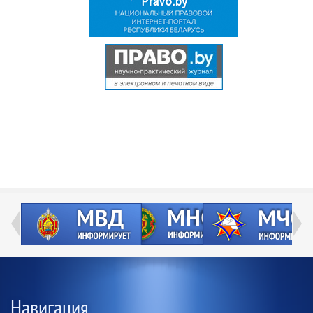
Навигация