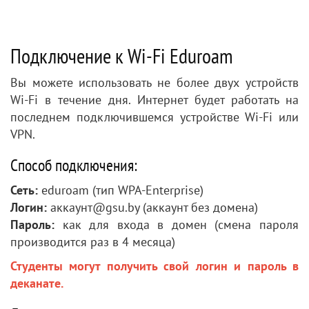
Подключение к Wi-Fi Eduroam
Вы можете использовать не более двух устройств
Wi-Fi в течение дня. Интернет будет работать на
последнем подключившемся устройстве Wi-Fi или
VPN.
Способ подключения:
Сеть:
eduroam (тип WPA-Enterprise)
Логин:
аккаунт@gsu.by (аккаунт без домена)
Пароль:
как для входа в домен (смена пароля
производится раз в 4 месяца)
Студенты могут получить свой логин и пароль в
деканате.