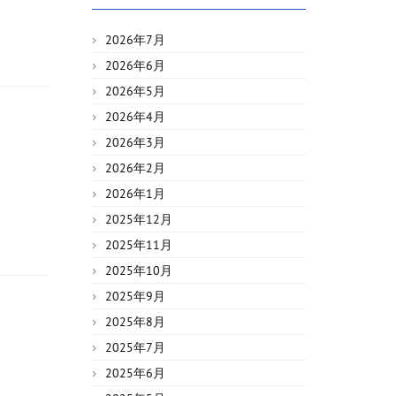
2026年7月
2026年6月
2026年5月
2026年4月
2026年3月
2026年2月
2026年1月
2025年12月
2025年11月
2025年10月
2025年9月
2025年8月
2025年7月
2025年6月