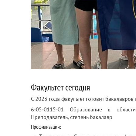
Факультет сегодня
С 2023 года факультет готовит бакалавров
6-05-0115-01 Образование в област
Преподаватель, степень бакалавр
Профилизации: