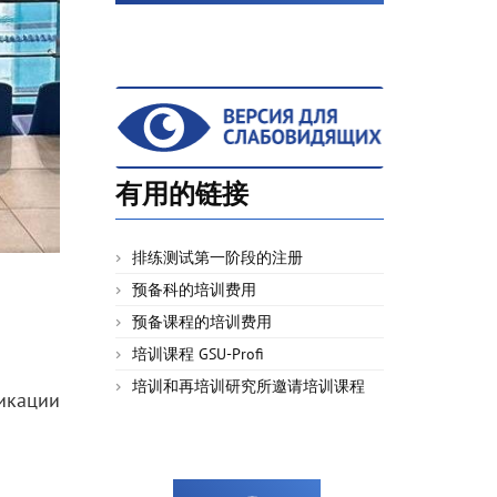
有用的链接
排练测试第一阶段的注册
预备科的培训费用
预备课程的培训费用
培训课程 GSU-Profi
培训和再培训研究所邀请培训课程
икации