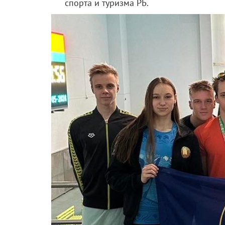
спорта и туризма РБ.