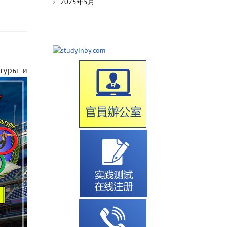
2025年5月
туры и