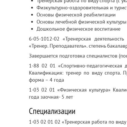
Тренерская работа по виду спорта (с ук
Физкультурно-оздоровительная и турис
Основы физической реабилитации
Основы лечебной физической культуры
Дошкольное физическое воспитание
6-05-1012-02 «Тренерская деятельность
«Тренер. Преподаватель». степень бакалав
Завершается подготовка специалистов (по
1-88 02 01 «Спортивно-педагогическая д
Квалификация: тренер по виду спорта. П
форма – 4 года
1-03 02 01 «Физическая культура» Квал
года заочная- 5 лет
Специализации
1-03 02 01 02 «Тренерская работа по виду