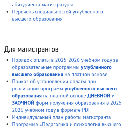
абитуриента магистратуры
Перечень специальностей углубленного
высшего образования
Для магистрантов
Порядок оплаты в 2025-2026 учебном году за
образовательные программы
углубленного
высшего образования
на платной основе
Приказ об установлении оплаты при
реализации программ
углубленного высшего
образования
на платной основе
ДНЕВНОЙ
и
ЗАОЧНОЙ
форм получения образования в 2025-
2026 учебном году в формате PDF
Индивидуальный план работы магистранта
Программа «Педагогика и психология высшего