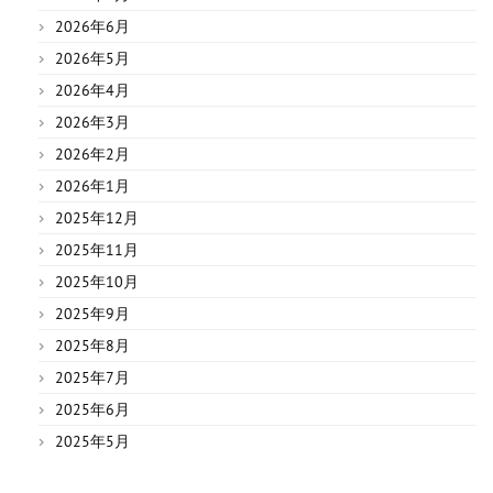
2026年6月
2026年5月
2026年4月
2026年3月
2026年2月
2026年1月
2025年12月
2025年11月
2025年10月
2025年9月
2025年8月
2025年7月
2025年6月
2025年5月