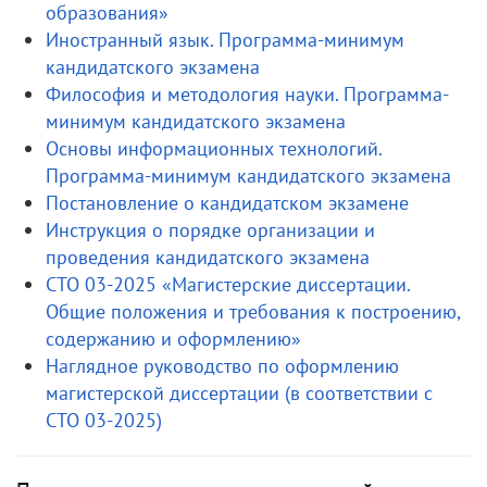
образования»
Иностранный язык. Программа-минимум
кандидатского экзамена
Философия и методология науки. Программа-
минимум кандидатского экзамена
Основы информационных технологий.
Программа-минимум кандидатского экзамена
Постановление о кандидатском экзамене
Инструкция о порядке организации и
проведения кандидатского экзамена
СТО 03-2025 «Магистерские диссертации.
Общие положения и требования к построению,
содержанию и оформлению»
Наглядное руководство по оформлению
магистерской диссертации (в соответствии с
СТО 03-2025)