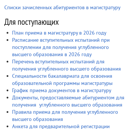
Списки зачисленных абитуриентов в магистратуру
Для поступающих
План приема в магистратуру в 2026 году
Расписание вступительных испытаний при
поступлении для получения углубленного
высшего образования в 2026 году
Перечень вступительных испытаний для
получения углубленного высшего образования
Специальности бакалавриата для освоения
образовательной программы магистратуры
График приема документов в магистратуру
Документы, предоставляемые абитуриентом для
получения углубленного высшего образования
Правила приема для получения углубленного
высшего образования
Анкета для предварительной регистрации