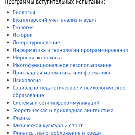
Программы вступительных испытаний:
Биология
Бухгалтерский учет, анализ и аудит
Геология
История
Литературоведение
Информатика и технологии программирования
Мировая экономика
Многофункциональное лесопользование
Прикладная математика и информатика
Психология
Социально-педагогическое и психологическое
образование
Системы и сети инфокоммуникаций
Теоретическая и прикладная лингвистика
Физика
Физическая культура и спорт
Финансы, налогообложение и кредит