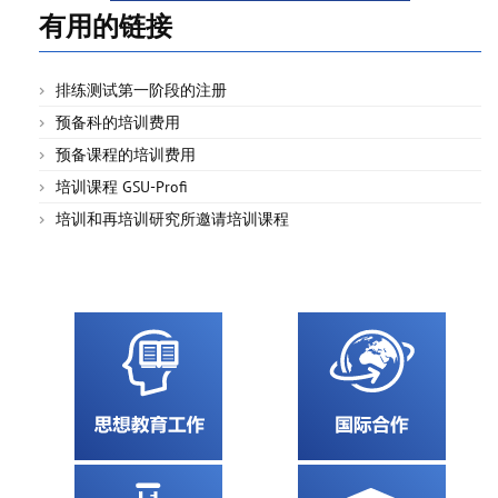
有用的链接
排练测试第一阶段的注册
预备科的培训费用
预备课程的培训费用
培训课程 GSU-Profi
培训和再培训研究所邀请培训课程