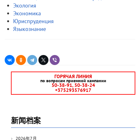
Экология
Экономика
Юриспруденция
Языкознание
ГОРЯЧАЯ ЛИНИЯ
по вопросам приемной кампании
50-38-91, 50-38-24
+375293576917
新闻档案
2026年7月