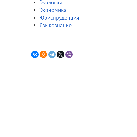
Экология
Экономика
Юриспруденция
Языкознание