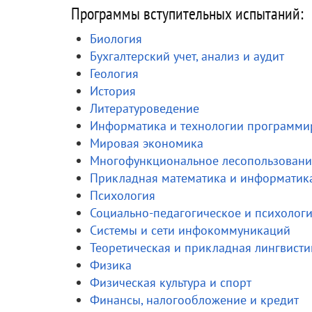
Программы вступительных испытаний:
Биология
Бухгалтерский учет, анализ и аудит
Геология
История
Литературоведение
Информатика и технологии программи
Мировая экономика
Многофункциональное лесопользовани
Прикладная математика и информатик
Психология
Социально-педагогическое и психолог
Системы и сети инфокоммуникаций
Теоретическая и прикладная лингвисти
Физика
Физическая культура и спорт
Финансы, налогообложение и кредит