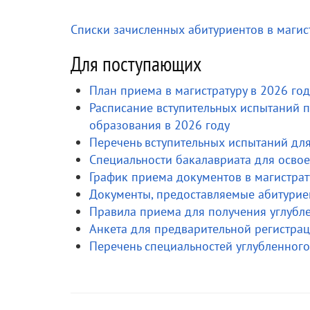
Списки зачисленных абитуриентов в магис
Для поступающих
План приема в магистратуру в 2026 год
Расписание вступительных испытаний п
образования в 2026 году
Перечень вступительных испытаний дл
Специальности бакалавриата для осво
График приема документов в магистрат
Документы, предоставляемые абитурие
Правила приема для получения углубл
Анкета для предварительной регистрац
Перечень специальностей углубленног