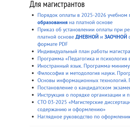
Для магистрантов
Порядок оплаты в 2025-2026 учебном 
образования
на платной основе
Приказ об установлении оплаты при р
платной основе
ДНЕВНОЙ
и
ЗАОЧНОЙ
ф
формате PDF
Индивидуальный план работы магистра
Программа «Педагогика и психология 
Иностранный язык. Программа-миниму
Философия и методология науки. Прог
Основы информационных технологий. 
Постановление о кандидатском экзаме
Инструкция о порядке организации и 
СТО 03-2025 «Магистерские диссертац
содержанию и оформлению»
Наглядное руководство по оформлению 