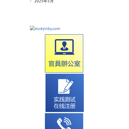
2025年5月