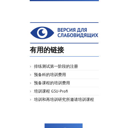
有用的链接
排练测试第一阶段的注册
预备科的培训费用
预备课程的培训费用
培训课程 GSU-Profi
培训和再培训研究所邀请培训课程