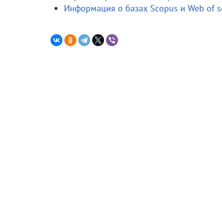
Информация о базах Scopus и Web of s