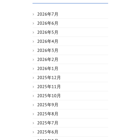
2026年7月
2026年6月
2026年5月
2026年4月
2026年3月
2026年2月
2026年1月
2025年12月
2025年11月
2025年10月
2025年9月
2025年8月
2025年7月
2025年6月