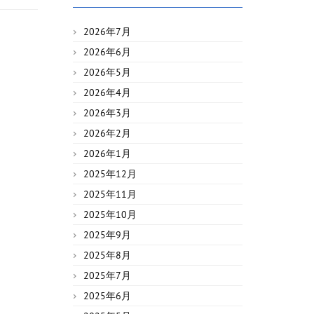
2026年7月
2026年6月
2026年5月
2026年4月
2026年3月
2026年2月
2026年1月
2025年12月
2025年11月
2025年10月
2025年9月
2025年8月
2025年7月
2025年6月