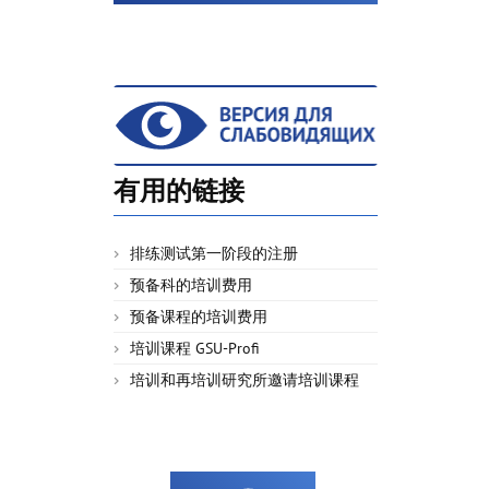
有用的链接
排练测试第一阶段的注册
预备科的培训费用
预备课程的培训费用
培训课程 GSU-Profi
培训和再培训研究所邀请培训课程