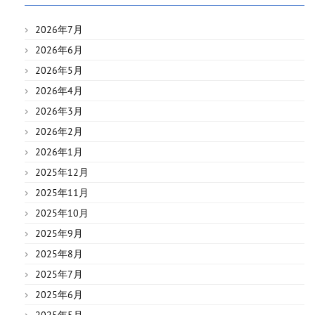
2026年7月
2026年6月
2026年5月
2026年4月
2026年3月
2026年2月
2026年1月
2025年12月
2025年11月
2025年10月
2025年9月
2025年8月
2025年7月
2025年6月
2025年5月