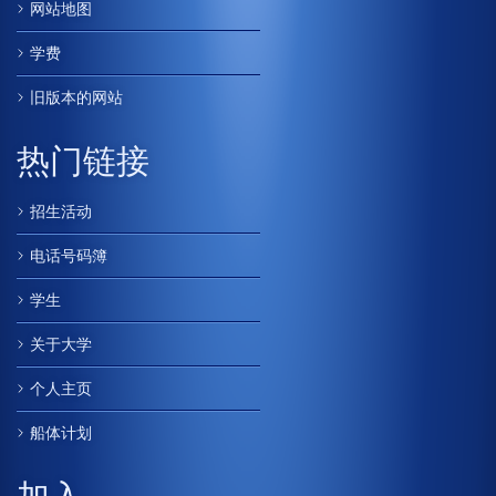
网站地图
学费
旧版本的网站
热门链接
招生活动
电话号码簿
学生
关于大学
个人主页
船体计划
加入