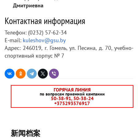
Дмитриевна
Контактная информация
Телефон: (0232) 57-62-34
E-mail:
kuleshov@gsu.by
Адрес: 246019, г. Гомель, ул. Песина, д. 70, учебно-
спортивный корпус № 7
ГОРЯЧАЯ ЛИНИЯ
по вопросам приемной кампании
50-38-91, 50-38-24
+375293576917
新闻档案