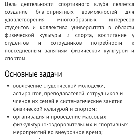
Цель деятельности спортивного клуба является
создание благоприятных возможностей для
удовлетворения многообразных интересов
студентов и коллектива университета в области
физической культуры и спорта, воспитание у
студентов и сотрудников потребности к
повседневным занятиям физической культурой и
спортом.
Основные задачи
вовлечение студенческой молодежи,
аспирантов, преподавателей, сотрудников и
членов их семей в систематические занятия
физической культурой и спортом;
организация и проведение массовых
физкультурно-оздоровительных и спортивных
мероприятий во внеурочное время;