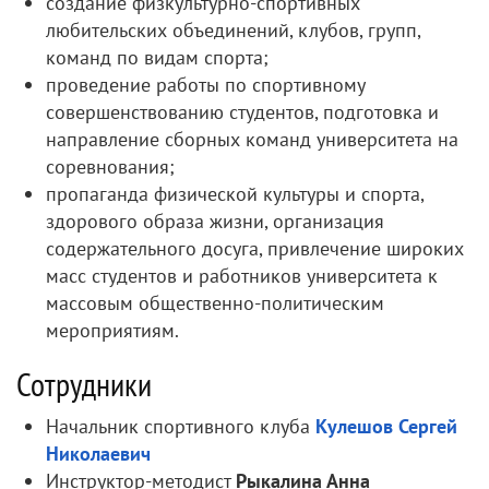
создание физкультурно-спортивных
любительских объединений, клубов, групп,
команд по видам спорта;
проведение работы по спортивному
совершенствованию студентов, подготовка и
направление сборных команд университета на
соревнования;
пропаганда физической культуры и спорта,
здорового образа жизни, организация
содержательного досуга, привлечение широких
масс студентов и работников университета к
массовым общественно-политическим
мероприятиям.
Сотрудники
Начальник спортивного клуба
Кулешов Сергей
Николаевич
Инструктор-методист
Рыкалина Анна