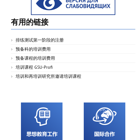
有用的链接
排练测试第一阶段的注册
预备科的培训费用
预备课程的培训费用
培训课程 GSU-Profi
培训和再培训研究所邀请培训课程