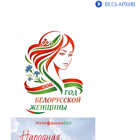
ВЕСЬ АРХИВ