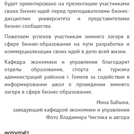
будет ориентировано на презентацию участниками
своих бизнес-идей перед преподавателями бизнес-
дисциплин университета и представителями
бизнес-сообщества.
Пожелаем успехов участникам зимнего лагеря в
сфере бизнес-образования на пути разработки и
коммерциализации своих идей в дело всей жизни.
Кафедра экономики и управления благодарит
отделы образования, спорта и туризма
администраций районов г. Гомеля за содействие в
информировании школ о проведении зимнего
лагеря в сфере бизнес-образования.
Инна Бабына,
заведующий кафедрой экономики и управления
Фото Владимира Чистика и автора
ФОТООТЧЁТ