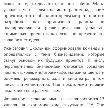
люди это те, кто делает то, что они любят». Ребята
узнали, с чего следует начинать работу над своим
проектом, что необходимо предусмотреть при его
разработке, как организовать работы по
планированию и реализации, как управлять
стоимостью проекта и как успешно презентовать
свою бизнес-идею.
Уже сегодня школьники сформировали команды и
определились с теми бизнес-идеями, которые
станут основой их будущих проектов. К числу
перспективных бизнес-идей относятся создание
частной школы, инстаграм-кафе, магазина цветов и
одежды, тренажерного зала и кинотеатра, в том
числе авто-кинотеатра. Над некоторыми идеями
школьники еще размышляют.
Финальное заседание зимнего лагеря состоится 12
января на экономическом факультете ГГУ. Оно