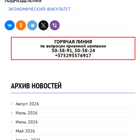
ПОДРАЗДЕЛЕНИЯ
ЭКОНОМИЧЕСКИЙ ФАКУЛЬТЕТ
ГОРЯЧАЯ ЛИНИЯ
по вопросам приемной кампании
50-38-91, 50-38-24
+375293576917
АРХИВ НОВОСТЕЙ
Август 2026
Июль 2026
Июнь 2026
Май 2026
Апрель 2026