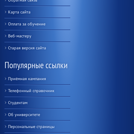
Обратная связь
Карта сайта
Оплата за обучение
Веб-мастеру
Старая версия сайта
Популярные ссылки
Приёмная кампания
Телефонный справочник
Студентам
Об университете
Персональные страницы