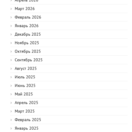
Март 2026
Февраль 2026
Январь 2026
Декабрь 2025
Ноябрь 2025
Октябрь 2025
Сентябрь 2025
Август 2025
Июль 2025
Июнь 2025
Май 2025
Апрель 2025
Март 2025
Февраль 2025
Январь 2025