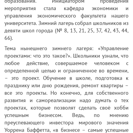
образования. Инициатором проведения
мероприятия стала кафедра экономики и
управления экономического факультета нашего
университета. Зимний лагерь собрал школьников из
девяти школ города (№ 8, 13, 21, 25, 37, 42, 43, 44,
66).
Тема нынешнего зимнего лагеря: «Управление
проектами: что это такое?». Школьники узнали, что
любое действие, совершаемое человеком с
определенной целью и ограниченное во времени,
– это проект. Обучение в школе, подготовка к
празднику или дню рождения, ремонт квартиры –
все это проекты. Но конечно, для собственного
развития и самореализации надо думать о тех
проектах, которые позволят сделать своё хобби
успешным бизнесом. Ведь, по мнению
преуспевающего инвестора мирового значения
Уоррена Баффетта, «в бизнесе – самые успешные