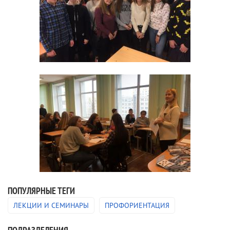
ПОПУЛЯРНЫЕ ТЕГИ
ЛЕКЦИИ И СЕМИНАРЫ
ПРОФОРИЕНТАЦИЯ