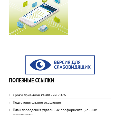
ПОЛЕЗНЫЕ ССЫЛКИ
Сроки приёмной кампании 2026
Подготовительное отделение
План проведения удаленных профориентационных