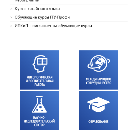
мероприятий
Курсы китайского языка
Обучающие курсы ГГУ-Профи
ИПКиП приглашает на обучающие курсы