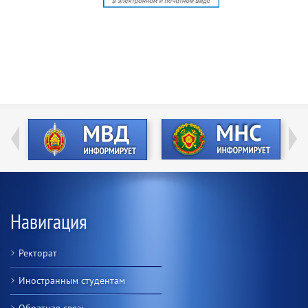
Навигация
Ректорат
Иностранным студентам