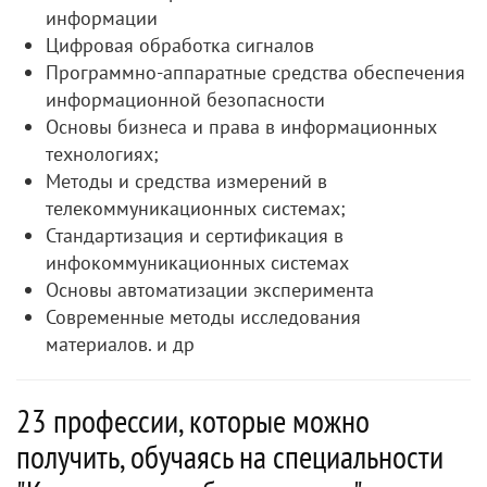
информации
Цифровая обработка сигналов
Программно-аппаратные средства обеспечения
информационной безопасности
Основы бизнеса и права в информационных
технологиях;
Методы и средства измерений в
телекоммуникационных системах;
Стандартизация и сертификация в
инфокоммуникационных системах
Основы автоматизации эксперимента
Современные методы исследования
материалов. и др
23 профессии, которые можно
получить, обучаясь на специальности