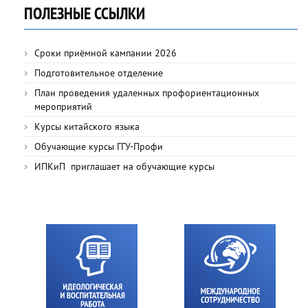
ПОЛЕЗНЫЕ ССЫЛКИ
Сроки приёмной кампании 2026
Подготовительное отделение
План проведения удаленных профориентационных
мероприятий
Курсы китайского языка
Обучающие курсы ГГУ-Профи
ИПКиП приглашает на обучающие курсы