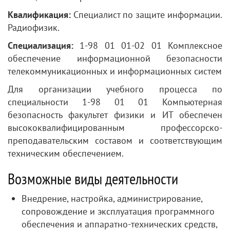
Квалификация:
Специалист по защите информации.
Радиофизик.
Специализация:
1-98 01 01-02 01 Комплексное
обеспечение информационной безопасности
телекоммуникационных и информационных систем
Для организации учебного процесса по
специальности 1-98 01 01 Компьютерная
безопасность факультет физики и ИТ обеспечен
высококвалифицированным профессорско-
преподавательским составом и соответствующим
техническим обеспечением.
Возможные виды деятельности
Внедрение, настройка, администрирование,
сопровождение и эксплуатация программного
обеспечения и аппаратно-технических средств,