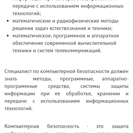
передаче с использованием информационных
технологий;
математические и радиофизические методы
решения задач естествознания и техники;
математическое, программное и аппаратное
обеспечение современной вычислительной
техники и систем телекоммуникаций.
Специалист по компьютерной безопасности должен
знать методы, программные, аппаратно-
программные средства, системы защиты
информации при ее обработке, хранении и
передаче с использованием информационных
технологий.
Компьютерная безопасность - это защита