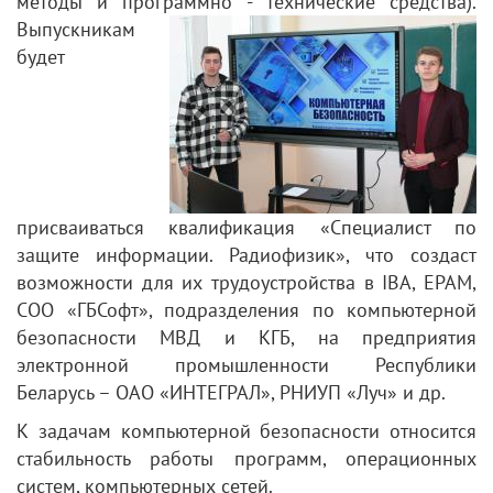
методы и программно -
технические средства).
Выпускникам
будет
присваиваться квалификация «Специалист по
защите информации. Радиофизик», что создаст
возможности для их трудоустройства в IBA, ЕРАМ,
СОО «ГБСофт», подразделения по компьютерной
безопасности МВД и КГБ, на предприятия
электронной промышленности Республики
Беларусь – ОАО «ИНТЕГРАЛ», РНИУП «Луч» и др.
К задачам компьютерной безопасности относится
стабильность работы программ, операционных
систем, компьютерных сетей.