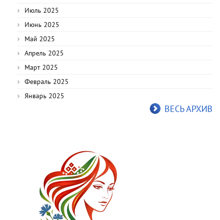
Июль 2025
Июнь 2025
Май 2025
Апрель 2025
Март 2025
Февраль 2025
Январь 2025
ВЕСЬ АРХИВ