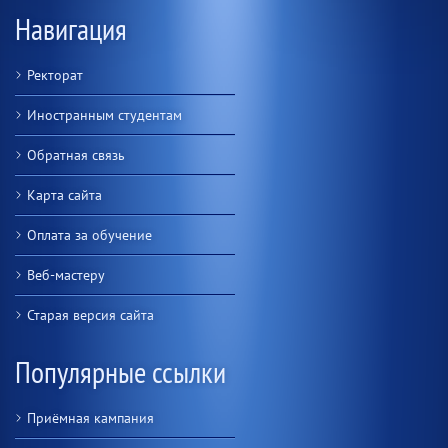
Навигация
Ректорат
Иностранным студентам
Обратная связь
Карта сайта
Оплата за обучение
Веб-мастеру
Старая версия сайта
Популярные ссылки
Приёмная кампания