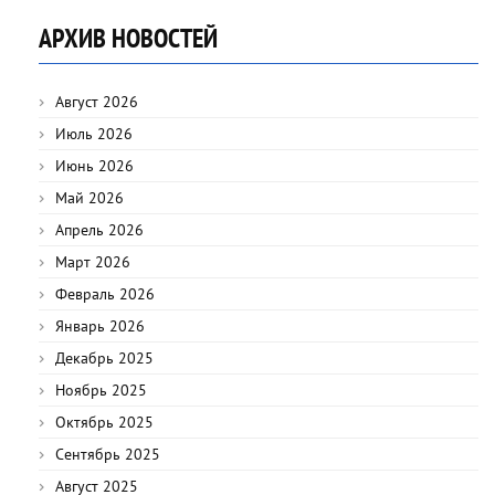
АРХИВ НОВОСТЕЙ
Август 2026
Июль 2026
Июнь 2026
Май 2026
Апрель 2026
Март 2026
Февраль 2026
Январь 2026
Декабрь 2025
Ноябрь 2025
Октябрь 2025
Сентябрь 2025
Август 2025