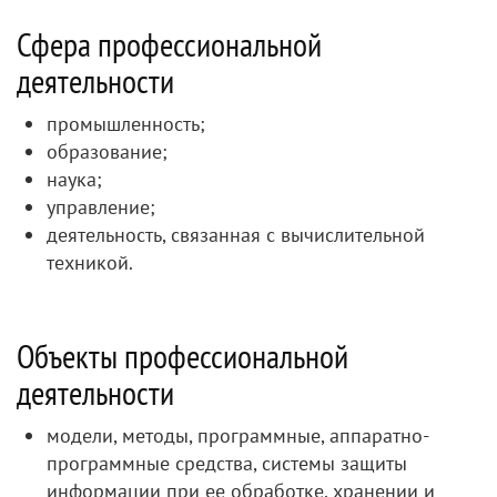
Сфера профессиональной
деятельности
промышленность;
образование;
наука;
управление;
деятельность, связанная с вычислительной
техникой.
Объекты профессиональной
деятельности
модели, методы, программные, аппаратно-
программные средства, системы защиты
информации при ее обработке, хранении и