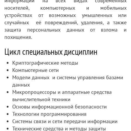
информации на всех видах современных
носителей, компьютерных и мобильных
устройствах от возможных умышленных или
случайных её повреждений, удаления, а также
защита персональных данных от взлома и
похищения.
Цикл специальных дисциплин
Криптографические методы
Компьютерные сети
Модели данных и системы управления базами
данных
Микропроцессоры и аппаратные средства
вычислительной техники
Основы информационной безопасности
Технологии программирования
Системы связи и сети передачи информации
Технические средства и методы защиты