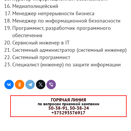
Медиаполицейский
Менеджер непрерывности бизнеса
Менеджер по информационной безопасности
Программист, разработчик программного
обеспечения
Сервисный инженер в IT
Системный администратор (системный инженер)
Системный программист
Специалист (инженер) по защите информации
ГОРЯЧАЯ ЛИНИЯ
по вопросам приемной кампании
50-38-91, 50-38-24
+375293576917