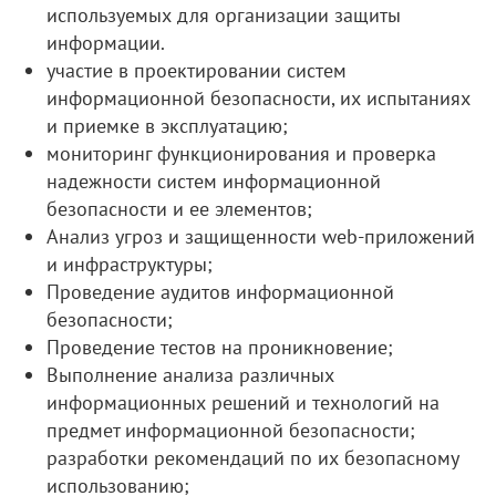
используемых для организации защиты
информации.
участие в проектировании систем
информационной безопасности, их испытаниях
и приемке в эксплуатацию;
мониторинг функционирования и проверка
надежности систем информационной
безопасности и ее элементов;
Анализ угроз и защищенности web-приложений
и инфраструктуры;
Проведение аудитов информационной
безопасности;
Проведение тестов на проникновение;
Выполнение анализа различных
информационных решений и технологий на
предмет информационной безопасности;
разработки рекомендаций по их безопасному
использованию;