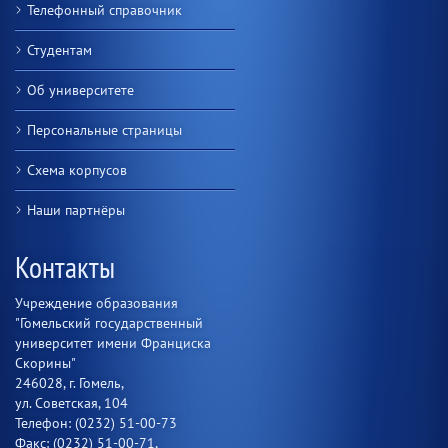
Телефонный справочник
Студентам
Об университете
Персональные страницы
Схема корпусов
Наши партнёры
Контакты
Учреждение образования
"Гомельский государственный
университет имени Франциска
Скорины"
246028, г. Гомель,
ул. Советская, 104
Телефон: (0232) 51-00-73
Факс: (0232) 51-00-71,