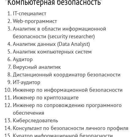
"Компьютерная безопасность"
IT-специалист
Web-программист
Аналитик в области информационной
безопасности (security researcher)
Аналитик данных (Data Analyst)
Аналитик компьютерных систем
Аудитор
Вирусный аналитик
Дистанционный координатор безопасности
ИТ-аудитор
Инженер по информационной безопасности
Инженер по криптозащите
Инженер по сопровождению программного
обеспечения
Киберследователь
Консультант по безопасности личного профиля
Куратор информационной безопасности