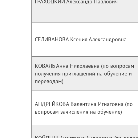
ГРАХОЦКИЙ Александр Павлович
СЕЛИВАНОВА Ксения Александровна
КОВАЛЬ Анна Николаевна (по вопросам
получения приглашений на обучение и
переводам)
АНДРЕЙКОВА Валентина Игнатовна (по
вопросам зачисления на обучение)