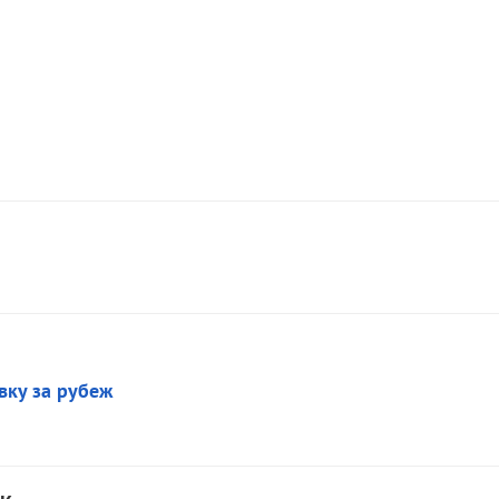
вку за рубеж