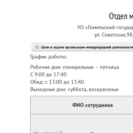
Отдел 
УО «Гомельский госуда
ул. Советская,98
Цели и задачи организации международной деятельности
График работы:
Рабочие дни: понедельник – пятница
С 9:00 до 17:40
Обед: с 13:00 до 13:40
Выходные дни: суббота, воскресенье.
ФИО сотрудника