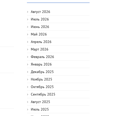
Август 2026
Июль 2026
Июнь 2026
Май 2026
Апрель 2026
Март 2026
Февраль 2026
Январь 2026
Декабрь 2025
Ноябрь 2025
Октябрь 2025
Сентябрь 2025
Август 2025
Июль 2025