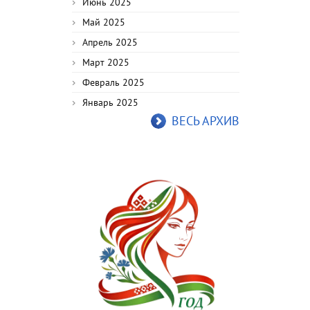
Июнь 2025
Май 2025
Апрель 2025
Март 2025
Февраль 2025
Январь 2025
ВЕСЬ АРХИВ