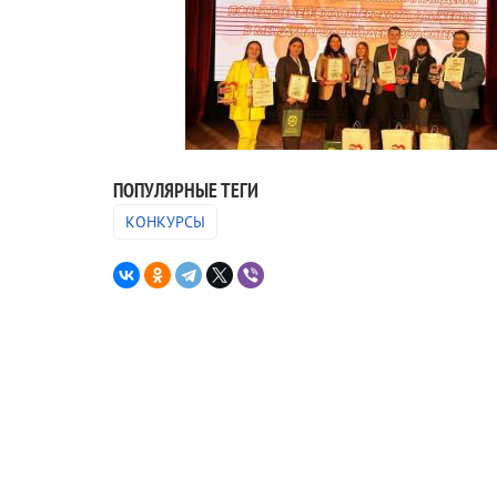
ПОПУЛЯРНЫЕ ТЕГИ
КОНКУРСЫ