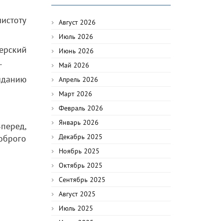
истоту
Август 2026
Июль 2026
ерский
Июнь 2026
.
Май 2026
иданию
Апрель 2026
Март 2026
Февраль 2026
Январь 2026
Вперед,
Декабрь 2025
оброго
Ноябрь 2025
Октябрь 2025
Сентябрь 2025
Август 2025
Июль 2025