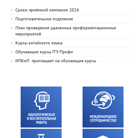
Сроки приёмной кампании 2026
Подготовительное отделение
План проведения удаленных профориентационных
мероприятий
Курсы китайского языка
Обучающие курсы ГГУ-Профи
ИПКиП приглашает на обучающие курсы