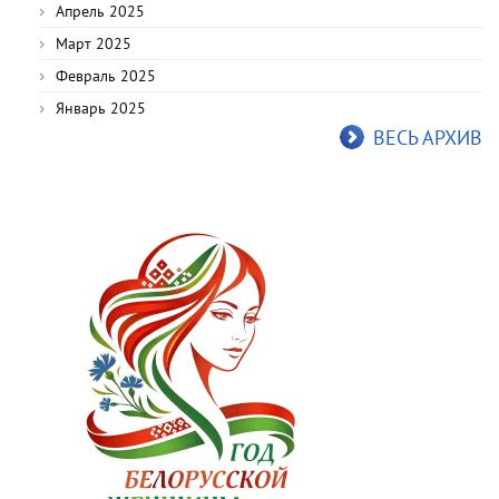
Апрель 2025
Март 2025
Февраль 2025
Январь 2025
ВЕСЬ АРХИВ