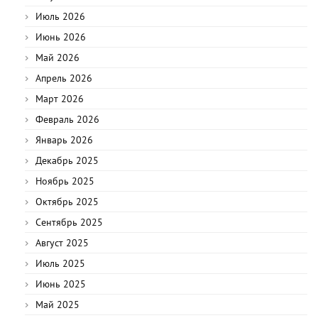
Июль 2026
Июнь 2026
Май 2026
Апрель 2026
Март 2026
Февраль 2026
Январь 2026
Декабрь 2025
Ноябрь 2025
Октябрь 2025
Сентябрь 2025
Август 2025
Июль 2025
Июнь 2025
Май 2025