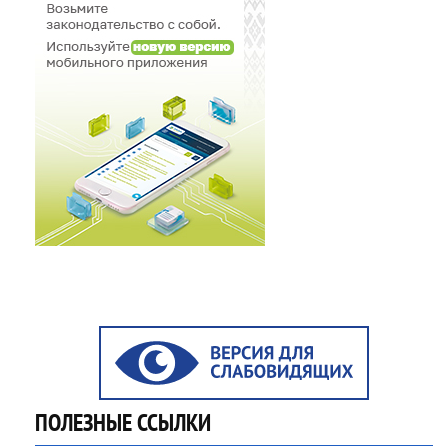
ПОЛЕЗНЫЕ ССЫЛКИ