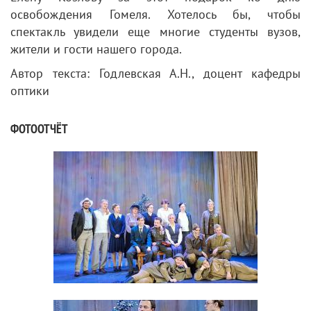
освобождения Гомеля. Хотелось бы, чтобы
спектакль увидели еще многие студенты вузов,
жители и гости нашего города.
Автор текста: Годлевская А.Н., доцент кафедры
оптики
ФОТООТЧЁТ