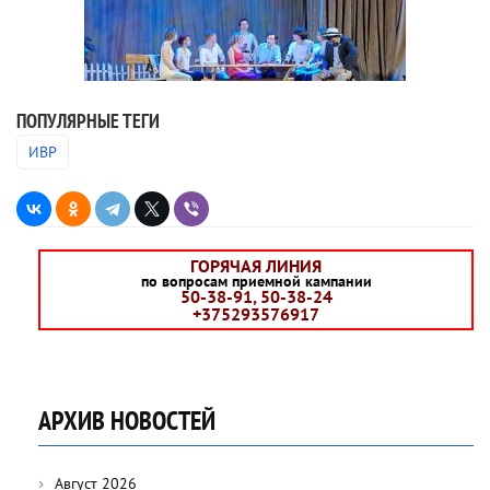
ПОПУЛЯРНЫЕ ТЕГИ
ИВР
ГОРЯЧАЯ ЛИНИЯ
по вопросам приемной кампании
50-38-91, 50-38-24
+375293576917
АРХИВ НОВОСТЕЙ
Август 2026