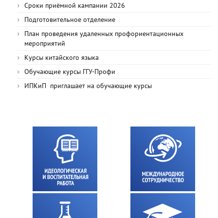
Сроки приёмной кампании 2026
Подготовительное отделение
План проведения удаленных профориентационных
мероприятий
Курсы китайского языка
Обучающие курсы ГГУ-Профи
ИПКиП приглашает на обучающие курсы