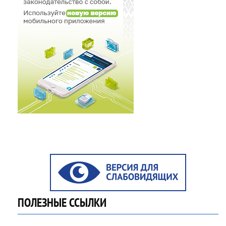
ПОЛЕЗНЫЕ ССЫЛКИ