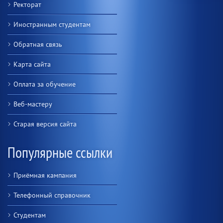
Ректорат
Иностранным студентам
Обратная связь
Карта сайта
Оплата за обучение
Веб-мастеру
Старая версия сайта
Популярные ссылки
Приёмная кампания
Телефонный справочник
Студентам