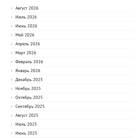
Август 2026
Июль 2026
Июнь 2026
Май 2026
Апрель 2026
Март 2026
Февраль 2026
Январь 2026
Декабрь 2025
Ноябрь 2025
Октябрь 2025
Сентябрь 2025
Август 2025
Июль 2025
Июнь 2025