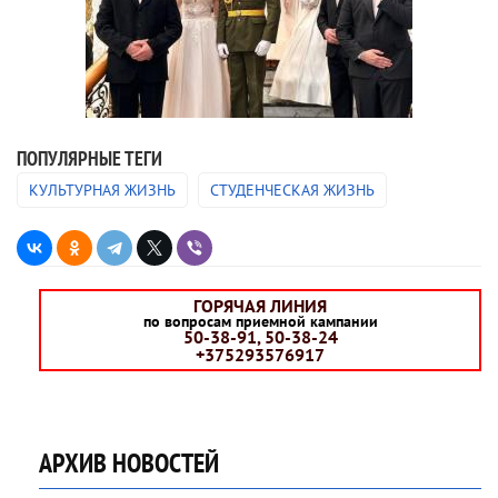
ПОПУЛЯРНЫЕ ТЕГИ
КУЛЬТУРНАЯ ЖИЗНЬ
СТУДЕНЧЕСКАЯ ЖИЗНЬ
ГОРЯЧАЯ ЛИНИЯ
по вопросам приемной кампании
50-38-91, 50-38-24
+375293576917
АРХИВ НОВОСТЕЙ