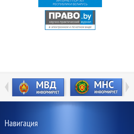
Навигация