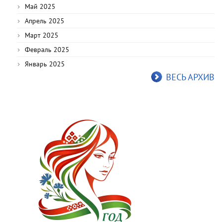
Май 2025
Апрель 2025
Март 2025
Февраль 2025
Январь 2025
ВЕСЬ АРХИВ