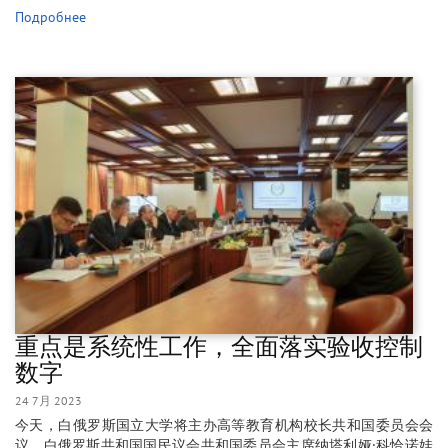
Подробнее
重点是系统性工作，全面落实验收控制
数字
24 7月 2023
今天，白俄罗斯国立大学将主办高等教育机构校长共和国委员会会
议，白俄罗斯共和国国民议会共和国委员会主席纳塔利娅·科恰诺娃