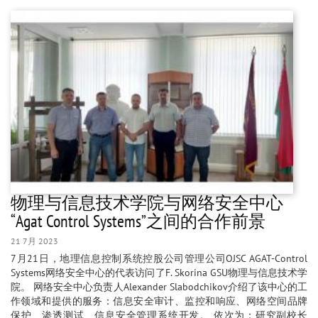
物理与信息技术学院与网络安全中心
“Agat Control Systems”之间的合作前景
21 7月 2023
7月21日，地理信息控制系统控股公司管理公司OJSC AGAT-Control
Systems网络安全中心的代表访问了F. Skorina GSU物理与信息技术学
院。 网络安全中心负责人Alexander Slabodchikov介绍了该中心的工
作领域和提供的服务：信息安全审计、监控和响应、网络空间品牌
保护、渗透测试、信息安全管理系统开发。 依次为：研究副校长