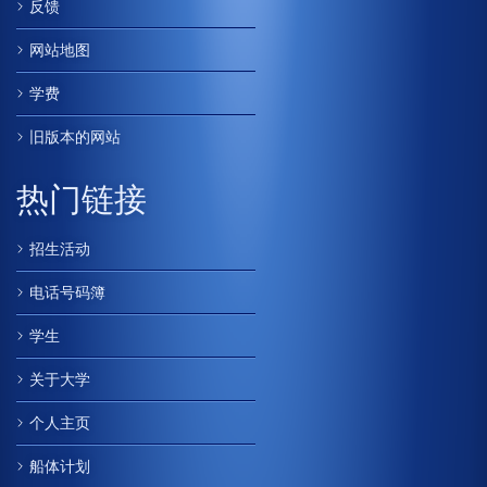
反馈
网站地图
学费
旧版本的网站
热门链接
招生活动
电话号码簿
学生
关于大学
个人主页
船体计划