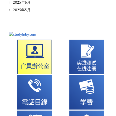
2025年6月
2025年5月