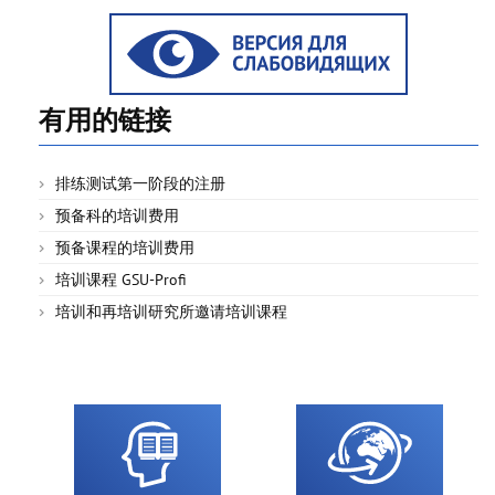
有用的链接
排练测试第一阶段的注册
预备科的培训费用
预备课程的培训费用
培训课程 GSU-Profi
培训和再培训研究所邀请培训课程