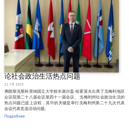
论社会政治生活热点问题
21 7月 2023
弗朗斯克斯科里纳国立大学校长谢尔盖·哈霍莫夫出席了戈梅利地区
众议院第二十八届会议第四十一届会议。 戈梅利州社会政治生活的
热点问题已提上议程，其中的关键是举行戈梅利州第二十九次代表
会议代表竞选活动问题。
Подробнее