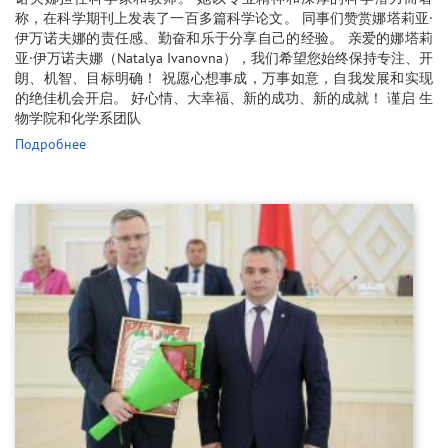
称，在科学期刊上发表了一百多篇科学论文。 同事们赞赏娜塔莉亚·
伊万诺夫娜的责任感、勤奋和乐于分享自己的经验。 亲爱的娜塔莉
亚·伊万诺夫娜（Natalya Ivanovna），我们希望您始终保持专注、开
朗、机智、目标明确！ 祝愿心想事成，万事如意，自我发展和实现
的绝佳机会开启。 好心情、大幸福、新的成功、新的成就！ 谨启 生
物学院和化学系团队
Подробнее