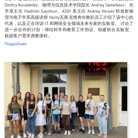
Dmitry Kovalenko、物理与信息技术学院院长 Andrey Samofalov、光
学系主任 Vladimir Gayshun、ASOI 系主任 Andrey Voruev 和放射物
理与电子学系高级讲师 Vasily瓦斯克维奇向教职员工介绍了该中心的
代表，以及正在培训 IT 和网络安全领域未来专家的实验室。 讨论了
进一步合作的计划：缔结科学和教育工作协议、组建联合实验室、
根据客户需求调整课程。
Подробнее