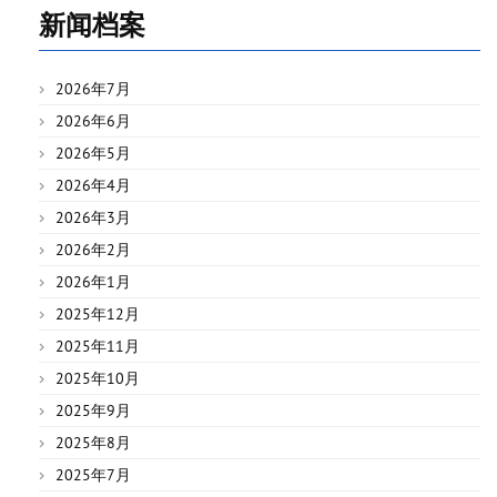
新闻档案
2026年7月
2026年6月
2026年5月
2026年4月
2026年3月
2026年2月
2026年1月
2025年12月
2025年11月
2025年10月
2025年9月
2025年8月
2025年7月