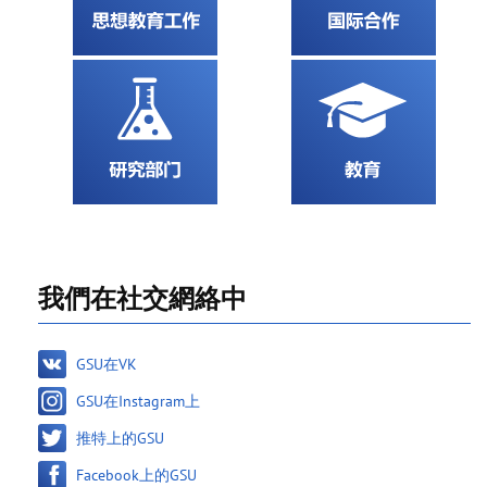
我們在社交網絡中
GSU在VK
GSU在Instagram上
推特上的GSU
Facebook上的GSU