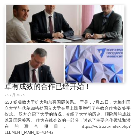
卓有成效的合作已经开始！
25 7月 2023
GSU 积极致力于扩大和加强国际关系。 于是，7月25日，戈梅利国
立大学与伏尔加格勒国立大学在网上隆重举行了科教合作协议签字
仪式。 双方介绍了大学的情况，介绍了大学的历史、现阶段的成就
以及国际关系。 作为在线会议的一部分，讨论了主要合作领域和潜
在的联合项目。 https://volsu.ru/index.php?
ELEMENT_MAIN_ID=42442