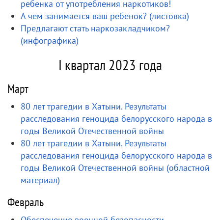
ребенка от употребления наркотиков!
А чем занимается ваш ребенок? (листовка)
Предлагают стать наркозакладчиком?
(инфографика)
I квартал 2023 года
Март
80 лет трагедии в Хатыни. Результаты
расследования геноцида белорусского народа в
годы Великой Отечественной войны
80 лет трагедии в Хатыни. Результаты
расследования геноцида белорусского народа в
годы Великой Отечественной войны (областной
материал)
Февраль
Обеспечение военной безопасности –