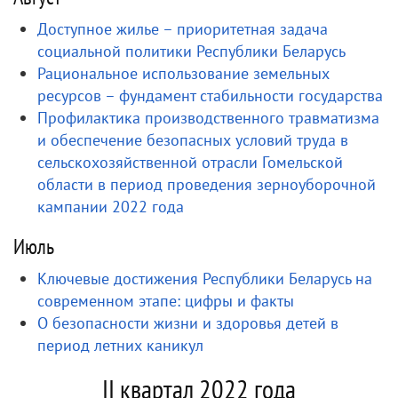
Доступное жилье – приоритетная задача
социальной политики Республики Беларусь
Рациональное использование земельных
ресурсов – фундамент стабильности государства
Профилактика производственного травматизма
и обеспечение безопасных условий труда в
сельскохозяйственной отрасли Гомельской
области в период проведения зерноуборочной
кампании 2022 года
Июль
Ключевые достижения Республики Беларусь на
современном этапе: цифры и факты
О безопасности жизни и здоровья детей в
период летних каникул
II квартал 2022 года