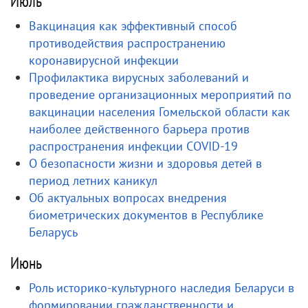
Июль
Вакцинация как эффективный способ
противодействия распространению
коронавирусной инфекции
Профилактика вирусных заболеваний и
проведение организационных мероприятий по
вакцинации населения Гомельской области как
наиболее действенного барьера против
распространения инфекции COVID-19
О безопасности жизни и здоровья детей в
период летних каникул
Об актуальных вопросах внедрения
биометрических документов в Республике
Беларусь
Июнь
Роль историко-культурного наследия Беларуси в
формировании гражданственности и