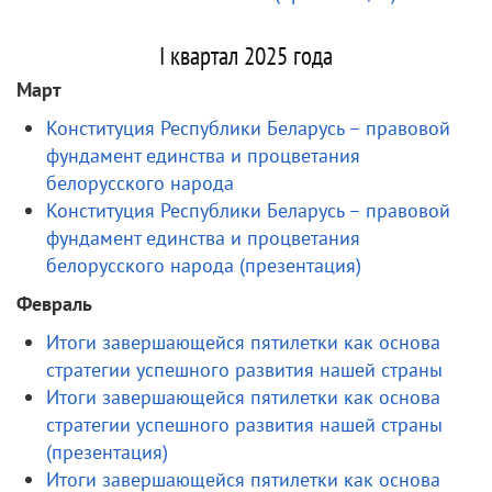
I квартал 2025 года
Март
Конституция Республики Беларусь – правовой
фундамент единства и процветания
белорусского народа
Конституция Республики Беларусь – правовой
фундамент единства и процветания
белорусского народа (презентация)
Февраль
Итоги завершающейся пятилетки как основа
стратегии успешного развития нашей страны
Итоги завершающейся пятилетки как основа
стратегии успешного развития нашей страны
(презентация)
Итоги завершающейся пятилетки как основа