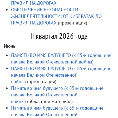
ПРАВИЛ НА ДОРОГАХ
ОБЕСПЕЧЕНИЕ БЕЗОПАСНОСТИ
ЖИЗНЕДЕЯТЕЛЬНОСТИ: ОТ КИБЕРАТАК ДО
ПРАВИЛ НА ДОРОГАХ
(презентация)
II квартал 2026 года
Июнь
ПАМЯТЬ ВО ИМЯ БУДУЩЕГО (к 85-й годовщине
начала Великой Отечественной войны)
ПАМЯТЬ ВО ИМЯ БУДУЩЕГО (к 85-й годовщине
начала Великой Отечественной
войны)
(презентация)
Память во имя будущего (к 85-й годовщине
начала Великой Отечественной
войны)
(областной материал)
Память во имя будущего (к 85-й годовщине
начала Великой Отечественной