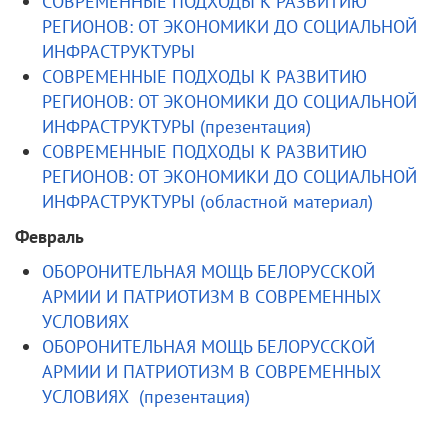
СОВРЕМЕННЫЕ ПОДХОДЫ К РАЗВИТИЮ
РЕГИОНОВ: ОТ ЭКОНОМИКИ ДО СОЦИАЛЬНОЙ
ИНФРАСТРУКТУРЫ
СОВРЕМЕННЫЕ ПОДХОДЫ К РАЗВИТИЮ
РЕГИОНОВ: ОТ ЭКОНОМИКИ ДО СОЦИАЛЬНОЙ
ИНФРАСТРУКТУРЫ (презентация)
СОВРЕМЕННЫЕ ПОДХОДЫ К РАЗВИТИЮ
РЕГИОНОВ: ОТ ЭКОНОМИКИ ДО СОЦИАЛЬНОЙ
ИНФРАСТРУКТУРЫ (областной материал)
Февраль
ОБОРОНИТЕЛЬНАЯ МОЩЬ БЕЛОРУССКОЙ
АРМИИ И ПАТРИОТИЗМ В СОВРЕМЕННЫХ
УСЛОВИЯХ
ОБОРОНИТЕЛЬНАЯ МОЩЬ БЕЛОРУССКОЙ
АРМИИ И ПАТРИОТИЗМ В СОВРЕМЕННЫХ
УСЛОВИЯХ (презентация)