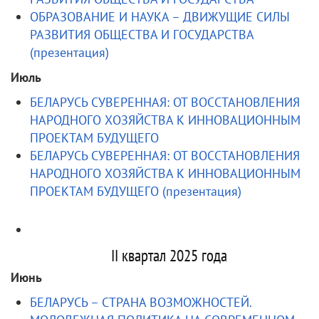
ОБРАЗОВАНИЕ И НАУКА – ДВИЖУЩИЕ СИЛЫ
РАЗВИТИЯ ОБЩЕСТВА И ГОСУДАРСТВА
(презентация)
Июль
БЕЛАРУСЬ СУВЕРЕННАЯ: ОТ ВОССТАНОВЛЕНИЯ
НАРОДНОГО ХОЗЯЙСТВА К ИННОВАЦИОННЫМ
ПРОЕКТАМ БУДУЩЕГО
БЕЛАРУСЬ СУВЕРЕННАЯ: ОТ ВОССТАНОВЛЕНИЯ
НАРОДНОГО ХОЗЯЙСТВА К ИННОВАЦИОННЫМ
ПРОЕКТАМ БУДУЩЕГО (презентация)
II квартал 2025 года
Июнь
БЕЛАРУСЬ – СТРАНА ВОЗМОЖНОСТЕЙ.