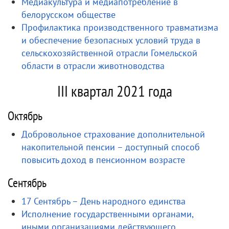
Медиакультура и медиапотребление в
белорусском обществе
Профилактика производственного травматизма
и обеспечение безопасных условий труда в
сельскохозяйственной отрасли Гомельской
области в отрасли животноводства
III квартал 2021 года
Октябрь
Добровольное страхование дополнительной
накопительной пенсии – доступный способ
повысить доход в пенсионном возрасте
Сентябрь
17 Сентябрь – День народного единства
Исполнение государственными органами,
иными организациями действующего