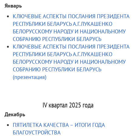
Январь
КЛЮЧЕВЫЕ АСПЕКТЫ ПОСЛАНИЯ ПРЕЗИДЕНТА
РЕСПУБЛИКИ БЕЛАРУСЬ А.Г.ЛУКАШЕНКО
БЕЛОРУССКОМУ НАРОДУ И НАЦИОНАЛЬНОМУ
СОБРАНИЮ РЕСПУБЛИКИ БЕЛАРУСЬ
КЛЮЧЕВЫЕ АСПЕКТЫ ПОСЛАНИЯ ПРЕЗИДЕНТА
РЕСПУБЛИКИ БЕЛАРУСЬ А.Г.ЛУКАШЕНКО
БЕЛОРУССКОМУ НАРОДУ И НАЦИОНАЛЬНОМУ
СОБРАНИЮ РЕСПУБЛИКИ БЕЛАРУСЬ
(презентация)
IV квартал 2025 года
Декабрь
ПЯТИЛЕТКА КАЧЕСТВА – ИТОГИ ГОДА
БЛАГОУСТРОЙСТВА