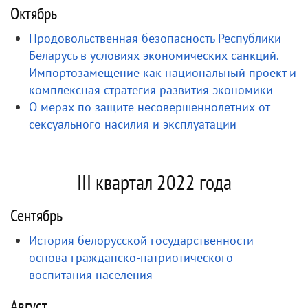
Октябрь
Продовольственная безопасность Республики
Беларусь в условиях экономических санкций.
Импортозамещение как национальный проект и
комплексная стратегия развития экономики
О мерах по защите несовершеннолетних от
сексуального насилия и эксплуатации
III квартал 2022 года
Сентябрь
История белорусской государственности –
основа гражданско-патриотического
воспитания населения
Август