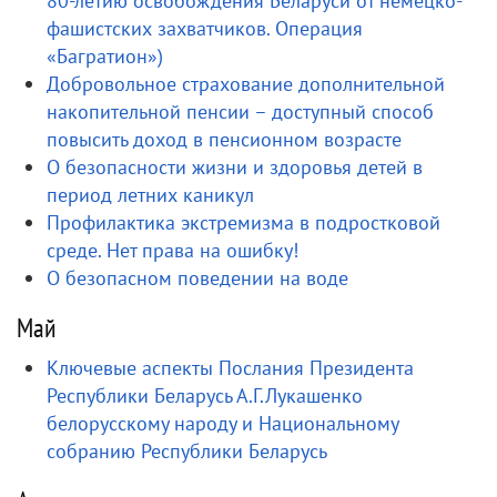
80-летию освобождения Беларуси от немецко-
фашистских захватчиков. Операция
«Багратион»)
Добровольное страхование дополнительной
накопительной пенсии – доступный способ
повысить доход в пенсионном возрасте
О безопасности жизни и здоровья детей в
период летних каникул
Профилактика экстремизма в подростковой
среде. Нет права на ошибку!
О безопасном поведении на воде
Май
Ключевые аспекты Послания Президента
Республики Беларусь А.Г.Лукашенко
белорусскому народу и Национальному
собранию Республики Беларусь