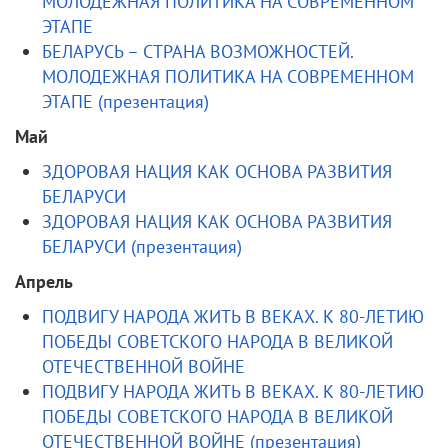
МОЛОДЕЖНАЯ ПОЛИТИКА НА СОВРЕМЕННОМ
ЭТАПЕ
БЕЛАРУСЬ – СТРАНА ВОЗМОЖНОСТЕЙ.
МОЛОДЕЖНАЯ ПОЛИТИКА НА СОВРЕМЕННОМ
ЭТАПЕ (презентация)
Май
ЗДОРОВАЯ НАЦИЯ КАК ОСНОВА РАЗВИТИЯ
БЕЛАРУСИ
ЗДОРОВАЯ НАЦИЯ КАК ОСНОВА РАЗВИТИЯ
БЕЛАРУСИ (презентация)
Апрель
ПОДВИГУ НАРОДА ЖИТЬ В ВЕКАХ. К 80-ЛЕТИЮ
ПОБЕДЫ СОВЕТСКОГО НАРОДА В ВЕЛИКОЙ
ОТЕЧЕСТВЕННОЙ ВОЙНЕ
ПОДВИГУ НАРОДА ЖИТЬ В ВЕКАХ. К 80-ЛЕТИЮ
ПОБЕДЫ СОВЕТСКОГО НАРОДА В ВЕЛИКОЙ
ОТЕЧЕСТВЕННОЙ ВОЙНЕ (презентация)