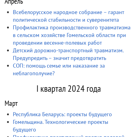
Апрель
Всебелорусское народное собрание – гарант
политической стабильности и суверенитета
Профилактика производственного травматизма
в сельском хозяйстве Гомельской области при
проведении весенне-полевых работ
Детский дорожно-транспортный травматизм.
Предупредить – значит предотвратить
СОП: помощь семье или наказание за
неблагополучие?
I квартал 2024 года
Март
Республика Беларусь: проекты будущего
Гомельщина. Технологические проекты
будущего