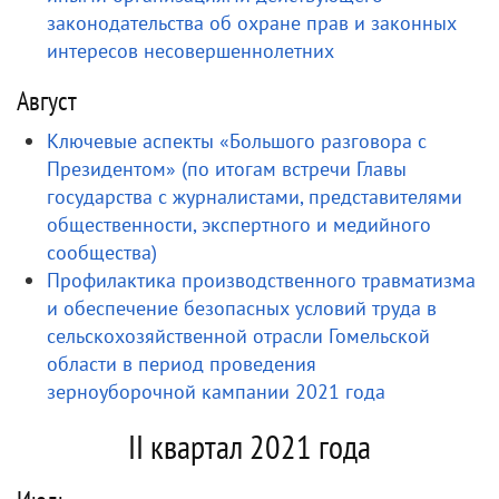
законодательства об охране прав и законных
интересов несовершеннолетних
Август
Ключевые аспекты «Большого разговора с
Президентом» (по итогам встречи Главы
государства с журналистами, представителями
общественности, экспертного и медийного
сообщества)
Профилактика производственного травматизма
и обеспечение безопасных условий труда в
сельскохозяйственной отрасли Гомельской
области в период проведения
зерноуборочной кампании 2021 года
II квартал 2021 года