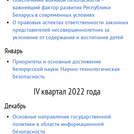
важнейший фактор развития Республики
Беларусь в современных условиях
О правовых аспектах ответственности законных
представителей несовершеннолетних за
уклонение от содержания и воспитания детей
Январь
Приоритеты и основные достижения
белорусской науки. Научно-технологическая
безопасность
IV квартал 2022 года
Декабрь
Основные направления государственной
политики в области информационной
безопасности