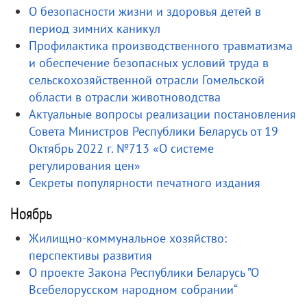
О безопасности жизни и здоровья детей в
период зимних каникул
Профилактика производственного травматизма
и обеспечение безопасных условий труда в
сельскохозяйственной отрасли Гомельской
области в отрасли животноводства
Актуальные вопросы реализации постановления
Совета Министров Республики Беларусь от 19
Октябрь 2022 г. №713 «О системе
регулирования цен»
Секреты популярности печатного издания
Ноябрь
Жилищно-коммунальное хозяйство:
перспективы развития
О проекте Закона Республики Беларусь ”О
Всебелорусском народном собрании“