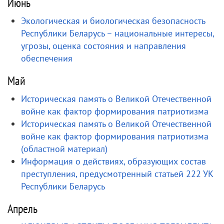
Июнь
Экологическая и биологическая безопасность
Республики Беларусь – национальные интересы,
угрозы, оценка состояния и направления
обеспечения
Май
Историческая память о Великой Отечественной
войне как фактор формирования патриотизма
Историческая память о Великой Отечественной
войне как фактор формирования патриотизма
(областной материал)
Информация о действиях, образующих состав
преступления, предусмотренный статьей 222 УК
Республики Беларусь
Апрель