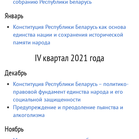
собранию Республики Беларусь
Январь
Конституция Республики Беларусь как основа
единства нации и сохранения исторической
памяти народа
IV квартал 2021 года
Декабрь
Конституция Республики Беларусь – политико-
правовой фундамент единства народа и его
социальной защищенности
Предупреждение и преодоление пьянства и
алкоголизма
Ноябрь