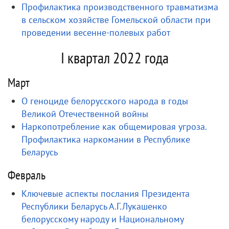
Профилактика производственного травматизма
в сельском хозяйстве Гомельской области при
проведении весенне-полевых работ
I квартал 2022 года
Март
О геноциде белорусского народа в годы
Великой Отечественной войны
Наркопотребление как общемировая угроза.
Профилактика наркомании в Республике
Беларусь
Февраль
Ключевые аспекты послания Президента
Республики Беларусь А.Г.Лукашенко
белорусскому народу и Национальному