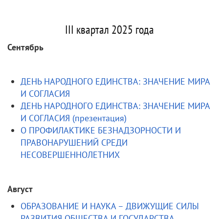
III квартал 2025 года
Сентябрь
ДЕНЬ НАРОДНОГО ЕДИНСТВА: ЗНАЧЕНИЕ МИРА
И СОГЛАСИЯ
ДЕНЬ НАРОДНОГО ЕДИНСТВА: ЗНАЧЕНИЕ МИРА
И СОГЛАСИЯ (презентация)
О ПРОФИЛАКТИКЕ БЕЗНАДЗОРНОСТИ И
ПРАВОНАРУШЕНИЙ СРЕДИ
НЕСОВЕРШЕННОЛЕТНИХ
Август
ОБРАЗОВАНИЕ И НАУКА – ДВИЖУЩИЕ СИЛЫ
РАЗВИТИЯ ОБЩЕСТВА И ГОСУДАРСТВА