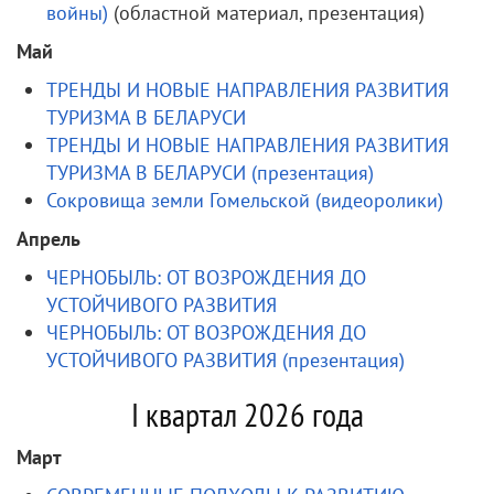
войны)
(областной материал, презентация)
Май
ТРЕНДЫ И НОВЫЕ НАПРАВЛЕНИЯ РАЗВИТИЯ
ТУРИЗМА В БЕЛАРУСИ
ТРЕНДЫ И НОВЫЕ НАПРАВЛЕНИЯ РАЗВИТИЯ
ТУРИЗМА В БЕЛАРУСИ (презентация)
Сокровища земли Гомельской (видеоролики)
Апрель
ЧЕРНОБЫЛЬ: ОТ ВОЗРОЖДЕНИЯ ДО
УСТОЙЧИВОГО РАЗВИТИЯ
ЧЕРНОБЫЛЬ: ОТ ВОЗРОЖДЕНИЯ ДО
УСТОЙЧИВОГО РАЗВИТИЯ (презентация)
I квартал 2026 года
Март