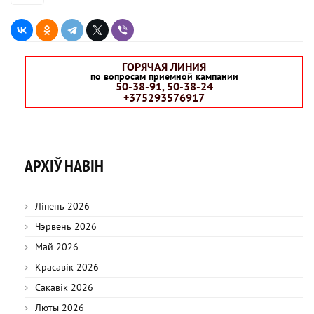
ГОРЯЧАЯ ЛИНИЯ
по вопросам приемной кампании
50-38-91, 50-38-24
+375293576917
АРХІЎ НАВІН
Ліпень 2026
Чэрвень 2026
Май 2026
Красавік 2026
Сакавік 2026
Люты 2026