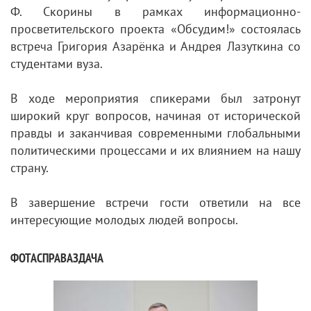
Ф. Скорины в рамках информационно-
просветительского проекта «Обсудим!» состоялась
встреча Григория Азарёнка и Андрея Лазуткина со
студентами вуза.
В ходе мероприятия спикерами был затронут
широкий круг вопросов, начиная от исторической
правды и заканчивая современными глобальными
политическими процессами и их влиянием на нашу
страну.
В завершение встречи гости ответили на все
интересующие молодых людей вопросы.
ФОТАСПРАВАЗДАЧА