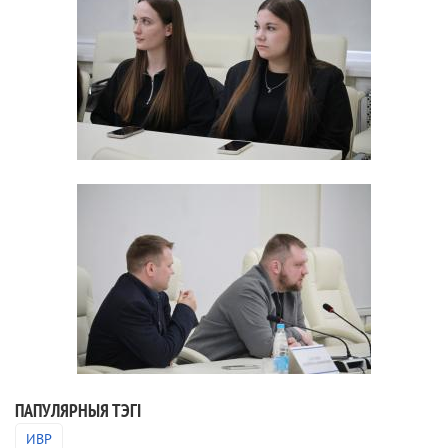
ПАПУЛЯРНЫЯ ТЭГІ
ИВР