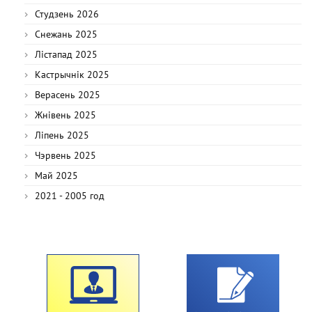
Студзень 2026
Снежань 2025
Лістапад 2025
Кастрычнік 2025
Верасень 2025
Жнівень 2025
Ліпень 2025
Чэрвень 2025
Май 2025
2021 - 2005 год