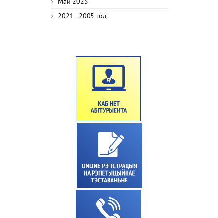
Май 2025
2021 - 2005 год