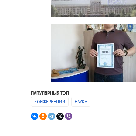
ПАПУЛЯРНЫЯ ТЭГІ
КОНФЕРЕНЦИИ
НАУКА