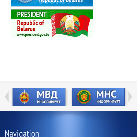
Navigation