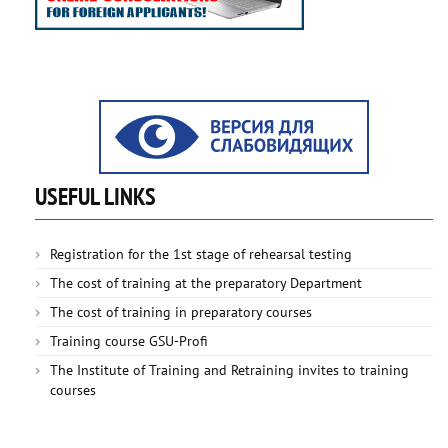
USEFUL LINKS
Registration for the 1st stage of rehearsal testing
The cost of training at the preparatory Department
The cost of training in preparatory courses
Training course GSU-Profi
The Institute of Training and Retraining invites to training
courses