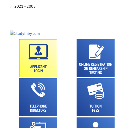
2021 - 2005