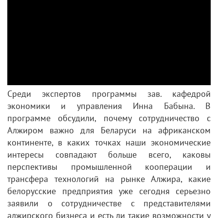
Среди экспертов программы зав. кафедрой
экономики и управления Инна Бабына. В
программе обсудили, почему сотрудничество с
Алжиром важно для Беларуси на африканском
континенте, в каких точках наши экономические
интересы совпадают больше всего, каковы
перспективы промышленной кооперации и
трансфера технологий на рынке Алжира, какие
белорусские предприятия уже сегодня серьезно
заявили о сотрудничестве с представителями
алжирского бизнеса и есть ли такие возможности у