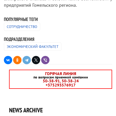
предприятий Гомельского региона.
ПОПУЛЯРНЫЕ ТЕГИ
СОТРУДНИЧЕСТВО
ПОДРАЗДЕЛЕНИЯ
ЭКОНОМИЧЕСКИЙ ФАКУЛЬТЕТ
ГОРЯЧАЯ ЛИНИЯ
по вопросам приемной кампании
50-38-91, 50-38-24
+375293576917
NEWS ARCHIVE