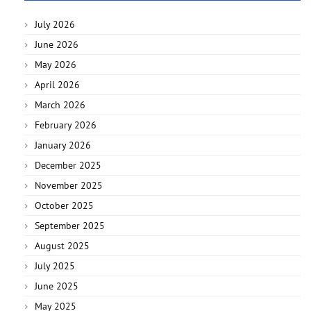
July 2026
June 2026
May 2026
April 2026
March 2026
February 2026
January 2026
December 2025
November 2025
October 2025
September 2025
August 2025
July 2025
June 2025
May 2025