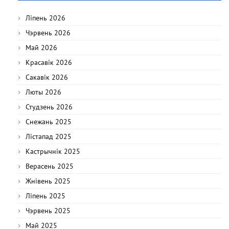
Ліпень 2026
Чэрвень 2026
Май 2026
Красавік 2026
Сакавік 2026
Люты 2026
Студзень 2026
Снежань 2025
Лістапад 2025
Кастрычнік 2025
Верасень 2025
Жнівень 2025
Ліпень 2025
Чэрвень 2025
Май 2025