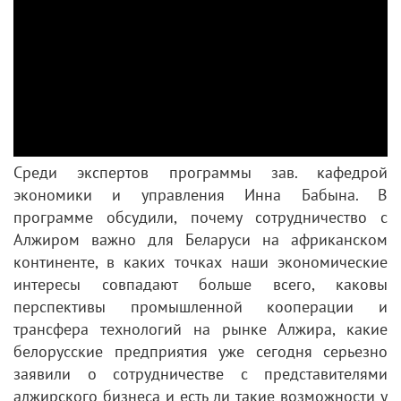
Среди экспертов программы зав. кафедрой
экономики и управления Инна Бабына. В
программе обсудили, почему сотрудничество с
Алжиром важно для Беларуси на африканском
континенте, в каких точках наши экономические
интересы совпадают больше всего, каковы
перспективы промышленной кооперации и
трансфера технологий на рынке Алжира, какие
белорусские предприятия уже сегодня серьезно
заявили о сотрудничестве с представителями
алжирского бизнеса и есть ли такие возможности у