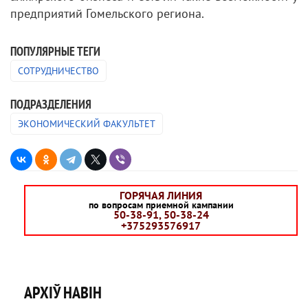
предприятий Гомельского региона.
ПОПУЛЯРНЫЕ ТЕГИ
СОТРУДНИЧЕСТВО
ПОДРАЗДЕЛЕНИЯ
ЭКОНОМИЧЕСКИЙ ФАКУЛЬТЕТ
ГОРЯЧАЯ ЛИНИЯ
по вопросам приемной кампании
50-38-91, 50-38-24
+375293576917
АРХІЎ НАВІН