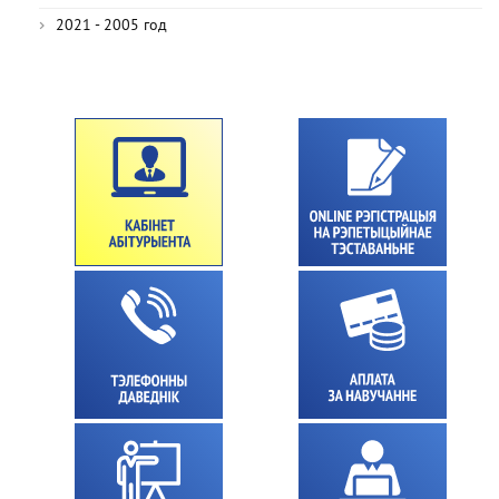
2021 - 2005 год