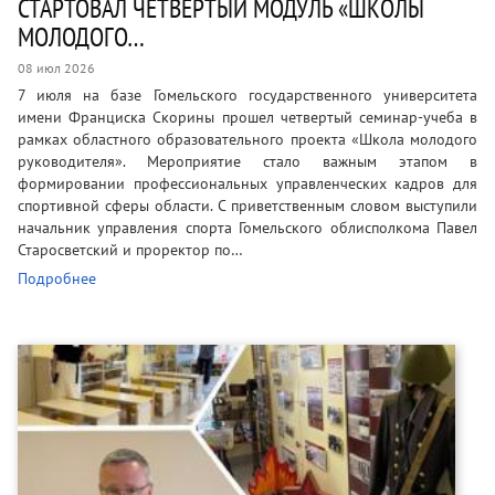
СТАРТОВАЛ ЧЕТВЕРТЫЙ МОДУЛЬ «ШКОЛЫ
МОЛОДОГО…
08 июл 2026
7 июля на базе Гомельского государственного университета
имени Франциска Скорины прошел четвертый семинар-учеба в
рамках областного образовательного проекта «Школа молодого
руководителя». Мероприятие стало важным этапом в
формировании профессиональных управленческих кадров для
спортивной сферы области. С приветственным словом выступили
начальник управления спорта Гомельского облисполкома Павел
Старосветский и проректор по…
Подробнее