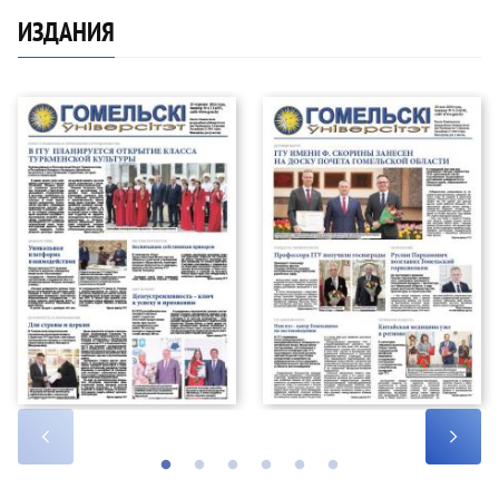
ИЗДАНИЯ