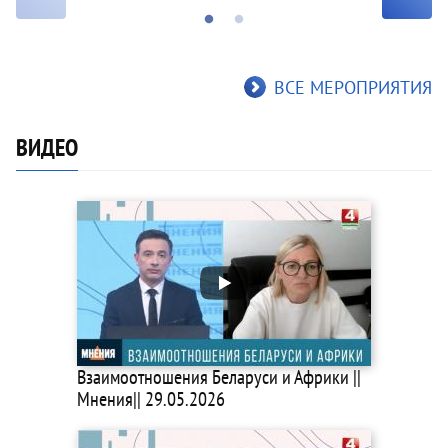
ВСЕ МЕРОПРИЯТИЯ
ВИДЕО
Взаимоотношения Беларуси и Африки ||
Мнения|| 29.05.2026