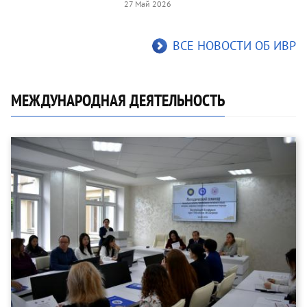
27 Май 2026
ВСЕ НОВОСТИ ОБ ИВР
МЕЖДУНАРОДНАЯ ДЕЯТЕЛЬНОСТЬ