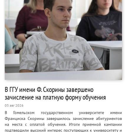
В ГГУ имени Ф. Скорины завершено
зачисление на платную форму обучения
03 авг 2026
В Гомельском государственном университете имени
Франциска Скорины завершилось зачисление абитуриентов
на места с оплатой обучения. Итоги приемной кампании
подтвердили высокий интерес поступающих к университету и