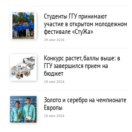
Студенты ГГУ принимают
участие в открытом молодежном
фестивале «СтуЖа»
29 июл 2026
Конкурс растет, баллы выше: в
ГГУ завершился прием на
бюджет
28 июл 2026
Золото и серебро на чемпионате
Европы
28 июл 2026