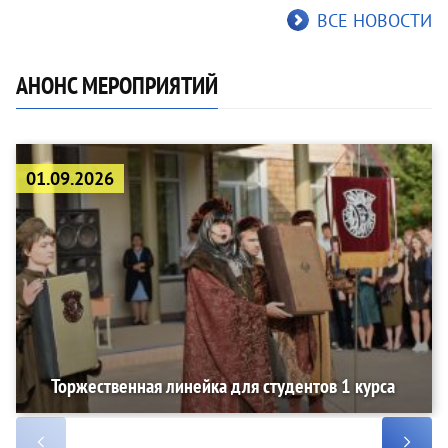
ВСЕ НОВОСТИ
АНОНС МЕРОПРИЯТИЙ
01.09.2026
Торжественная линейка для студентов 1 курса