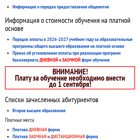
Информация о порядке предоставления общежития
Информация о стоимости обучения на платной
основе
Порядок оплаты в 2026-2027 учебном году за образовательные
программы общего высшего образования на платной основе
Приказ об установлении оплаты при реализации программ
бакалавриата
ДНЕВНОЙ и ЗАОЧНОЙ
форм обучения
ВНИМАНИЕ!
Плату за обучение необходимо внести
до 1 сентября!
Списки зачисленных абитуриентов
Второе высшее образование
Платные места
Платная
ДНЕВНАЯ
форма
Платная
ЗАОЧНАЯ
и
ДИСТАНЦИОННАЯ
форма