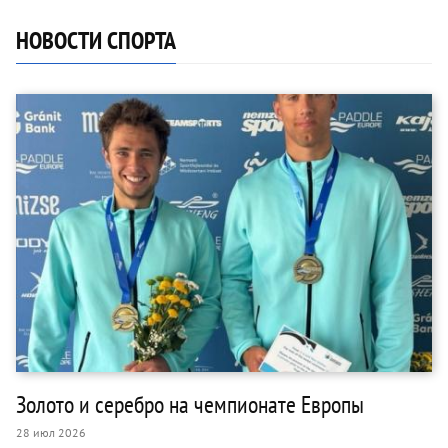
НОВОСТИ СПОРТА
Золото и серебро на чемпионате Европы
28 июл 2026