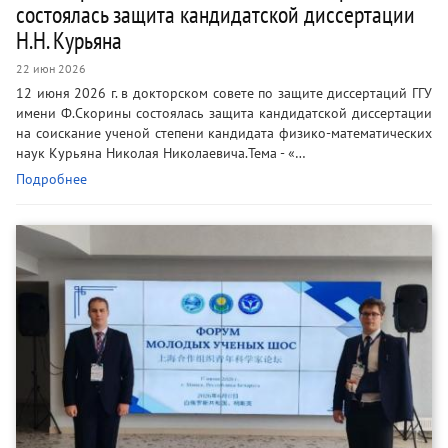
состоялась защита кандидатской диссертации
Н.Н. Курьяна
22 июн 2026
12 июня 2026 г. в докторском совете по защите диссертаций ГГУ
имени Ф.Скорины состоялась защита кандидатской диссертации
на соискание ученой степени кандидата физико-математических
наук Курьяна Николая Николаевича.Тема - «…
Подробнее