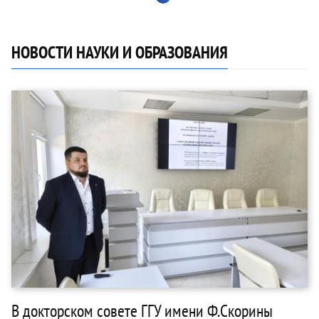
НОВОСТИ НАУКИ И ОБРАЗОВАНИЯ
В докторском совете ГГУ имени Ф.Скорины