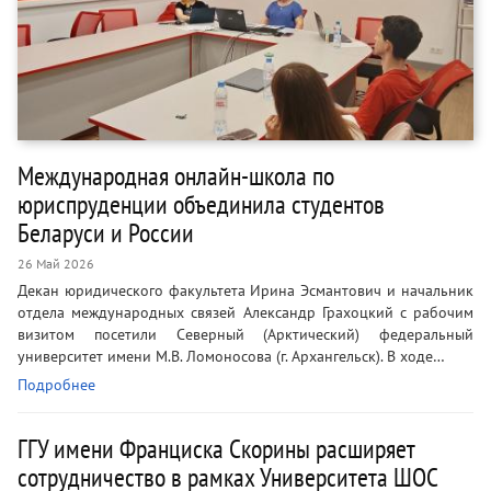
Международная онлайн-школа по
юриспруденции объединила студентов
Беларуси и России
26 Май 2026
Декан юридического факультета Ирина Эсмантович и начальник
отдела международных связей Александр Грахоцкий с рабочим
визитом посетили Северный (Арктический) федеральный
университет имени М.В. Ломоносова (г. Архангельск). В ходе…
Подробнее
ГГУ имени Франциска Скорины расширяет
сотрудничество в рамках Университета ШОС