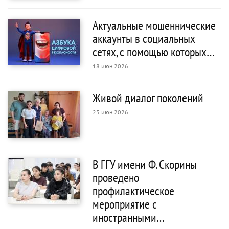
Актуальные мошеннические
аккаунты в социальных
сетях, с помощью которых…
18 июн 2026
Живой диалог поколений
23 июн 2026
В ГГУ имени Ф. Скорины
проведено
профилактическое
мероприятие с
иностранными…