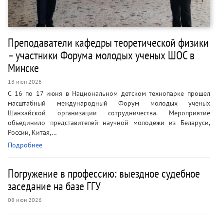
Преподаватели кафедры теоретической физики
– участники Форума молодых ученых ШОС в
Минске
18 июн 2026
С 16 по 17 июня в Национальном детском технопарке прошел
масштабный международный Форум молодых ученых
Шанхайской организации сотрудничества. Мероприятие
объединило представителей научной молодежи из Беларуси,
России, Китая,…
Подробнее
Погружение в профессию: выездное судебное
заседание на базе ГГУ
08 июн 2026