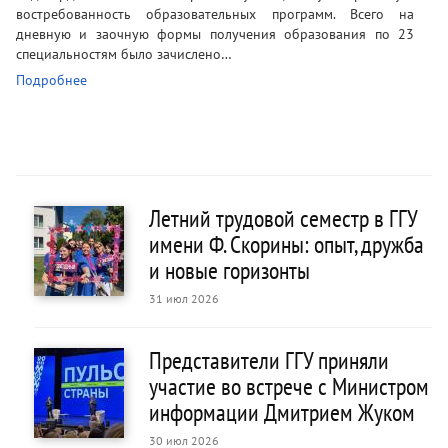
востребованность образовательных программ. Всего на
дневную и заочную формы получения образования по 23
специальностям было зачислено…
Подробнее
Летний трудовой семестр в ГГУ
имени Ф. Скорины: опыт, дружба
и новые горизонты
31 июл 2026
Представители ГГУ приняли
участие во встрече с Министром
информации Дмитрием Жуком
30 июл 2026