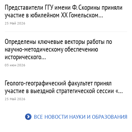
Представители ГГУ имени Ф. Скорины приняли
участие в юбилейном XX Гомельском…
25 Май 2026
Определены ключевые векторы работы по
научно-методическому обеспечению
исторического…
03 июн 2026
Геолого-географический факультет принял
участие в выездной стратегической сессии «…
25 Май 2026
ВСЕ НОВОСТИ НАУКИ И ОБРАЗОВАНИЯ