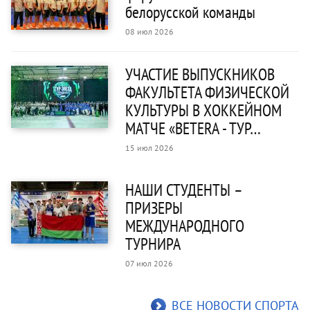
белорусской команды
08 июл 2026
УЧАСТИЕ ВЫПУСКНИКОВ
ФАКУЛЬТЕТА ФИЗИЧЕСКОЙ
КУЛЬТУРЫ В ХОККЕЙНОМ
МАТЧЕ «BETERA - ТУР…
15 июл 2026
НАШИ СТУДЕНТЫ –
ПРИЗЕРЫ
МЕЖДУНАРОДНОГО
ТУРНИРА
07 июл 2026
ВСЕ НОВОСТИ СПОРТА