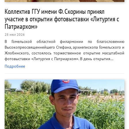
Коллектив ГГУ имени Ф. Скорины принял
участие в открытии фотовыставки «Литургия с
Патриархом»
28 июл 2026
В Гомельской областной филармонии по благословению
Высокопреосвященнейшего Стефана, архиепископа Гомельского и
Жлобинского, состоялось торжественное открытие масштабной
фотовыставки «Литургия с Патриархом». В день открытия…
Подробнее