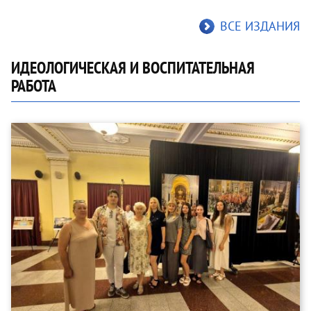
ВСЕ ИЗДАНИЯ
ИДЕОЛОГИЧЕСКАЯ И ВОСПИТАТЕЛЬНАЯ
РАБОТА