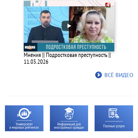
Мнения || Подростковая преступность ||
11.03.2026
ВСЁ ВИДЕО