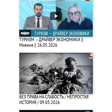
ТУРИЗМ – ДРАЙВЕР ЭКОНОМИКИ ||
Мнения || 26.05.2026
БЕЗ ПРАВА НА СЛАБОСТЬ / НЕПРОСТАЯ
ИСТОРИЯ / 09.05.2026