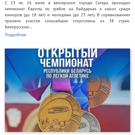
С 23 по 26 июля в венгерском городе Сегеда проходил
чемпионат Европы по гребле на байдарках и каноэ среди
юниоров (до 18 лет) и молодежи (до 23 лет). В соревнованиях
приняли участие сильнейшие спортсмены из 38 стран.
Белорусские…
Подробнее