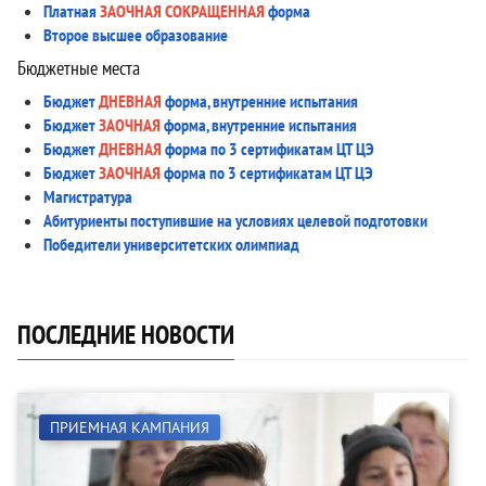
Платная
ЗАОЧНАЯ СОКРАЩЕННАЯ
форма
Второе высшее образование
Бюджетные места
Бюджет
ДНЕВНАЯ
форма, внутренние испытания
Бюджет
ЗАОЧНАЯ
форма, внутренние испытания
Бюджет
ДНЕВНАЯ
форма по 3 сертификатам ЦТ ЦЭ
Бюджет
ЗАОЧНАЯ
форма по 3 сертификатам ЦТ ЦЭ
Магистратура
Абитуриенты поступившие на условиях целевой подготовки
Победители университетских олимпиад
ПОСЛЕДНИЕ НОВОСТИ
ПРИЕМНАЯ КАМПАНИЯ