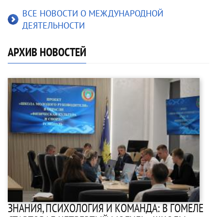
ВСЕ НОВОСТИ О МЕЖДУНАРОДНОЙ
ДЕЯТЕЛЬНОСТИ
АРХИВ НОВОСТЕЙ
ЗНАНИЯ, ПСИХОЛОГИЯ И КОМАНДА: В ГОМЕЛЕ