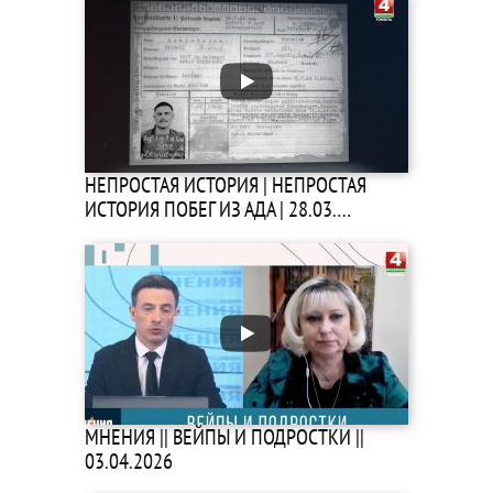
НЕПРОСТАЯ ИСТОРИЯ | НЕПРОСТАЯ
ИСТОРИЯ ПОБЕГ ИЗ АДА | 28.03.…
МНЕНИЯ || ВЕЙПЫ И ПОДРОСТКИ ||
03.04.2026