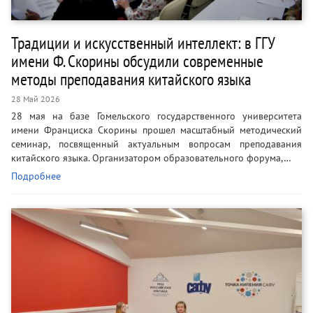
Традиции и искусственный интеллект: в ГГУ
имени Ф. Скорины обсудили современные
методы преподавания китайского языка
28 Май 2026
28 мая на базе Гомельского государственного университета
имени Франциска Скорины прошел масштабный методический
семинар, посвященный актуальным вопросам преподавания
китайского языка. Организатором образовательного форума,…
Подробнее