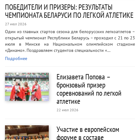
ПОБЕДИТЕЛИ И ПРИЗЕРЫ: РЕЗУЛЬТАТЫ
ЧЕМПИОНАТА БЕЛАРУСИ ПО ЛЕГКОЙ АТЛЕТИКЕ
27 июл 2026
Один из главных стартов сезона для белорусских легкоатлетов –
открытый чемпионат Республики Беларусь – проходил с 21 по 23
июля в Минске на Национальном олимпийском стадионе
«Динамо». Поздравляем студентов специальности «…
Подробнее
Елизавета Попова –
бронзовый призер
соревнований по легкой
атлетике
22 июл 2026
Участие в европейском
форуме в составе