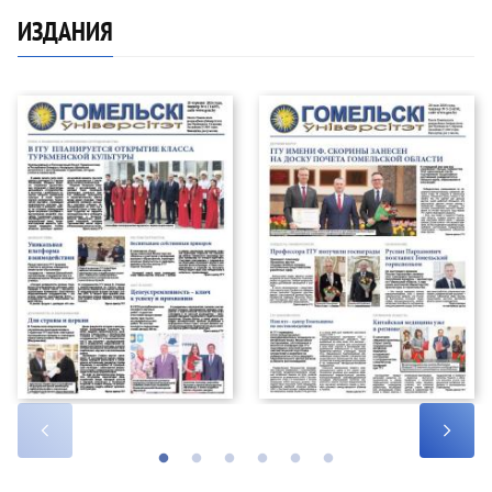
ИЗДАНИЯ