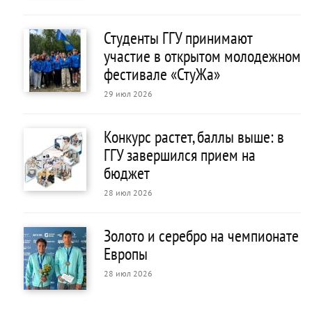
Студенты ГГУ принимают
участие в открытом молодежном
фестивале «СтуЖа»
29 июл 2026
Конкурс растет, баллы выше: в
ГГУ завершился прием на
бюджет
28 июл 2026
Золото и серебро на чемпионате
Европы
28 июл 2026