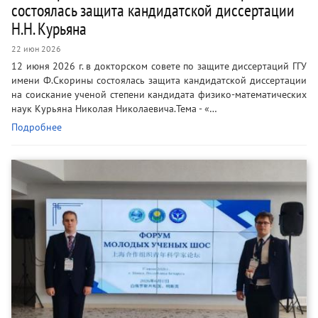
состоялась защита кандидатской диссертации
Н.Н. Курьяна
22 июн 2026
12 июня 2026 г. в докторском совете по защите диссертаций ГГУ
имени Ф.Скорины состоялась защита кандидатской диссертации
на соискание ученой степени кандидата физико-математических
наук Курьяна Николая Николаевича.Тема - «…
Подробнее