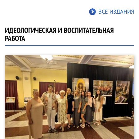
ВСЕ ИЗДАНИЯ
ИДЕОЛОГИЧЕСКАЯ И ВОСПИТАТЕЛЬНАЯ
РАБОТА