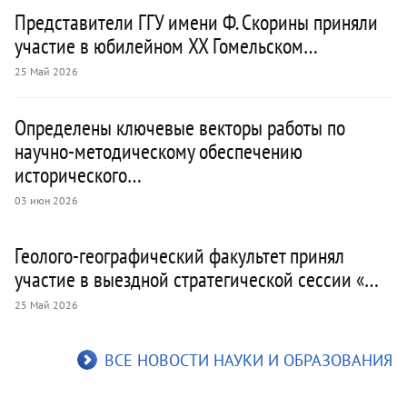
Представители ГГУ имени Ф. Скорины приняли
участие в юбилейном XX Гомельском…
25 Май 2026
Определены ключевые векторы работы по
научно-методическому обеспечению
исторического…
03 июн 2026
Геолого-географический факультет принял
участие в выездной стратегической сессии «…
25 Май 2026
ВСЕ НОВОСТИ НАУКИ И ОБРАЗОВАНИЯ