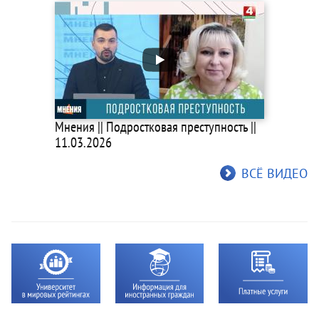
Мнения || Подростковая преступность ||
11.03.2026
ВСЁ ВИДЕО