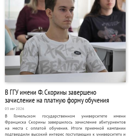
В ГГУ имени Ф. Скорины завершено
зачисление на платную форму обучения
03 авг 2026
В Гомельском государственном университете имени
Франциска Скорины завершилось зачисление абитуриентов
на места с оплатой обучения. Итоги приемной кампании
подтвердили высокий интерес поступающих к университету и