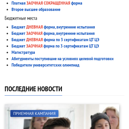
Платная
ЗАОЧНАЯ СОКРАЩЕННАЯ
форма
Второе высшее образование
Бюджетные места
Бюджет
ДНЕВНАЯ
форма, внутренние испытания
Бюджет
ЗАОЧНАЯ
форма, внутренние испытания
Бюджет
ДНЕВНАЯ
форма по 3 сертификатам ЦТ ЦЭ
Бюджет
ЗАОЧНАЯ
форма по 3 сертификатам ЦТ ЦЭ
Магистратура
Абитуриенты поступившие на условиях целевой подготовки
Победители университетских олимпиад
ПОСЛЕДНИЕ НОВОСТИ
ПРИЕМНАЯ КАМПАНИЯ