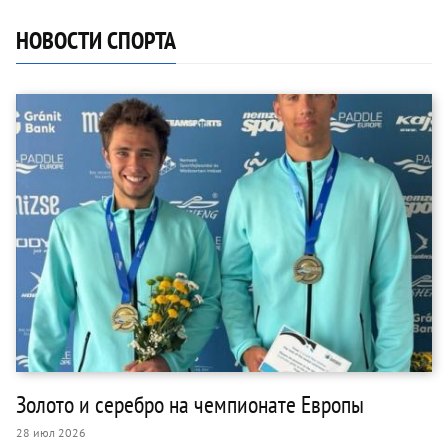
НОВОСТИ СПОРТА
Золото и серебро на чемпионате Европы
28 июл 2026