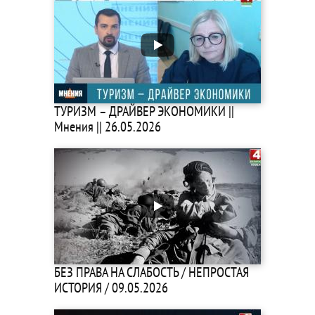
ТУРИЗМ – ДРАЙВЕР ЭКОНОМИКИ ||
Мнения || 26.05.2026
БЕЗ ПРАВА НА СЛАБОСТЬ / НЕПРОСТАЯ
ИСТОРИЯ / 09.05.2026