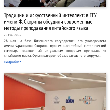
Традиции и искусственный интеллект: в ГГУ
имени Ф. Скорины обсудили современные
методы преподавания китайского языка
28 Май 2026
28 мая на базе Гомельского государственного университета
имени Франциска Скорины прошел масштабный методический
семинар, посвященный актуальным вопросам преподавания
китайского языка. Организатором образовательного форума,…
Подробнее