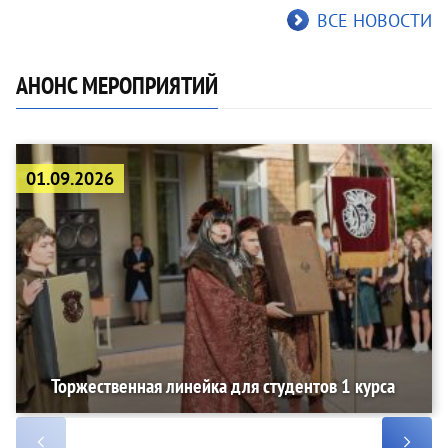
ВСЕ НОВОСТИ
АНОНС МЕРОПРИЯТИЙ
01.09.2026
Торжественная линейка для студентов 1 курса