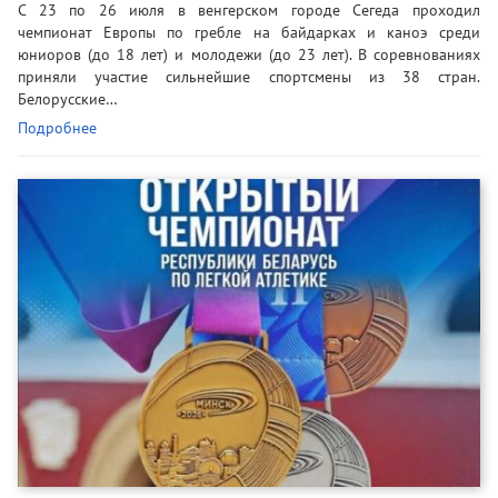
С 23 по 26 июля в венгерском городе Сегеда проходил
чемпионат Европы по гребле на байдарках и каноэ среди
юниоров (до 18 лет) и молодежи (до 23 лет). В соревнованиях
приняли участие сильнейшие спортсмены из 38 стран.
Белорусские…
Подробнее