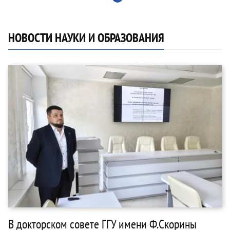
НОВОСТИ НАУКИ И ОБРАЗОВАНИЯ
В докторском совете ГГУ имени Ф.Скорины