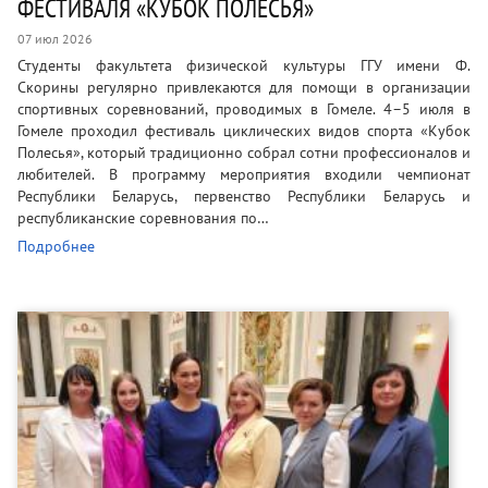
ФЕСТИВАЛЯ «КУБОК ПОЛЕСЬЯ»
07 июл 2026
Студенты факультета физической культуры ГГУ имени Ф.
Скорины регулярно привлекаются для помощи в организации
спортивных соревнований, проводимых в Гомеле. 4–5 июля в
Гомеле проходил фестиваль циклических видов спорта «Кубок
Полесья», который традиционно собрал сотни профессионалов и
любителей. В программу мероприятия входили чемпионат
Республики Беларусь, первенство Республики Беларусь и
республиканские соревнования по…
Подробнее