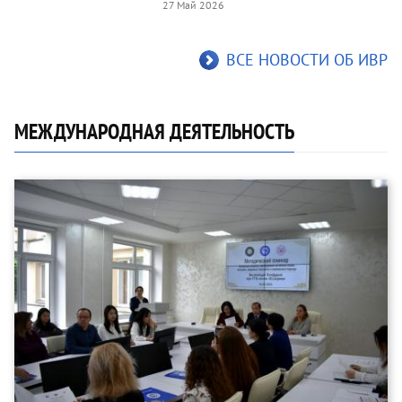
27 Май 2026
ВСЕ НОВОСТИ ОБ ИВР
МЕЖДУНАРОДНАЯ ДЕЯТЕЛЬНОСТЬ