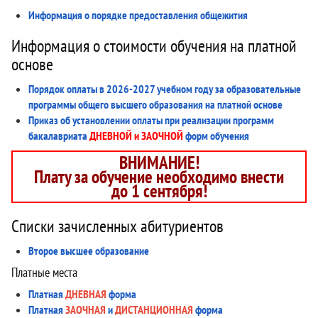
Информация о порядке предоставления общежития
Информация о стоимости обучения на платной
основе
Порядок оплаты в 2026-2027 учебном году за образовательные
программы общего высшего образования на платной основе
Приказ об установлении оплаты при реализации программ
бакалавриата
ДНЕВНОЙ и ЗАОЧНОЙ
форм обучения
ВНИМАНИЕ!
Плату за обучение необходимо внести
до 1 сентября!
Списки зачисленных абитуриентов
Второе высшее образование
Платные места
Платная
ДНЕВНАЯ
форма
Платная
ЗАОЧНАЯ
и
ДИСТАНЦИОННАЯ
форма