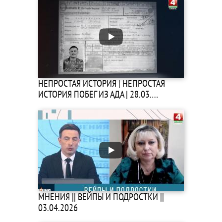
НЕПРОСТАЯ ИСТОРИЯ | НЕПРОСТАЯ
ИСТОРИЯ ПОБЕГ ИЗ АДА | 28.03.…
МНЕНИЯ || ВЕЙПЫ И ПОДРОСТКИ ||
03.04.2026