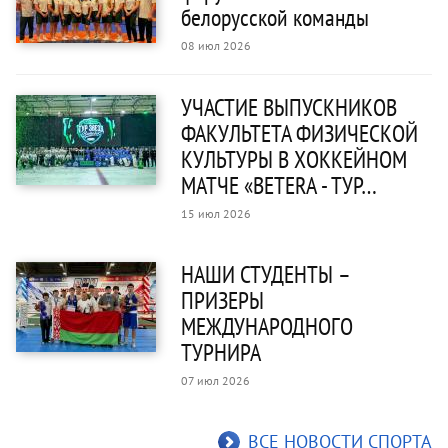
белорусской команды
08 июл 2026
УЧАСТИЕ ВЫПУСКНИКОВ
ФАКУЛЬТЕТА ФИЗИЧЕСКОЙ
КУЛЬТУРЫ В ХОККЕЙНОМ
МАТЧЕ «BETERA - ТУР…
15 июл 2026
НАШИ СТУДЕНТЫ –
ПРИЗЕРЫ
МЕЖДУНАРОДНОГО
ТУРНИРА
07 июл 2026
ВСЕ НОВОСТИ СПОРТА