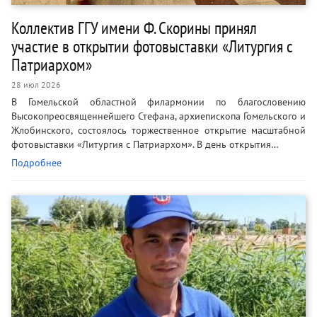
Коллектив ГГУ имени Ф. Скорины принял
участие в открытии фотовыставки «Литургия с
Патриархом»
28 июл 2026
В Гомельской областной филармонии по благословению
Высокопреосвященнейшего Стефана, архиепископа Гомельского и
Жлобинского, состоялось торжественное открытие масштабной
фотовыставки «Литургия с Патриархом». В день открытия…
Подробнее