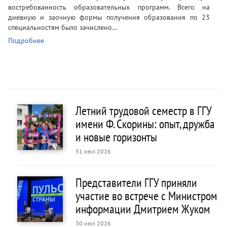
востребованность образовательных программ. Всего на
дневную и заочную формы получения образования по 23
специальностям было зачислено…
Подробнее
Летний трудовой семестр в ГГУ
имени Ф. Скорины: опыт, дружба
и новые горизонты
31 июл 2026
Представители ГГУ приняли
участие во встрече с Министром
информации Дмитрием Жуком
30 июл 2026