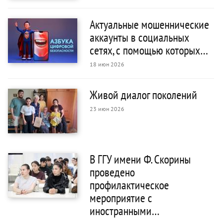
Актуальные мошеннические
аккаунты в социальных
сетях, с помощью которых…
18 июн 2026
Живой диалог поколений
23 июн 2026
В ГГУ имени Ф. Скорины
проведено
профилактическое
мероприятие с
иностранными…