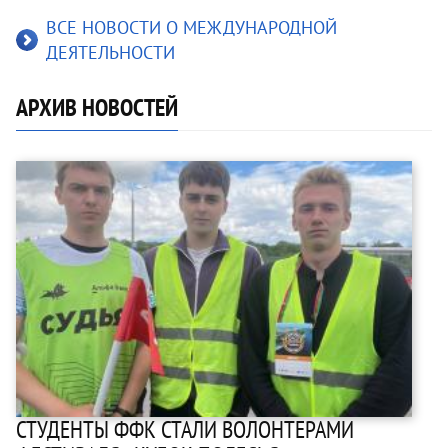
ВСЕ НОВОСТИ О МЕЖДУНАРОДНОЙ
ДЕЯТЕЛЬНОСТИ
АРХИВ НОВОСТЕЙ
СТУДЕНТЫ ФФК СТАЛИ ВОЛОНТЕРАМИ