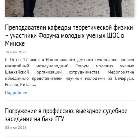
Преподаватели кафедры теоретической физики
– участники Форума молодых ученых ШОС в
Минске
18 июн 2026
С 16 по 17 июня в Национальном детском технопарке прошел
масштабный международный Форум молодых ученых
Шанхайской организации сотрудничества. Мероприятие
объединило представителей научной молодежи из Беларуси,
России, Китая,…
Подробнее
Погружение в профессию: выездное судебное
заседание на базе ГГУ
08 июн 2026