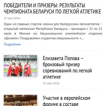
ПОБЕДИТЕЛИ И ПРИЗЕРЫ: РЕЗУЛЬТАТЫ
ЧЕМПИОНАТА БЕЛАРУСИ ПО ЛЕГКОЙ АТЛЕТИКЕ
27 июл 2026
Один из главных стартов сезона для белорусских легкоатлетов –
открытый чемпионат Республики Беларусь – проходил с 21 по 23
июля в Минске на Национальном олимпийском стадионе
«Динамо». Поздравляем студентов специальности «…
Подробнее
Елизавета Попова –
бронзовый призер
соревнований по легкой
атлетике
22 июл 2026
Участие в европейском
форуме в составе