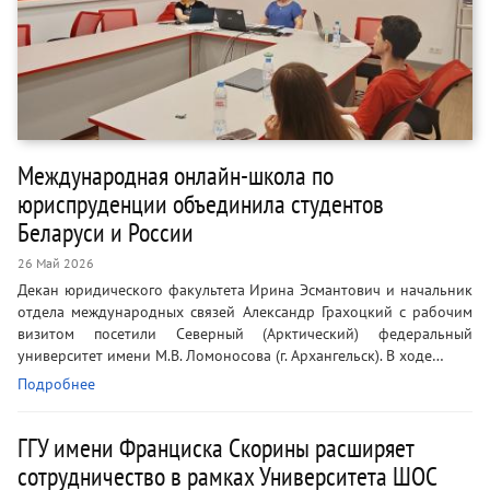
Международная онлайн-школа по
юриспруденции объединила студентов
Беларуси и России
26 Май 2026
Декан юридического факультета Ирина Эсмантович и начальник
отдела международных связей Александр Грахоцкий с рабочим
визитом посетили Северный (Арктический) федеральный
университет имени М.В. Ломоносова (г. Архангельск). В ходе…
Подробнее
ГГУ имени Франциска Скорины расширяет
сотрудничество в рамках Университета ШОС