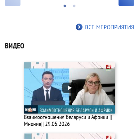
ВСЕ МЕРОПРИЯТИЯ
ВИДЕО
Взаимоотношения Беларуси и Африки ||
Мнения|| 29.05.2026