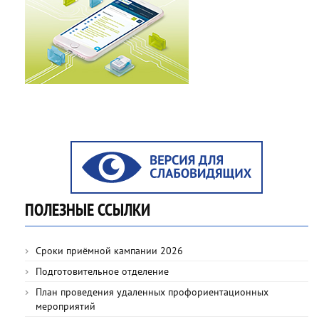
ПОЛЕЗНЫЕ ССЫЛКИ
Сроки приёмной кампании 2026
Подготовительное отделение
План проведения удаленных профориентационных
мероприятий