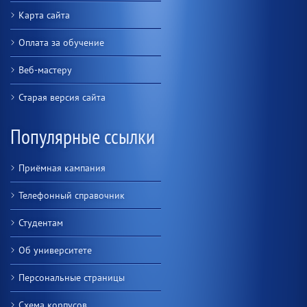
Карта сайта
Оплата за обучение
Веб-мастеру
Старая версия сайта
Популярные ссылки
Приёмная кампания
Телефонный справочник
Студентам
Об университете
Персональные страницы
Схема корпусов