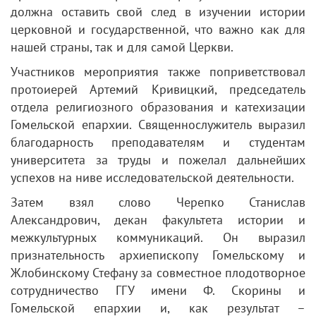
должна оставить свой след в изучении истории
церковной и государственной, что важно как для
нашей страны, так и для самой Церкви.
Участников мероприятия также поприветствовал
протоиерей Артемий Кривицкий, председатель
отдела религиозного образования и катехизации
Гомельской епархии. Священнослужитель выразил
благодарность преподавателям и студентам
университета за труды и пожелал дальнейших
успехов на ниве исследовательской деятельности.
Затем взял слово Черепко Станислав
Александрович, декан факультета истории и
межкультурных коммуникаций. Он выразил
признательность архиепископу Гомельскому и
Жлобинскому Стефану за совместное плодотворное
сотрудничество ГГУ имени Ф. Скорины и
Гомельской епархии и, как результат –