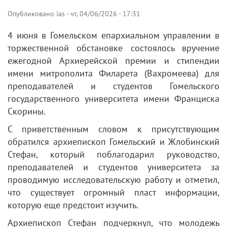
Опубликовано
ias
-
чт, 04/06/2026 - 17:31
4 июня в Гомельском епархиальном управлении в
торжественной обстановке состоялось вручение
ежегодной Архиерейской премии и стипендии
имени митрополита Филарета (Вахромеева) для
преподавателей и студентов Гомельского
государственного университета имени Франциска
Скорины.
С приветственным словом к присутствующим
обратился архиепископ Гомельский и Жлобинский
Стефан, который поблагодарил руководство,
преподавателей и студентов университета за
проводимую исследовательскую работу и отметил,
что существует огромный пласт информации,
которую еще предстоит изучить.
Архиепископ Стефан подчеркнул, что молодежь