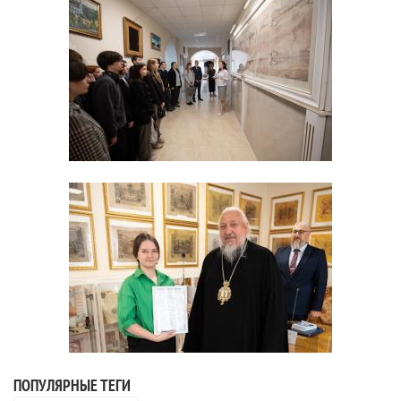
ПОПУЛЯРНЫЕ ТЕГИ