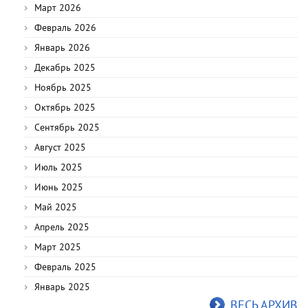
Март 2026
Февраль 2026
Январь 2026
Декабрь 2025
Ноябрь 2025
Октябрь 2025
Сентябрь 2025
Август 2025
Июль 2025
Июнь 2025
Май 2025
Апрель 2025
Март 2025
Февраль 2025
Январь 2025
ВЕСЬ АРХИВ