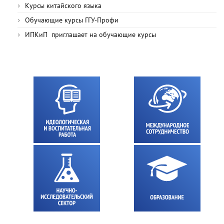
Курсы китайского языка
Обучающие курсы ГГУ-Профи
ИПКиП приглашает на обучающие курсы