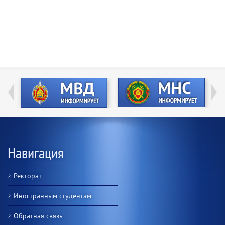
Навигация
Ректорат
Иностранным студентам
Обратная связь