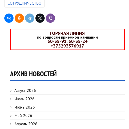
СОТРУДНИЧЕСТВО
ГОРЯЧАЯ ЛИНИЯ
по вопросам приемной кампании
50-38-91, 50-38-24
+375293576917
АРХИВ НОВОСТЕЙ
Август 2026
Июль 2026
Июнь 2026
Май 2026
Апрель 2026