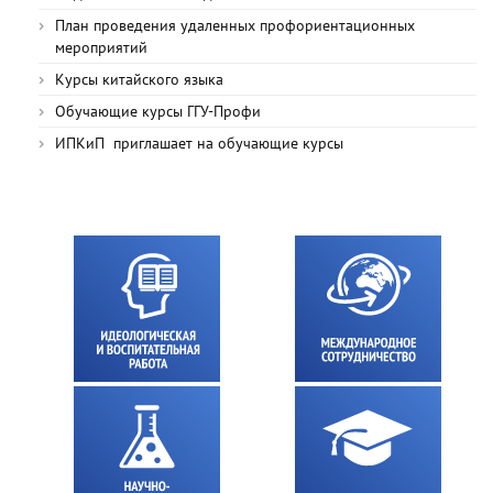
План проведения удаленных профориентационных
мероприятий
Курсы китайского языка
Обучающие курсы ГГУ-Профи
ИПКиП приглашает на обучающие курсы