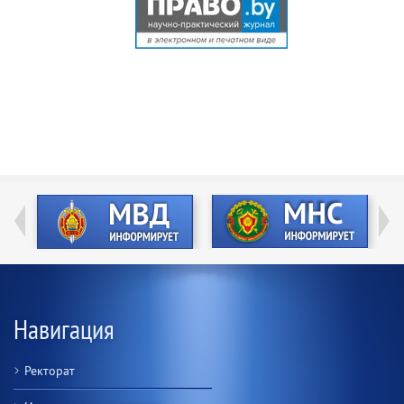
Навигация
Ректорат