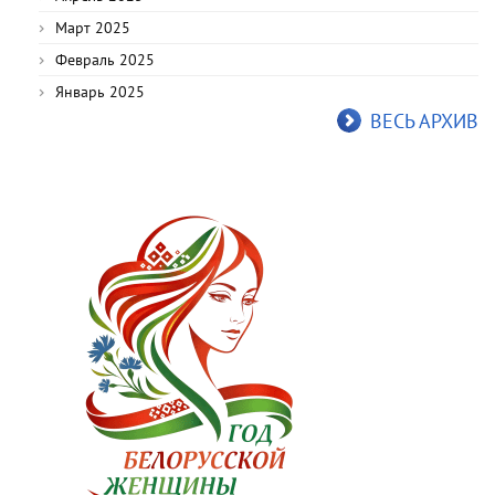
Март 2025
Февраль 2025
Январь 2025
ВЕСЬ АРХИВ