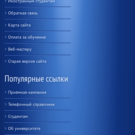
Иностранным студентам
Обратная связь
Карта сайта
Оплата за обучение
Веб-мастеру
Старая версия сайта
Популярные ссылки
Приёмная кампания
Телефонный справочник
Студентам
Об университете