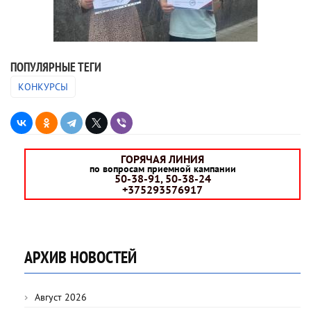
ПОПУЛЯРНЫЕ ТЕГИ
КОНКУРСЫ
ГОРЯЧАЯ ЛИНИЯ
по вопросам приемной кампании
50-38-91, 50-38-24
+375293576917
АРХИВ НОВОСТЕЙ
Август 2026