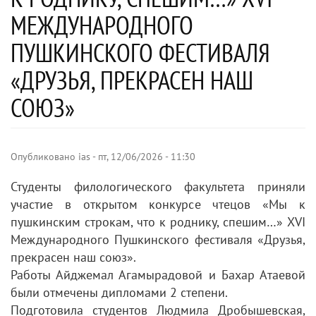
МЕЖДУНАРОДНОГО
ПУШКИНСКОГО ФЕСТИВАЛЯ
«ДРУЗЬЯ, ПРЕКРАСЕН НАШ
СОЮЗ»
Опубликовано
ias
-
пт, 12/06/2026 - 11:30
Студенты филологического факультета приняли
участие в открытом конкурсе чтецов «Мы к
пушкинским строкам, что к роднику, спешим…» XVI
Международного Пушкинского фестиваля «Друзья,
прекрасен наш союз».
Работы Айджемал Агамырадовой и Бахар Атаевой
были отмечены дипломами 2 степени.
Подготовила студентов Людмила Дробышевская,