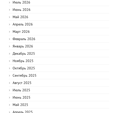
Июль 2026
Июнь 2026
Май 2026
Апрель 2026
Март 2026
Февраль 2026
Январь 2026
Декабрь 2025
Ноябрь 2025
Октябрь 2025
Сентябрь 2025
Август 2025
Июль 2025
Июнь 2025
Май 2025
Апрель 2025