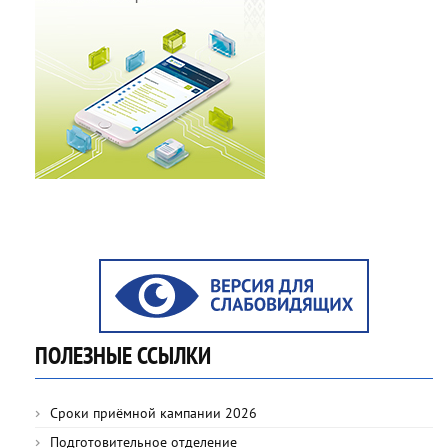
ПОЛЕЗНЫЕ ССЫЛКИ
Сроки приёмной кампании 2026
Подготовительное отделение