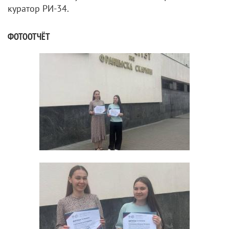
куратор РИ-34.
ФОТООТЧЁТ