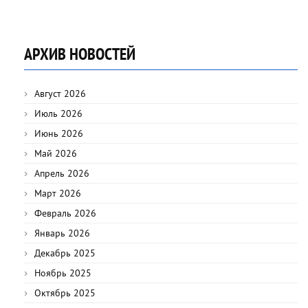
АРХИВ НОВОСТЕЙ
Август 2026
Июль 2026
Июнь 2026
Май 2026
Апрель 2026
Март 2026
Февраль 2026
Январь 2026
Декабрь 2025
Ноябрь 2025
Октябрь 2025