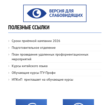
ПОЛЕЗНЫЕ ССЫЛКИ
Сроки приёмной кампании 2026
Подготовительное отделение
План проведения удаленных профориентационных
мероприятий
Курсы китайского языка
Обучающие курсы ГГУ-Профи
ИПКиП приглашает на обучающие курсы