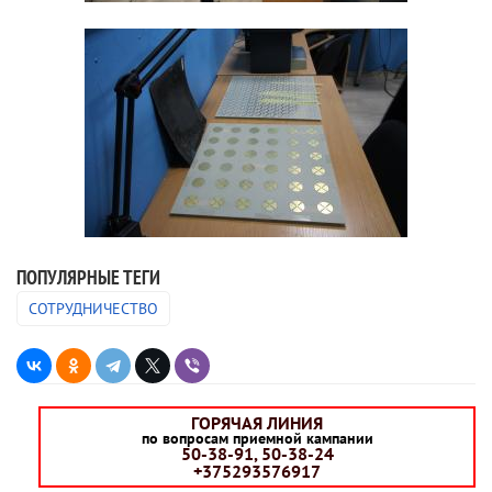
ПОПУЛЯРНЫЕ ТЕГИ
СОТРУДНИЧЕСТВО
ГОРЯЧАЯ ЛИНИЯ
по вопросам приемной кампании
50-38-91, 50-38-24
+375293576917