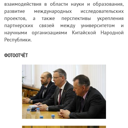
взаимодействия в области науки и образования,
развитие международных исследовательских
проектов, а также перспективы укрепления
партнерских связей между университетом и
научными организациями Китайской Народной
Республики.
ФОТООТЧЁТ