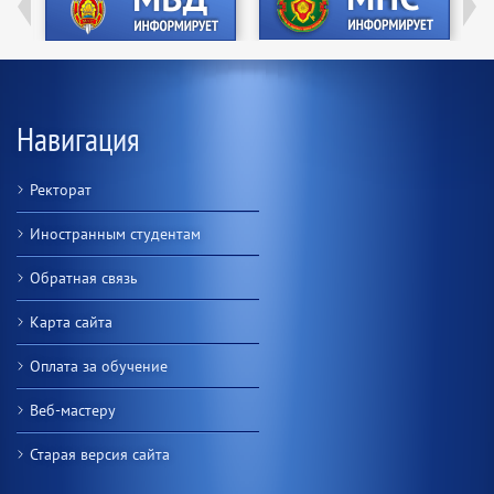
Навигация
Ректорат
Иностранным студентам
Обратная связь
Карта сайта
Оплата за обучение
Веб-мастеру
Старая версия сайта