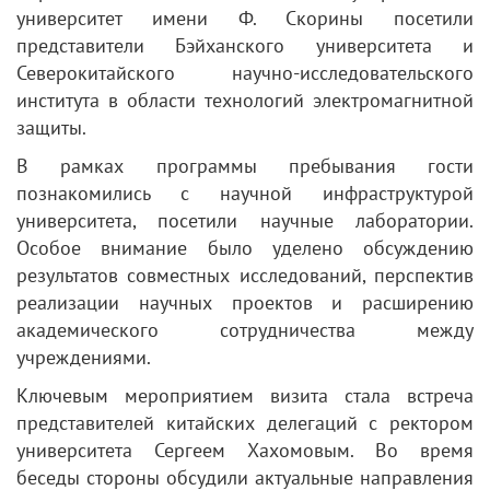
университет имени Ф. Скорины посетили
представители Бэйханского университета и
Северокитайского научно-исследовательского
института в области технологий электромагнитной
защиты.
В рамках программы пребывания гости
познакомились с научной инфраструктурой
университета, посетили научные лаборатории.
Особое внимание было уделено обсуждению
результатов совместных исследований, перспектив
реализации научных проектов и расширению
академического сотрудничества между
учреждениями.
Ключевым мероприятием визита стала встреча
представителей китайских делегаций с ректором
университета Сергеем Хахомовым. Во время
беседы стороны обсудили актуальные направления