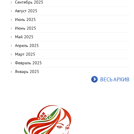
Сентябрь 2025
Август 2025
Июль 2025
Июнь 2025
Май 2025
Апрель 2025
Март 2025
Февраль 2025
Январь 2025
ВЕСЬ АРХИВ