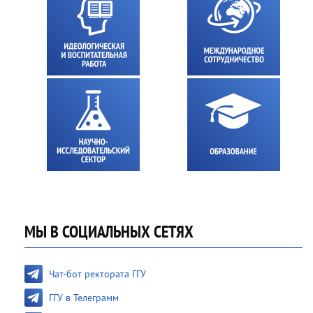
МЫ В СОЦИАЛЬНЫХ СЕТЯХ
Чат-бот ректората ГГУ
ГГУ в Телеграмм