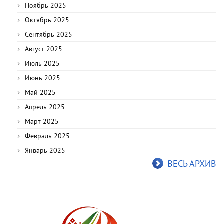
Ноябрь 2025
Октябрь 2025
Сентябрь 2025
Август 2025
Июль 2025
Июнь 2025
Май 2025
Апрель 2025
Март 2025
Февраль 2025
Январь 2025
ВЕСЬ АРХИВ