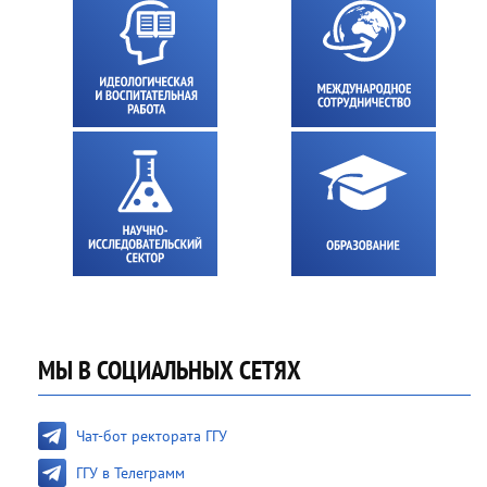
МЫ В СОЦИАЛЬНЫХ СЕТЯХ
Чат-бот ректората ГГУ
ГГУ в Телеграмм