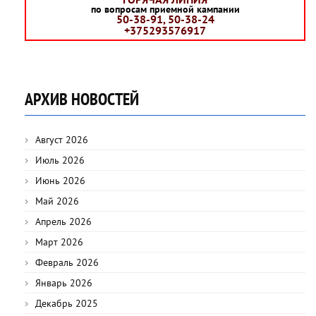
по вопросам приемной кампании
50-38-91, 50-38-24
+375293576917
АРХИВ НОВОСТЕЙ
Август 2026
Июль 2026
Июнь 2026
Май 2026
Апрель 2026
Март 2026
Февраль 2026
Январь 2026
Декабрь 2025