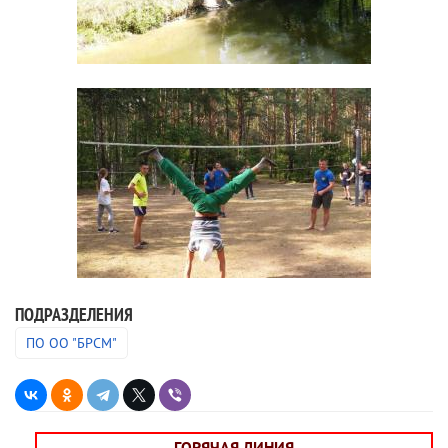
ПОДРАЗДЕЛЕНИЯ
ПО ОО "БРСМ"
ГОРЯЧАЯ ЛИНИЯ