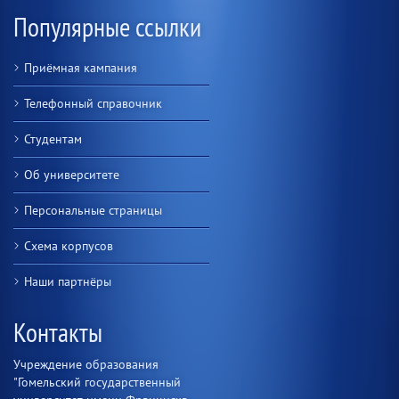
Популярные ссылки
Приёмная кампания
Телефонный справочник
Студентам
Об университете
Персональные страницы
Схема корпусов
Наши партнёры
Контакты
Учреждение образования
"Гомельский государственный