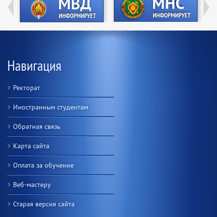
Навигация
Ректорат
Иностранным студентам
Обратная связь
Карта сайта
Оплата за обучение
Веб-мастеру
Старая версия сайта