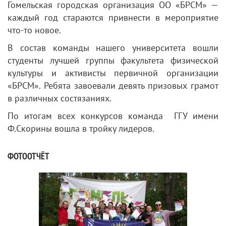
Гомельская городская организация ОО «БРСМ» —
каждый год стараются привнести в мероприятие
что-то новое.
В состав команды нашего университета вошли
студенты лучшей группы факультета физической
культуры и активисты первичной организации
«БРСМ». Ребята завоевали девять призовых грамот
в различных состязаниях.
По итогам всех конкурсов команда ГГУ имени
Ф.Скорины вошла в тройку лидеров.
ФОТООТЧЁТ