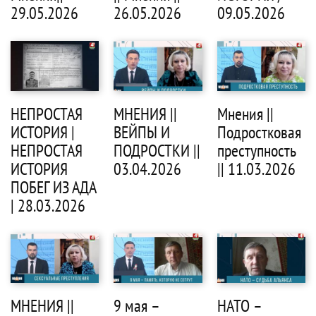
29.05.2026
26.05.2026
09.05.2026
НЕПРОСТАЯ
МНЕНИЯ ||
Мнения ||
ИСТОРИЯ |
ВЕЙПЫ И
Подростковая
НЕПРОСТАЯ
ПОДРОСТКИ ||
преступность
ИСТОРИЯ
03.04.2026
|| 11.03.2026
ПОБЕГ ИЗ АДА
| 28.03.2026
МНЕНИЯ ||
9 мая –
НАТО –