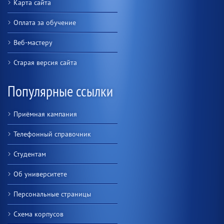
Карта сайта
Оплата за обучение
Веб-мастеру
Старая версия сайта
Популярные ссылки
Приёмная кампания
Телефонный справочник
Студентам
Об университете
Персональные страницы
Схема корпусов