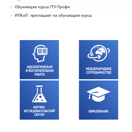
Обучающие курсы ГГУ-Профи
ИПКиП приглашает на обучающие курсы