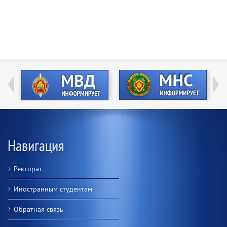
Навигация
Ректорат
Иностранным студентам
Обратная связь