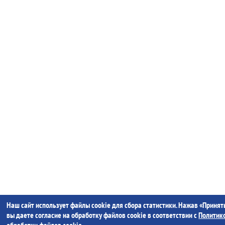
Наш сайт использует файлы cookie для сбора статистики. Нажав «Принять
вы даете согласие на обработку файлов cookie в соответствии с
Политик