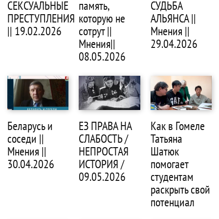
СЕКСУАЛЬНЫЕ
память,
СУДЬБА
ПРЕСТУПЛЕНИЯ
которую не
АЛЬЯНСА ||
|| 19.02.2026
сотрут ||
Мнения ||
Мнения||
29.04.2026
08.05.2026
Беларусь и
ЕЗ ПРАВА НА
Как в Гомеле
соседи ||
СЛАБОСТЬ /
Татьяна
Мнения ||
НЕПРОСТАЯ
Шатюк
30.04.2026
ИСТОРИЯ /
помогает
09.05.2026
студентам
раскрыть свой
потенциал