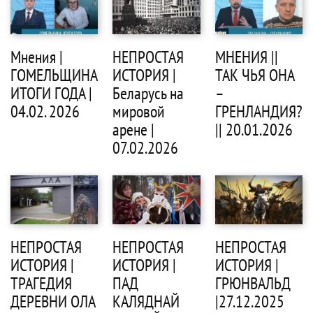
Мнения |
НЕПРОСТАЯ
МНЕНИЯ ||
ГОМЕЛЬЩИНА
ИСТОРИЯ |
ТАК ЧЬЯ ОНА
ИТОГИ ГОДА |
Беларусь на
–
04.02. 2026
мировой
ГРЕНЛАНДИЯ?
арене |
|| 20.01.2026
07.02.2026
НЕПРОСТАЯ
НЕПРОСТАЯ
НЕПРОСТАЯ
ИСТОРИЯ |
ИСТОРИЯ |
ИСТОРИЯ |
ТРАГЕДИЯ
ПАД
ГРЮНВАЛЬД
ДЕРЕВНИ ОЛА
КАЛЯДНАЙ
|27.12.2025