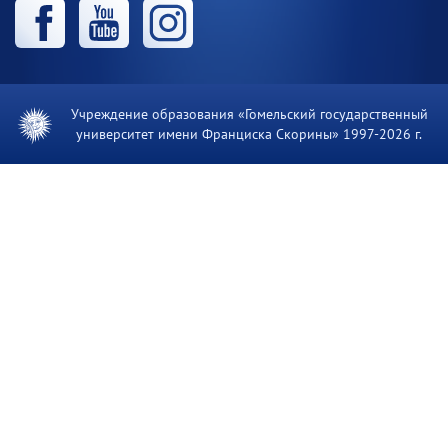
Учреждение образования «Гомельский государственный
университет имени Франциска Скорины» 1997-
2026 г.