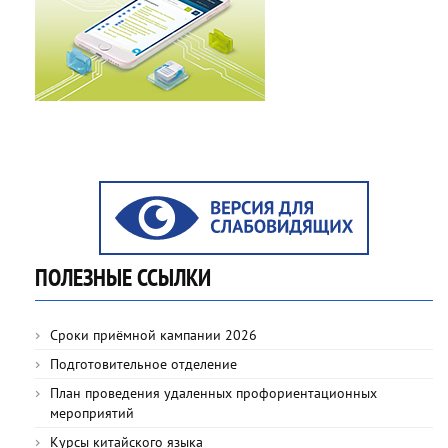
ПОЛЕЗНЫЕ ССЫЛКИ
Сроки приёмной кампании 2026
Подготовительное отделение
План проведения удаленных профориентационных
мероприятий
Курсы китайского языка