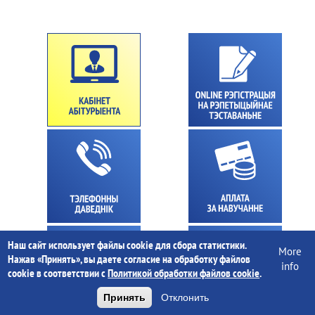
Наш сайт использует файлы cookie для сбора статистики.
More
Нажав «Принять», вы даете согласие на обработку файлов
info
cookie в соответствии с
Политикой обработки файлов cookie
.
Принять
Отклонить