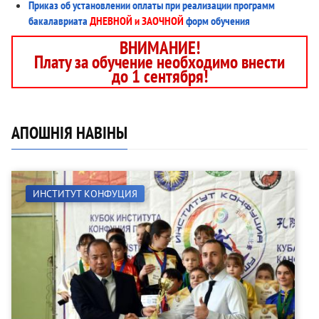
Приказ об установлении оплаты при реализации программ
бакалавриата
ДНЕВНОЙ и ЗАОЧНОЙ
форм обучения
ВНИМАНИЕ!
Плату за обучение необходимо внести
до 1 сентября!
АПОШНІЯ НАВІНЫ
ИНСТИТУТ КОНФУЦИЯ