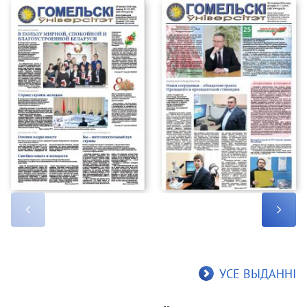
УСЕ ВЫДАННІ