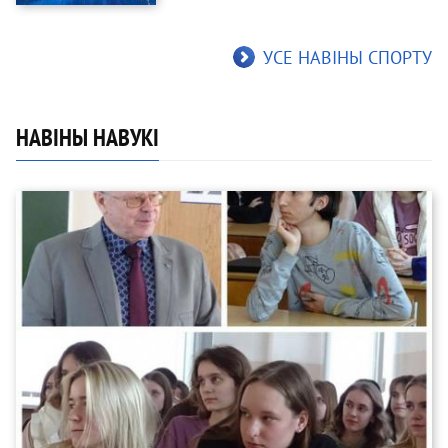
УСЕ НАВІНЫ СПОРТУ
НАВІНЫ НАВУКІ