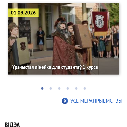
01.09.2026
Урачыстая лінейка для студэнтаў 1 курса
УСЕ МЕРАПРЫЕМСТВЫ
ВIДЭА