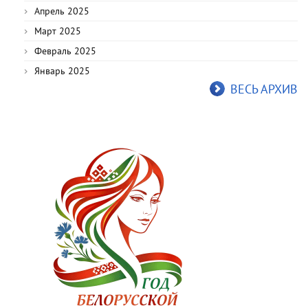
Апрель 2025
Март 2025
Февраль 2025
Январь 2025
ВЕСЬ АРХИВ