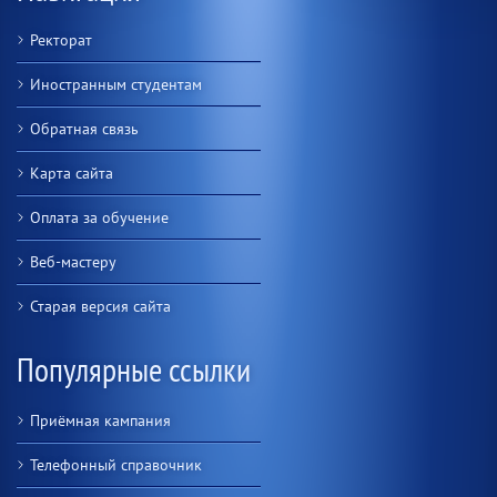
Ректорат
Иностранным студентам
Обратная связь
Карта сайта
Оплата за обучение
Веб-мастеру
Старая версия сайта
Популярные ссылки
Приёмная кампания
Телефонный справочник