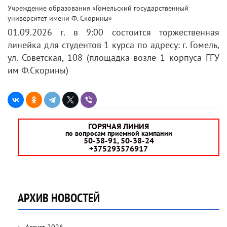
Учреждение образования «Гомельский государственный
университет имени Ф. Скорины»
01.09.2026 г. в 9:00 состоится торжественная
линейка для студентов 1 курса по адресу: г. Гомель,
ул. Советская, 108 (площадка возле 1 корпуса ГГУ
им Ф.Скорины)
ГОРЯЧАЯ ЛИНИЯ
по вопросам приемной кампании
50-38-91, 50-38-24
+375293576917
АРХИВ НОВОСТЕЙ
Август 2026