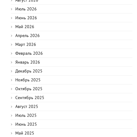
Июль 2026
Июнь 2026
Май 2026
Апрель 2026
Март 2026
Февраль 2026
Январь 2026
Декабрь 2025
Ноябрь 2025
Октябрь 2025
Сентябрь 2025
Август 2025
Июль 2025
Июнь 2025
Май 2025