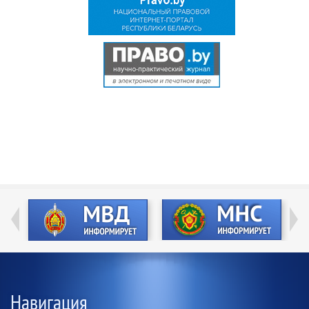
Навигация