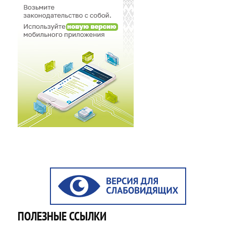
ПОЛЕЗНЫЕ ССЫЛКИ