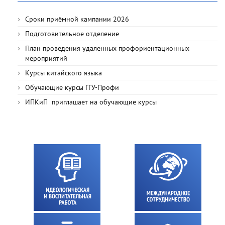
Сроки приёмной кампании 2026
Подготовительное отделение
План проведения удаленных профориентационных
мероприятий
Курсы китайского языка
Обучающие курсы ГГУ-Профи
ИПКиП приглашает на обучающие курсы