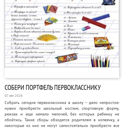
СОБЕРИ ПОРТФЕЛЬ ПЕРВОКЛАССНИКУ
07 авг 2026
Собрать сегодня первоклассника в школу – дело непростое:
нужно приобрести школьный костюм, спортивную форму,
рюкзак и еще немало мелочей, без которых ребенку не
обойтись. Такие сборы обходятся родителям в копеечку, а
некоторые из них не могут самостоятельно приобрести все