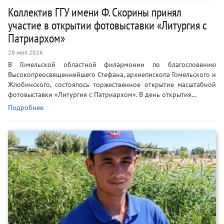
Коллектив ГГУ имени Ф. Скорины принял
участие в открытии фотовыставки «Литургия с
Патриархом»
28 июл 2026
В Гомельской областной филармонии по благословению
Высокопреосвященнейшего Стефана, архиепископа Гомельского и
Жлобинского, состоялось торжественное открытие масштабной
фотовыставки «Литургия с Патриархом». В день открытия…
Подробнее