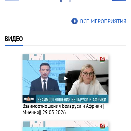
ВСЕ МЕРОПРИЯТИЯ
ВИДЕО
Взаимоотношения Беларуси и Африки ||
Мнения|| 29.05.2026