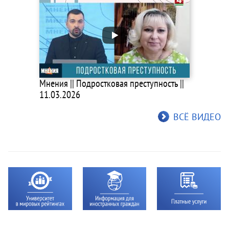
Мнения || Подростковая преступность ||
11.03.2026
ВСЁ ВИДЕО