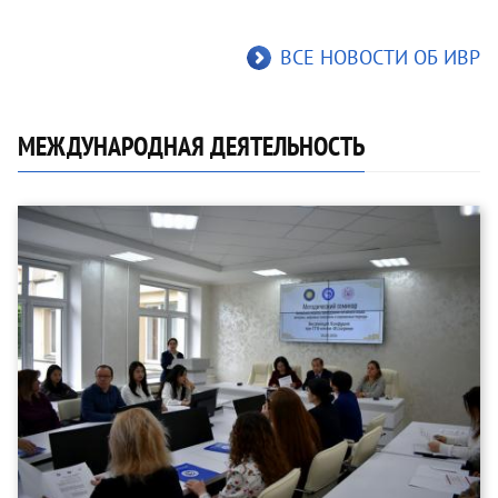
ВСЕ НОВОСТИ ОБ ИВР
МЕЖДУНАРОДНАЯ ДЕЯТЕЛЬНОСТЬ