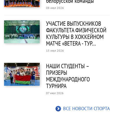
белорусской команды
08 июл 2026
УЧАСТИЕ ВЫПУСКНИКОВ
ФАКУЛЬТЕТА ФИЗИЧЕСКОЙ
КУЛЬТУРЫ В ХОККЕЙНОМ
МАТЧЕ «BETERA - ТУР…
15 июл 2026
НАШИ СТУДЕНТЫ –
ПРИЗЕРЫ
МЕЖДУНАРОДНОГО
ТУРНИРА
07 июл 2026
ВСЕ НОВОСТИ СПОРТА