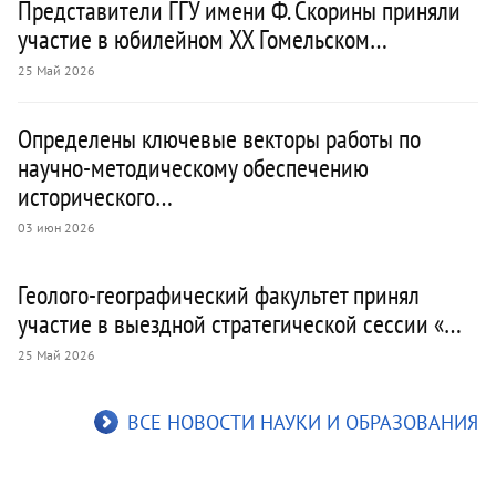
Представители ГГУ имени Ф. Скорины приняли
участие в юбилейном XX Гомельском…
25 Май 2026
Определены ключевые векторы работы по
научно-методическому обеспечению
исторического…
03 июн 2026
Геолого-географический факультет принял
участие в выездной стратегической сессии «…
25 Май 2026
ВСЕ НОВОСТИ НАУКИ И ОБРАЗОВАНИЯ