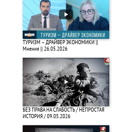
ТУРИЗМ – ДРАЙВЕР ЭКОНОМИКИ ||
Мнения || 26.05.2026
БЕЗ ПРАВА НА СЛАБОСТЬ / НЕПРОСТАЯ
ИСТОРИЯ / 09.05.2026