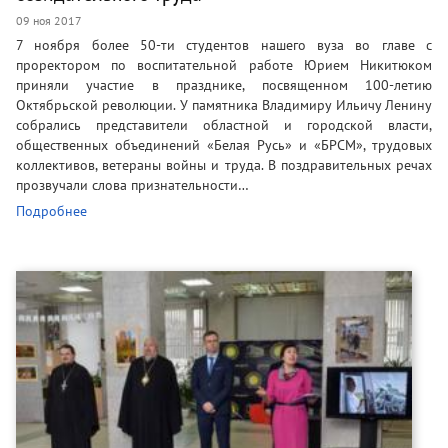
09 ноя 2017
7 ноября более 50-ти студентов нашего вуза во главе с
проректором по воспитательной работе Юрием Никитюком
приняли участие в празднике, посвященном 100-летию
Октябрьской революции. У памятника Владимиру Ильичу Ленину
собрались представители областной и городской власти,
общественных объединений «Белая Русь» и «БРСМ», трудовых
коллективов, ветераны войны и труда. В поздравительных речах
прозвучали слова признательности…
Подробнее