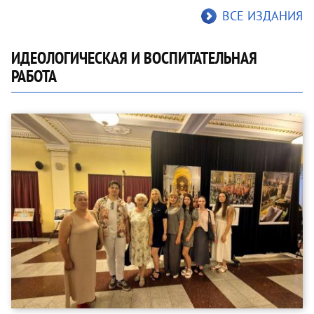
ВСЕ ИЗДАНИЯ
ИДЕОЛОГИЧЕСКАЯ И ВОСПИТАТЕЛЬНАЯ
РАБОТА