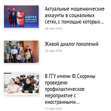
Актуальные мошеннические
аккаунты в социальных
сетях, с помощью которых…
18 июн 2026
Живой диалог поколений
23 июн 2026
В ГГУ имени Ф. Скорины
проведено
профилактическое
мероприятие с
иностранными…
27 Май 2026