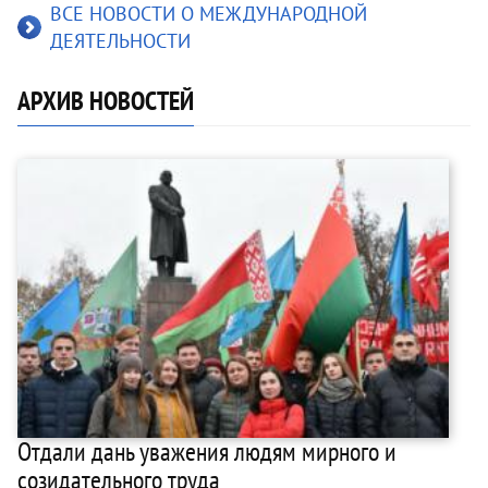
ВСЕ НОВОСТИ О МЕЖДУНАРОДНОЙ
ДЕЯТЕЛЬНОСТИ
АРХИВ НОВОСТЕЙ
Отдали дань уважения людям мирного и
созидательного труда