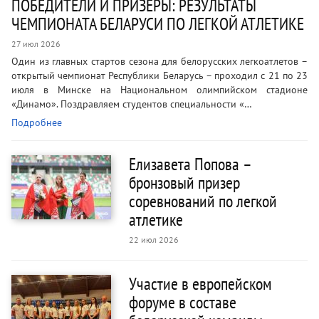
ПОБЕДИТЕЛИ И ПРИЗЕРЫ: РЕЗУЛЬТАТЫ
ЧЕМПИОНАТА БЕЛАРУСИ ПО ЛЕГКОЙ АТЛЕТИКЕ
27 июл 2026
Один из главных стартов сезона для белорусских легкоатлетов –
открытый чемпионат Республики Беларусь – проходил с 21 по 23
июля в Минске на Национальном олимпийском стадионе
«Динамо». Поздравляем студентов специальности «…
Подробнее
Елизавета Попова –
бронзовый призер
соревнований по легкой
атлетике
22 июл 2026
Участие в европейском
форуме в составе