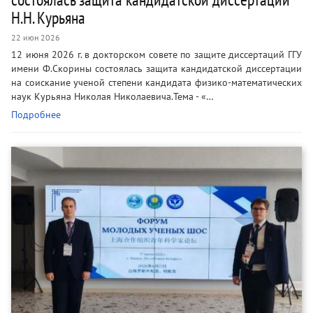
Н.Н. Курьяна
22 июн 2026
12 июня 2026 г. в докторском совете по защите диссертаций ГГУ
имени Ф.Скорины состоялась защита кандидатской диссертации
на соискание ученой степени кандидата физико-математических
наук Курьяна Николая Николаевича.Тема - «…
Подробнее