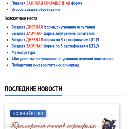
Платная
ЗАОЧНАЯ СОКРАЩЕННАЯ
форма
Второе высшее образование
Бюджетные места
Бюджет
ДНЕВНАЯ
форма, внутренние испытания
Бюджет
ЗАОЧНАЯ
форма, внутренние испытания
Бюджет
ДНЕВНАЯ
форма по 3 сертификатам ЦТ ЦЭ
Бюджет
ЗАОЧНАЯ
форма по 3 сертификатам ЦТ ЦЭ
Магистратура
Абитуриенты поступившие на условиях целевой подготовки
Победители университетских олимпиад
ПОСЛЕДНИЕ НОВОСТИ
ВОЛОНТЁРСТВО