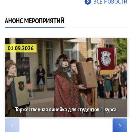
ВСЕ НОВОСТИ
АНОНС МЕРОПРИЯТИЙ
01.09.2026
Торжественная линейка для студентов 1 курса