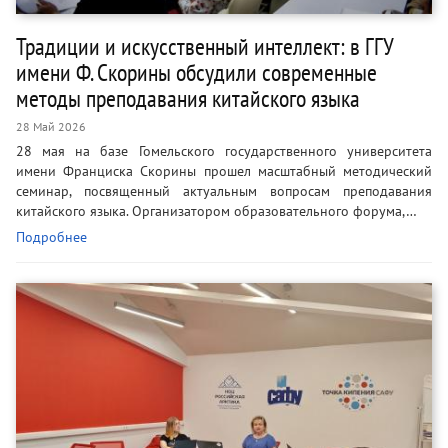
Традиции и искусственный интеллект: в ГГУ
имени Ф. Скорины обсудили современные
методы преподавания китайского языка
28 Май 2026
28 мая на базе Гомельского государственного университета
имени Франциска Скорины прошел масштабный методический
семинар, посвященный актуальным вопросам преподавания
китайского языка. Организатором образовательного форума,…
Подробнее