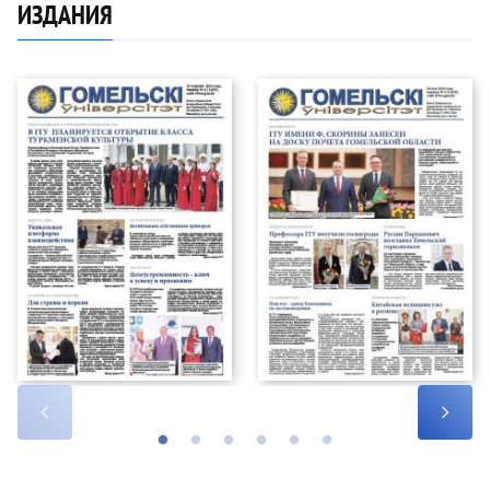
ИЗДАНИЯ