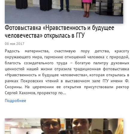
Фотовыставка «Нравственность и будущее
человечества» открылась в ГГУ
08 ноя 2017
Радость материнства, счастливую пору детства, красоту
окружающего мира, гармонию отношений человека с природой,
благость созидательного труда – богатую палитру духовных
ценностей нашей жизни отразила традиционная фотовыставка
«Нравственность и будущее человечества», которая открылась в
рамках Покровских чтений в выставочном зале ГГУ имени Ф.
Скорины. На церемонии ее открытия присутствовали ректор
Сергей Хахомов, проректор по…
Подробнее