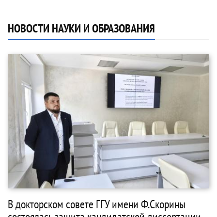
НОВОСТИ НАУКИ И ОБРАЗОВАНИЯ
В докторском совете ГГУ имени Ф.Скорины
состоялась защита кандидатской диссертации