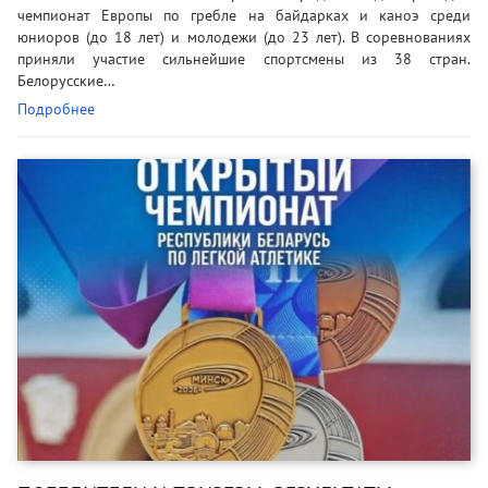
чемпионат Европы по гребле на байдарках и каноэ среди
юниоров (до 18 лет) и молодежи (до 23 лет). В соревнованиях
приняли участие сильнейшие спортсмены из 38 стран.
Белорусские…
Подробнее