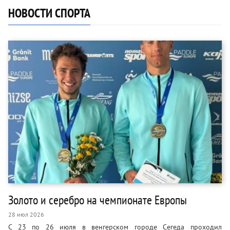
НОВОСТИ СПОРТА
Золото и серебро на чемпионате Европы
28 июл 2026
С 23 по 26 июля в венгерском городе Сегеда проходил