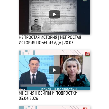
НЕПРОСТАЯ ИСТОРИЯ | НЕПРОСТАЯ
ИСТОРИЯ ПОБЕГ ИЗ АДА | 28.03.…
МНЕНИЯ || ВЕЙПЫ И ПОДРОСТКИ ||
03.04.2026