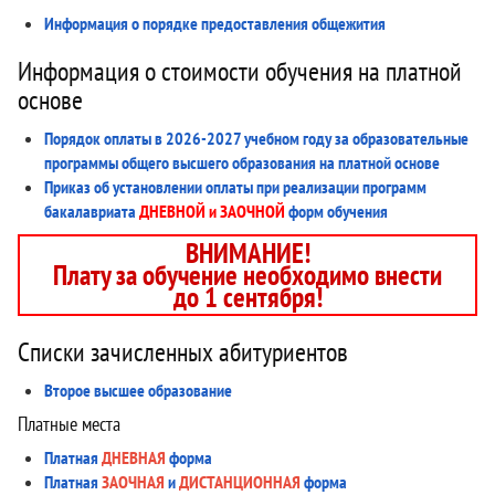
Информация о порядке предоставления общежития
Информация о стоимости обучения на платной
основе
Порядок оплаты в 2026-2027 учебном году за образовательные
программы общего высшего образования на платной основе
Приказ об установлении оплаты при реализации программ
бакалавриата
ДНЕВНОЙ и ЗАОЧНОЙ
форм обучения
ВНИМАНИЕ!
Плату за обучение необходимо внести
до 1 сентября!
Списки зачисленных абитуриентов
Второе высшее образование
Платные места
Платная
ДНЕВНАЯ
форма
Платная
ЗАОЧНАЯ
и
ДИСТАНЦИОННАЯ
форма