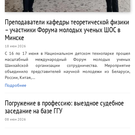
Преподаватели кафедры теоретической физики
– участники Форума молодых ученых ШОС в
Минске
18 июн 2026
С 16 по 17 июня в Национальном детском технопарке прошел
масштабный международный Форум молодых ученых
Шанхайской организации сотрудничества. Мероприятие
объединило представителей научной молодежи из Беларуси,
России, Китая,…
Подробнее
Погружение в профессию: выездное судебное
заседание на базе ГГУ
08 июн 2026