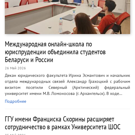
Международная онлайн-школа по
юриспруденции объединила студентов
Беларуси и России
26 Май 2026
Декан юридического факультета Ирина Эсмантович и начальник
отдела международных связей Александр Грахоцкий с рабочим
визитом посетили Северный (Арктический) федеральный
университет имени М.В. Ломоносова (г. Архангельск). В ходе…
Подробнее
ГГУ имени Франциска Скорины расширяет
сотрудничество в рамках Университета ШОС