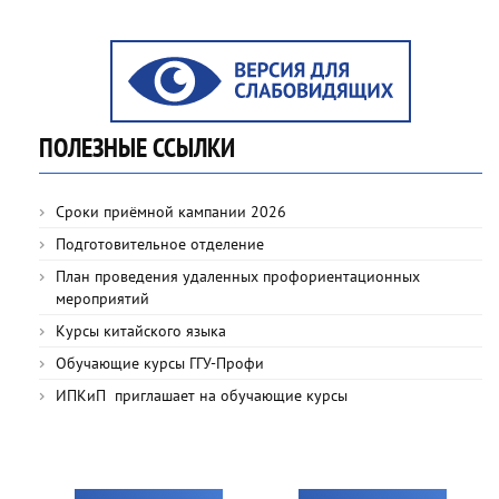
ПОЛЕЗНЫЕ ССЫЛКИ
Сроки приёмной кампании 2026
Подготовительное отделение
План проведения удаленных профориентационных
мероприятий
Курсы китайского языка
Обучающие курсы ГГУ-Профи
ИПКиП приглашает на обучающие курсы