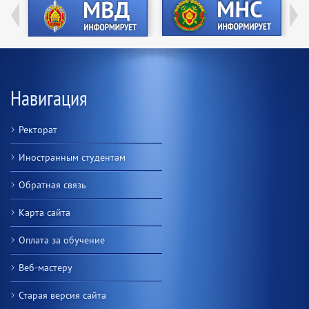
Навигация
Ректорат
Иностранным студентам
Обратная связь
Карта сайта
Оплата за обучение
Веб-мастеру
Старая версия сайта