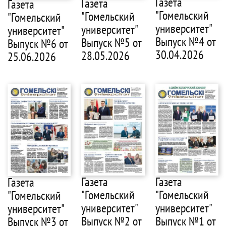
Газета
Газета
Газета
"Гомельский
"Гомельский
"Гомельский
университет"
университет"
университет"
Выпуск №4 от
Выпуск №5 от
Выпуск №6 от
30.04.2026
28.05.2026
25.06.2026
Газета
Газета
Газета
"Гомельский
"Гомельский
"Гомельский
университет"
университет"
университет"
Выпуск №1 от
Выпуск №2 от
Выпуск №3 от