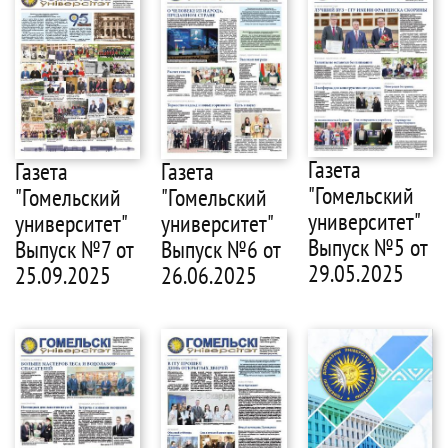
Газета
Газета
Газета
"Гомельский
"Гомельский
"Гомельский
университет"
университет"
университет"
Выпуск №5 от
Выпуск №7 от
Выпуск №6 от
29.05.2025
25.09.2025
26.06.2025