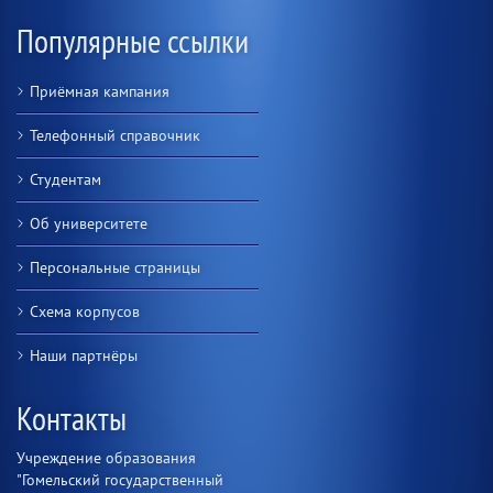
Популярные ссылки
Приёмная кампания
Телефонный справочник
Студентам
Об университете
Персональные страницы
Схема корпусов
Наши партнёры
Контакты
Учреждение образования
"Гомельский государственный