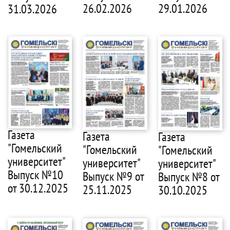
29.01.2026
26.02.2026
31.03.2026
Газета
Газета
Газета
"Гомельский
"Гомельский
"Гомельский
университет"
университет"
университет"
Выпуск №10
Выпуск №9 от
Выпуск №8 от
от 30.12.2025
25.11.2025
30.10.2025