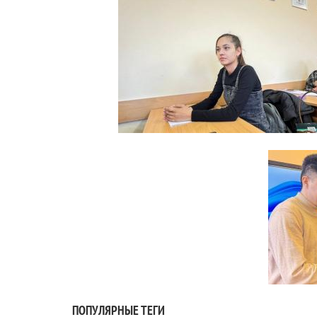
ПОПУЛЯРНЫЕ ТЕГИ