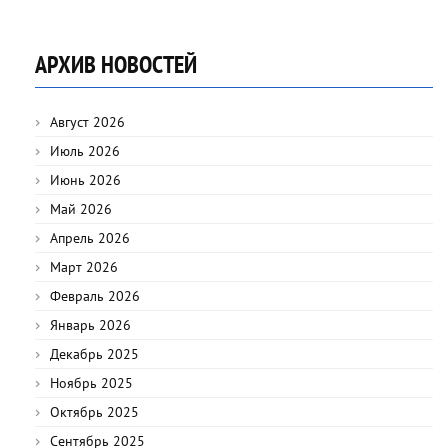
АРХИВ НОВОСТЕЙ
Август 2026
Июль 2026
Июнь 2026
Май 2026
Апрель 2026
Март 2026
Февраль 2026
Январь 2026
Декабрь 2025
Ноябрь 2025
Октябрь 2025
Сентябрь 2025