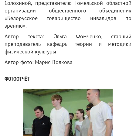
Солохиной, представителю Гомельской областной
организации общественного объединения
«Белорусское товарищество инвалидов по
зрению».
Автор текста: Ольга Фомченко, старший
преподаватель кафедры теории и методики
физической культуры
Автор фото: Мария Волкова
ФОТООТЧЁТ