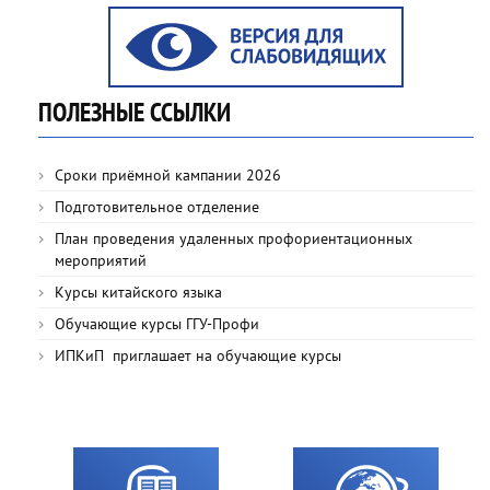
ПОЛЕЗНЫЕ ССЫЛКИ
Сроки приёмной кампании 2026
Подготовительное отделение
План проведения удаленных профориентационных
мероприятий
Курсы китайского языка
Обучающие курсы ГГУ-Профи
ИПКиП приглашает на обучающие курсы