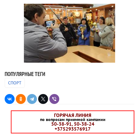
ПОПУЛЯРНЫЕ ТЕГИ
СПОРТ
ГОРЯЧАЯ ЛИНИЯ
по вопросам приемной кампании
50-38-91, 50-38-24
+375293576917