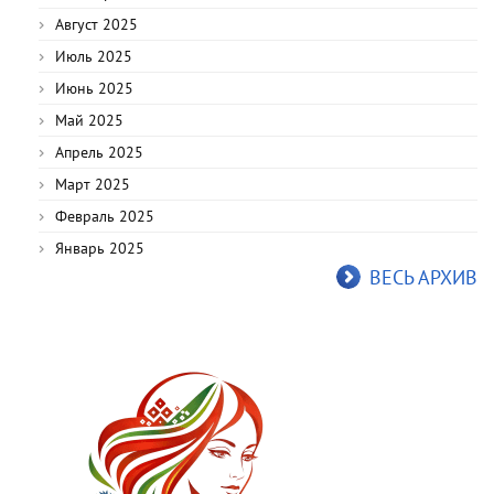
Август 2025
Июль 2025
Июнь 2025
Май 2025
Апрель 2025
Март 2025
Февраль 2025
Январь 2025
ВЕСЬ АРХИВ