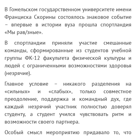
В Гомельском государственном университете имени
Франциска Скорины состоялось знаковое событие
– впервые в истории вуза прошла спортландия
«Мы рав/зные».
В спортландии приняли участие смешанные
команды, сформированные из студентов учебной
группы ФК-12 факультета физической культуры и
людей с ограниченными возможностями здоровья
(незрячие).
Главное условие – никакого разделения на
«сильных» и «слабых», только совместное
преодоление, поддержка и командный дух, где
каждый незрячий участник полностью доверял
студенту, а студент учился чувствовать ритм и
возможности своего партнера.
Особый смысл мероприятию придавало то, что