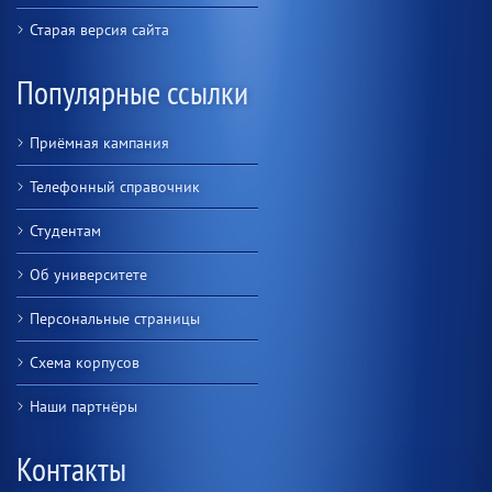
Старая версия сайта
Популярные ссылки
Приёмная кампания
Телефонный справочник
Студентам
Об университете
Персональные страницы
Схема корпусов
Наши партнёры
Контакты