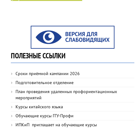
ПОЛЕЗНЫЕ ССЫЛКИ
Сроки приёмной кампании 2026
Подготовительное отделение
План проведения удаленных профориентационных
мероприятий
Курсы китайского языка
Обучающие курсы ГГУ-Профи
ИПКиП приглашает на обучающие курсы