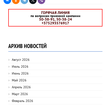
ГОРЯЧАЯ ЛИНИЯ
по вопросам приемной кампании
50-38-91, 50-38-24
+375293576917
АРХИВ НОВОСТЕЙ
Август 2026
Июль 2026
Июнь 2026
Май 2026
Апрель 2026
Март 2026
Февраль 2026