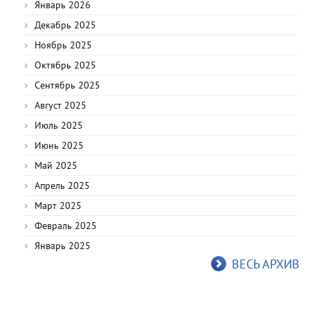
Январь 2026
Декабрь 2025
Ноябрь 2025
Октябрь 2025
Сентябрь 2025
Август 2025
Июль 2025
Июнь 2025
Май 2025
Апрель 2025
Март 2025
Февраль 2025
Январь 2025
ВЕСЬ АРХИВ