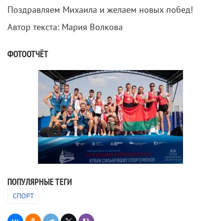
Поздравляем Михаила и желаем новых побед!
Автор текста: Мария Волкова
ФОТООТЧЁТ
ПОПУЛЯРНЫЕ ТЕГИ
СПОРТ