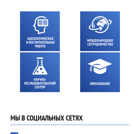
МЫ В СОЦИАЛЬНЫХ СЕТЯХ