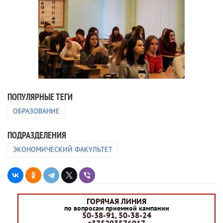
ПОПУЛЯРНЫЕ ТЕГИ
ОБРАЗОВАНИЕ
ПОДРАЗДЕЛЕНИЯ
ЭКОНОМИЧЕСКИЙ ФАКУЛЬТЕТ
ГОРЯЧАЯ ЛИНИЯ
по вопросам приемной кампании
50-38-91, 50-38-24
+375293576917