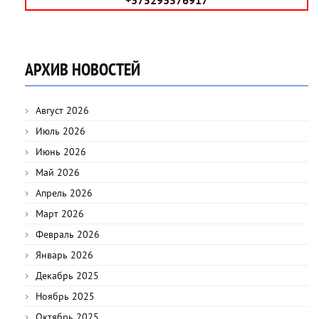
АРХИВ НОВОСТЕЙ
Август 2026
Июль 2026
Июнь 2026
Май 2026
Апрель 2026
Март 2026
Февраль 2026
Январь 2026
Декабрь 2025
Ноябрь 2025
Октябрь 2025