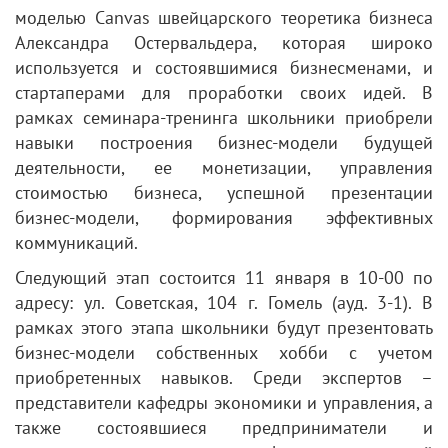
моделью Canvas швейцарского теоретика бизнеса
Александра Остервальдера, которая широко
используется и состоявшимися бизнесменами, и
стартаперами для проработки своих идей. В
рамках семинара-тренинга школьники приобрели
навыки построения бизнес-модели будущей
деятельности, ее монетизации, управления
стоимостью бизнеса, успешной презентации
бизнес-модели, формирования эффективных
коммуникаций.
Следующий этап состоится 11 января в 10-00 по
адресу: ул. Советская, 104 г. Гомель (ауд. 3-1). В
рамках этого этапа школьники будут презентовать
бизнес-модели собственных хобби с учетом
приобретенных навыков. Среди экспертов –
представители кафедры экономики и управления, а
также состоявшиеся предприниматели и