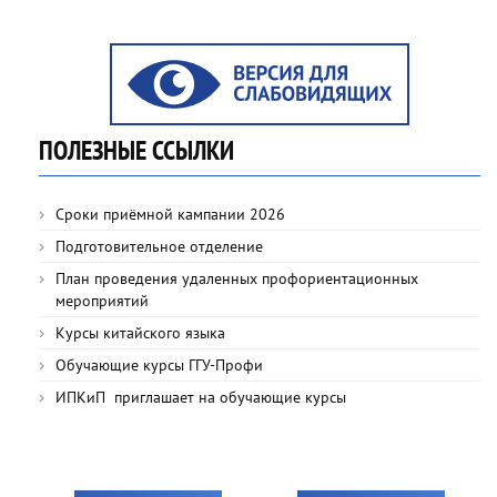
ПОЛЕЗНЫЕ ССЫЛКИ
Сроки приёмной кампании 2026
Подготовительное отделение
План проведения удаленных профориентационных
мероприятий
Курсы китайского языка
Обучающие курсы ГГУ-Профи
ИПКиП приглашает на обучающие курсы