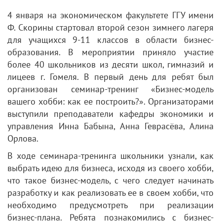
4 января на экономическом факультете ГГУ имени
Ф. Скорины стартовал второй сезон зимнего лагеря
для учащихся 9-11 классов в области бизнес-
образования. В мероприятии приняло участие
более 40 школьников из десяти школ, гимназий и
лицеев г. Гомеля. В первый день для ребят был
организован семинар-тренинг «Бизнес-модель
вашего хобби: как ее построить?». Организаторами
выступили преподаватели кафедры экономики и
управления Инна Бабына, Анна Геврасёва, Алина
Орлова.
В ходе семинара-тренинга школьники узнали, как
выбрать идею для бизнеса, исходя из своего хобби,
что такое бизнес-модель, с чего следует начинать
разработку и как реализовать ее в своем хобби, что
необходимо предусмотреть при реализации
бизнес-плана. Ребята познакомились с бизнес-