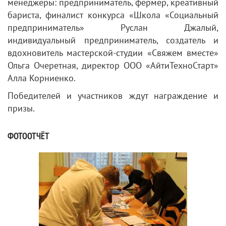
менеджеры: предприниматель, фермер, креативный
бариста, финалист конкурса «Школа «Социальный
предприниматель» Руслан Джалый,
индивидуальный предприниматель, создатель и
вдохновитель мастерской-студии «Свяжем вместе»
Ольга Очеретная, директор ООО «АйтиТехноСтарт»
Алла Корниенко.
Победителей и участников ждут награждение и
призы.
ФОТООТЧЁТ