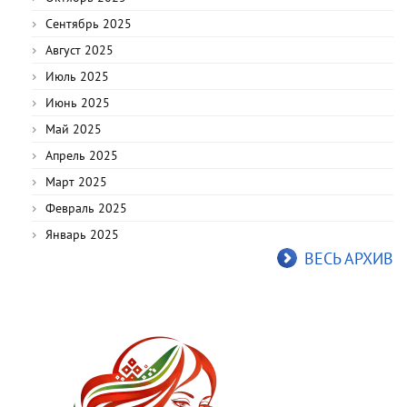
Сентябрь 2025
Август 2025
Июль 2025
Июнь 2025
Май 2025
Апрель 2025
Март 2025
Февраль 2025
Январь 2025
ВЕСЬ АРХИВ