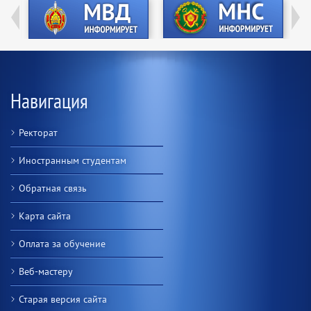
Навигация
Ректорат
Иностранным студентам
Обратная связь
Карта сайта
Оплата за обучение
Веб-мастеру
Старая версия сайта