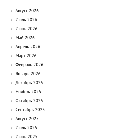
Август 2026
Июль 2026
Июнь 2026
Май 2026
Апрель 2026
Март 2026
Февраль 2026
Январь 2026
Декабрь 2025
Ноябрь 2025
Октябрь 2025
Сентябрь 2025
Август 2025
Июль 2025
Июнь 2025