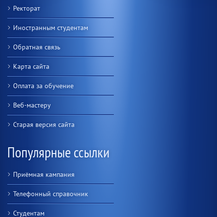
Ректорат
Иностранным студентам
Обратная связь
Карта сайта
Оплата за обучение
Веб-мастеру
Старая версия сайта
Популярные ссылки
Приёмная кампания
Телефонный справочник
Студентам