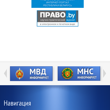
Навигация