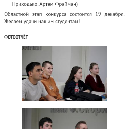
Приходько, Артем Фрайман)
Областной этап конкурса состоится 19 декабря.
Желаем удачи нашим студентам!
ФОТООТЧЁТ