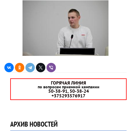
ГОРЯЧАЯ ЛИНИЯ
по вопросам приемной кампании
50-38-91, 50-38-24
+375293576917
АРХИВ НОВОСТЕЙ