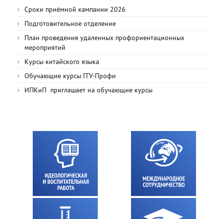
Сроки приёмной кампании 2026
Подготовительное отделение
План проведения удаленных профориентационных
мероприятий
Курсы китайского языка
Обучающие курсы ГГУ-Профи
ИПКиП приглашает на обучающие курсы