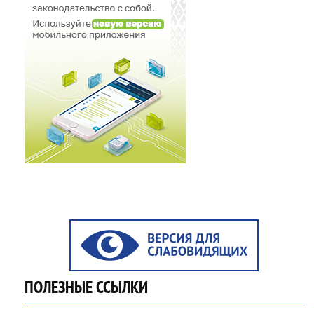
ПОЛЕЗНЫЕ ССЫЛКИ