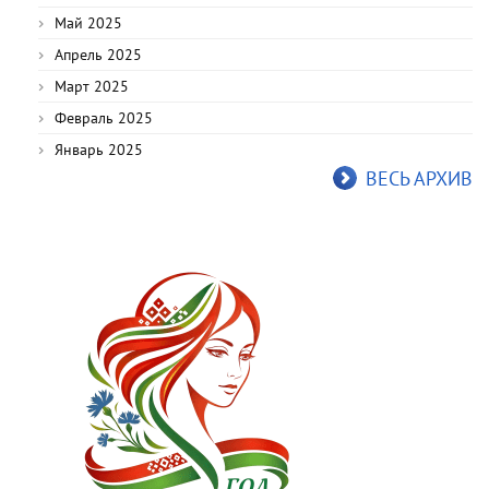
Май 2025
Апрель 2025
Март 2025
Февраль 2025
Январь 2025
ВЕСЬ АРХИВ