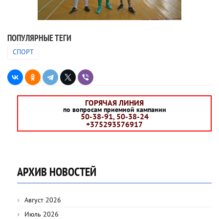
ПОПУЛЯРНЫЕ ТЕГИ
СПОРТ
ГОРЯЧАЯ ЛИНИЯ
по вопросам приемной кампании
50-38-91, 50-38-24
+375293576917
АРХИВ НОВОСТЕЙ
Август 2026
Июль 2026