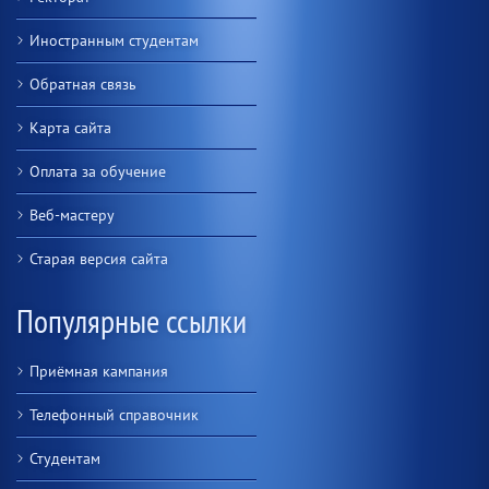
Иностранным студентам
Обратная связь
Карта сайта
Оплата за обучение
Веб-мастеру
Старая версия сайта
Популярные ссылки
Приёмная кампания
Телефонный справочник
Студентам