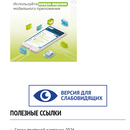
ПОЛЕЗНЫЕ ССЫЛКИ
Сроки приёмной кампании 2026