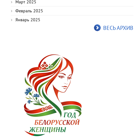
Март 2025
Февраль 2025
Январь 2025
ВЕСЬ АРХИВ