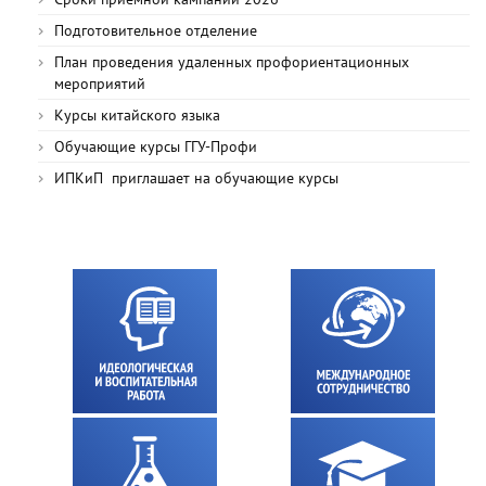
Подготовительное отделение
План проведения удаленных профориентационных
мероприятий
Курсы китайского языка
Обучающие курсы ГГУ-Профи
ИПКиП приглашает на обучающие курсы