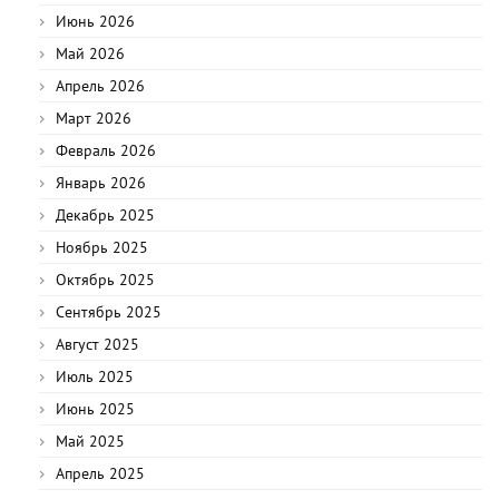
Июнь 2026
Май 2026
Апрель 2026
Март 2026
Февраль 2026
Январь 2026
Декабрь 2025
Ноябрь 2025
Октябрь 2025
Сентябрь 2025
Август 2025
Июль 2025
Июнь 2025
Май 2025
Апрель 2025