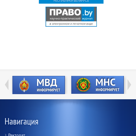
Навигация
Ректорат