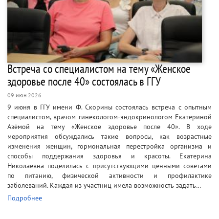
Встреча со специалистом на тему «Женское
здоровье после 40» состоялась в ГГУ
09 июн 2026
9 июня в ГГУ имени Ф. Скорины состоялась встреча с опытным
специалистом, врачом гинекологом-эндокринологом Екатериной
Азёмой на тему «Женское здоровье после 40». В ходе
мероприятия обсуждались такие вопросы, как возрастные
изменения женщин, гормональная перестройка организма и
способы поддержания здоровья и красоты. Екатерина
Николаевна поделилась с присутствующими ценными советами
по питанию, физической активности и профилактике
заболеваний. Каждая из участниц имела возможность задать…
Подробнее