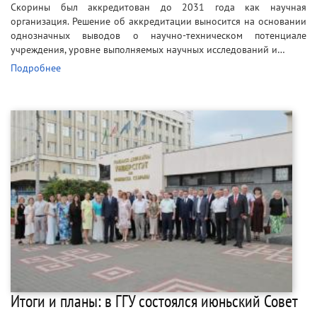
Скорины был аккредитован до 2031 года как научная
организация. Решение об аккредитации выносится на основании
однозначных выводов о научно-техническом потенциале
учреждения, уровне выполняемых научных исследований и…
Подробнее
Итоги и планы: в ГГУ состоялся июньский Совет