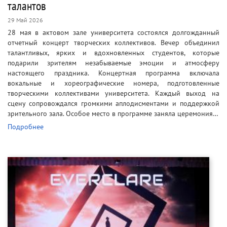
талантов
29 Май 2026
28 мая в актовом зале университета состоялся долгожданный
отчетный концерт творческих коллективов. Вечер объединил
талантливых, ярких и вдохновленных студентов, которые
подарили зрителям незабываемые эмоции и атмосферу
настоящего праздника. Концертная программа включала
вокальные и хореографические номера, подготовленные
творческими коллективами университета. Каждый выход на
сцену сопровождался громкими аплодисментами и поддержкой
зрительного зала. Особое место в программе заняла церемония…
Подробнее