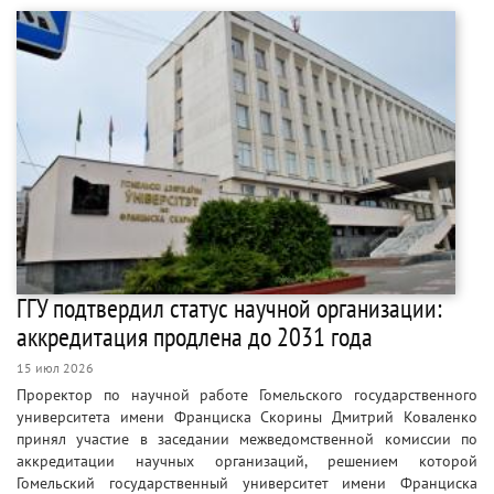
ГГУ подтвердил статус научной организации:
аккредитация продлена до 2031 года
15 июл 2026
Проректор по научной работе Гомельского государственного
университета имени Франциска Скорины Дмитрий Коваленко
принял участие в заседании межведомственной комиссии по
аккредитации научных организаций, решением которой
Гомельский государственный университет имени Франциска