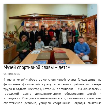
Музей спортивной славы – детям
05 июн 2026
4 июня музей-лабораторию спортивной славы Гомельщины на
факультете физической культуры посетили ребята из лагеря
труда и отдыха «Вектор», который организован ГУО «Гомельский
городской центр дополнительного образования детей и
молодежи». Учащиеся познакомились с достижениями известных
спортсменов региона, увидели спортивные награды, памятные