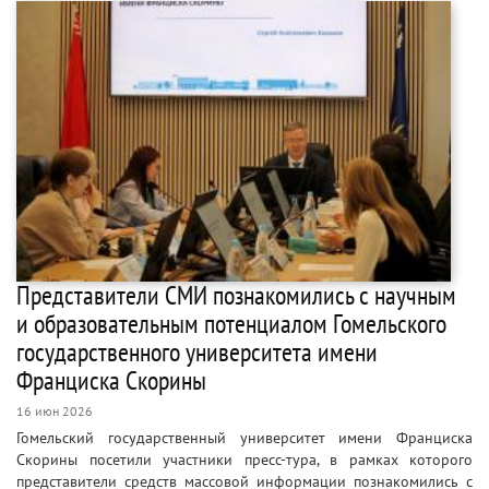
Представители СМИ познакомились с научным
и образовательным потенциалом Гомельского
государственного университета имени
Франциска Скорины
16 июн 2026
Гомельский государственный университет имени Франциска
Скорины посетили участники пресс-тура, в рамках которого
представители средств массовой информации познакомились с