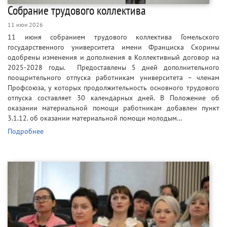
Собрание трудового коллектива
11 июн 2026
11 июня собранием трудового коллектива Гомельского
государственного университета имени Франциска Скорины
одобрены изменения и дополнения в Коллективный договор на
2025-2028 годы. Предоставлены 5 дней дополнительного
поощрительного отпуска работникам университета – членам
Профсоюза, у которых продолжительность основного трудового
отпуска составляет 30 календарных дней. В Положение об
оказании материальной помощи работникам добавлен пункт
3.1.12. об оказании материальной помощи молодым…
Подробнее