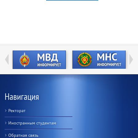
Навигация
Ректорат
Иностранным студентам
Обратная связь