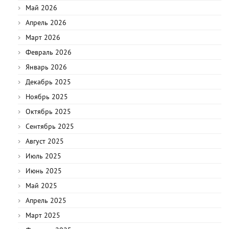
Май 2026
Апрель 2026
Март 2026
Февраль 2026
Январь 2026
Декабрь 2025
Ноябрь 2025
Октябрь 2025
Сентябрь 2025
Август 2025
Июль 2025
Июнь 2025
Май 2025
Апрель 2025
Март 2025