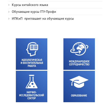
Курсы китайского языка
Обучающие курсы ГГУ-Профи
ИПКиП приглашает на обучающие курсы