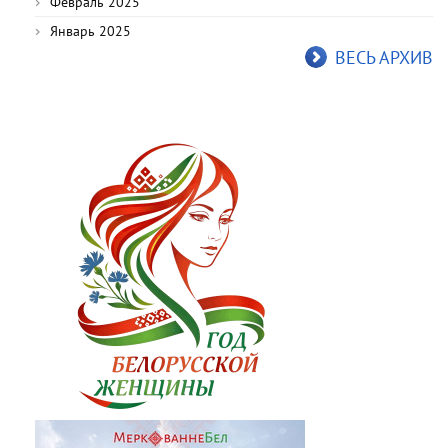
Февраль 2025
Январь 2025
ВЕСЬ АРХИВ