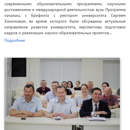
современными образовательными программами, научными
достижениями и международной деятельностью вуза. Программа
началась с брифинга с ректором университета Сергеем
Хахомовым, во время которого были обсуждены актуальные
направления развития университета, перспективы подготовки
кадров и реализации научно-образовательных проектов…
Подробнее