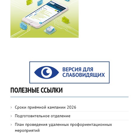
ПОЛЕЗНЫЕ ССЫЛКИ
Сроки приёмной кампании 2026
Подготовительное отделение
План проведения удаленных профориентационных
мероприятий