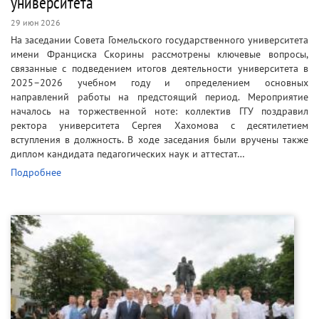
университета
29 июн 2026
На заседании Совета Гомельского государственного университета
имени Франциска Скорины рассмотрены ключевые вопросы,
связанные с подведением итогов деятельности университета в
2025–2026 учебном году и определением основных
направлений работы на предстоящий период. Мероприятие
началось на торжественной ноте: коллектив ГГУ поздравил
ректора университета Сергея Хахомова с десятилетием
вступления в должность. В ходе заседания были вручены также
диплом кандидата педагогических наук и аттестат…
Подробнее