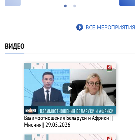
ВСЕ МЕРОПРИЯТИЯ
ВИДЕО
Взаимоотношения Беларуси и Африки ||
Мнения|| 29.05.2026