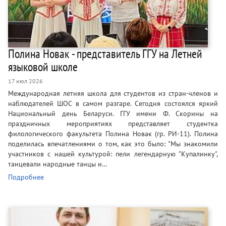
Полина Новак - представитель ГГУ на Летней
языковой школе
17 июл 2026
Международная летняя школа для студентов из стран-членов и
наблюдателей ШОС в самом разгаре. Сегодня состоялся яркий
Национальный день Беларуси. ГГУ имени Ф. Скорины на
праздничных мероприятиях представляет студентка
филологического факультета Полина Новак (гр. РИ-11). Полина
поделилась впечатлениями о том, как это было: "Мы знакомили
участников с нашей культурой: пели легендарную "Купалинку",
танцевали народные танцы и…
Подробнее