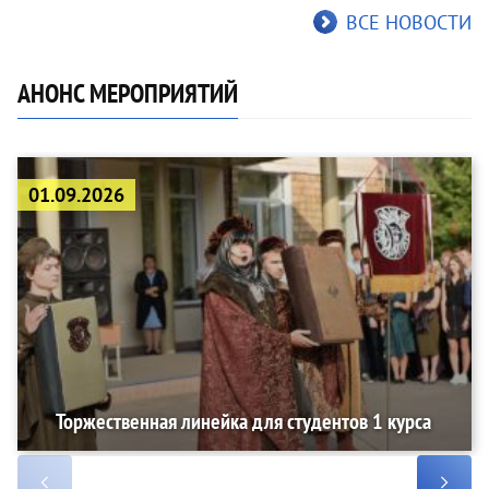
ВСЕ НОВОСТИ
АНОНС МЕРОПРИЯТИЙ
01.09.2026
Торжественная линейка для студентов 1 курса