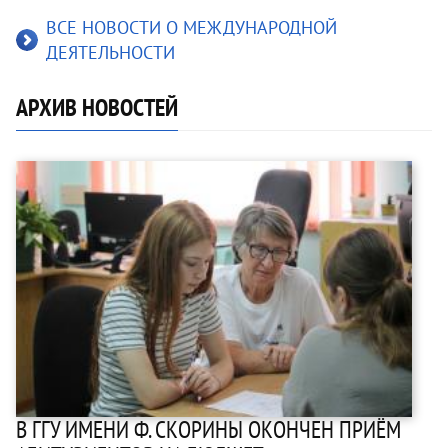
ВСЕ НОВОСТИ О МЕЖДУНАРОДНОЙ
ДЕЯТЕЛЬНОСТИ
АРХИВ НОВОСТЕЙ
В ГГУ ИМЕНИ Ф. СКОРИНЫ ОКОНЧЕН ПРИЁМ