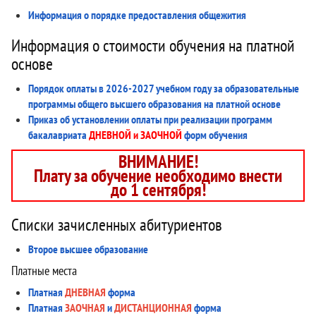
Информация о порядке предоставления общежития
Информация о стоимости обучения на платной
основе
Порядок оплаты в 2026-2027 учебном году за образовательные
программы общего высшего образования на платной основе
Приказ об установлении оплаты при реализации программ
бакалавриата
ДНЕВНОЙ и ЗАОЧНОЙ
форм обучения
ВНИМАНИЕ!
Плату за обучение необходимо внести
до 1 сентября!
Списки зачисленных абитуриентов
Второе высшее образование
Платные места
Платная
ДНЕВНАЯ
форма
Платная
ЗАОЧНАЯ
и
ДИСТАНЦИОННАЯ
форма