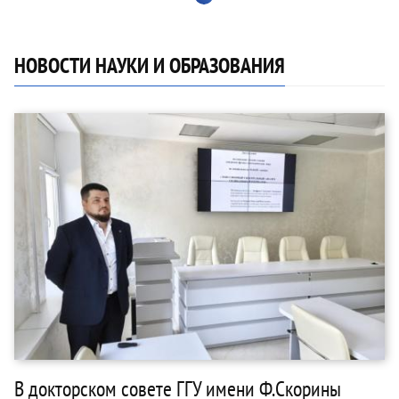
НОВОСТИ НАУКИ И ОБРАЗОВАНИЯ
В докторском совете ГГУ имени Ф.Скорины