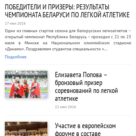
ПОБЕДИТЕЛИ И ПРИЗЕРЫ: РЕЗУЛЬТАТЫ
ЧЕМПИОНАТА БЕЛАРУСИ ПО ЛЕГКОЙ АТЛЕТИКЕ
27 июл 2026
Один из главных стартов сезона для белорусских легкоатлетов –
открытый чемпионат Республики Беларусь – проходил с 21 по 23
июля в Минске на Национальном олимпийском стадионе
«Динамо». Поздравляем студентов специальности «…
Подробнее
Елизавета Попова –
бронзовый призер
соревнований по легкой
атлетике
22 июл 2026
Участие в европейском
форуме в составе