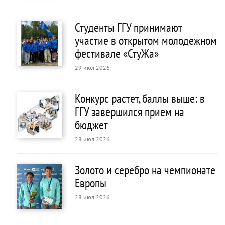
Студенты ГГУ принимают
участие в открытом молодежном
фестивале «СтуЖа»
29 июл 2026
Конкурс растет, баллы выше: в
ГГУ завершился прием на
бюджет
28 июл 2026
Золото и серебро на чемпионате
Европы
28 июл 2026