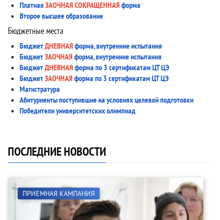
Платная
ЗАОЧНАЯ СОКРАЩЕННАЯ
форма
Второе высшее образование
Бюджетные места
Бюджет
ДНЕВНАЯ
форма, внутренние испытания
Бюджет
ЗАОЧНАЯ
форма, внутренние испытания
Бюджет
ДНЕВНАЯ
форма по 3 сертификатам ЦТ ЦЭ
Бюджет
ЗАОЧНАЯ
форма по 3 сертификатам ЦТ ЦЭ
Магистратура
Абитуриенты поступившие на условиях целевой подготовки
Победители университетских олимпиад
ПОСЛЕДНИЕ НОВОСТИ
ПРИЕМНАЯ КАМПАНИЯ