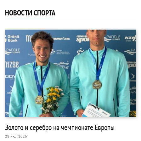
НОВОСТИ СПОРТА
Золото и серебро на чемпионате Европы
28 июл 2026