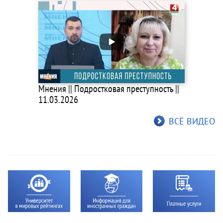
Мнения || Подростковая преступность ||
11.03.2026
ВСЁ ВИДЕО