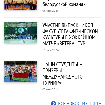
белорусской команды
08 июл 2026
УЧАСТИЕ ВЫПУСКНИКОВ
ФАКУЛЬТЕТА ФИЗИЧЕСКОЙ
КУЛЬТУРЫ В ХОККЕЙНОМ
МАТЧЕ «BETERA - ТУР…
15 июл 2026
НАШИ СТУДЕНТЫ –
ПРИЗЕРЫ
МЕЖДУНАРОДНОГО
ТУРНИРА
07 июл 2026
ВСЕ НОВОСТИ СПОРТА