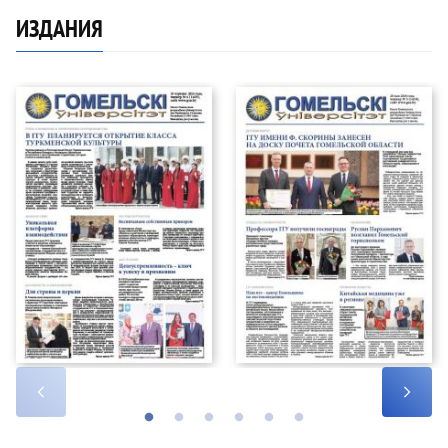
ИЗДАНИЯ