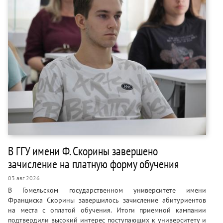
В ГГУ имени Ф. Скорины завершено
зачисление на платную форму обучения
03 авг 2026
В Гомельском государственном университете имени
Франциска Скорины завершилось зачисление абитуриентов
на места с оплатой обучения. Итоги приемной кампании
подтвердили высокий интерес поступающих к университету и