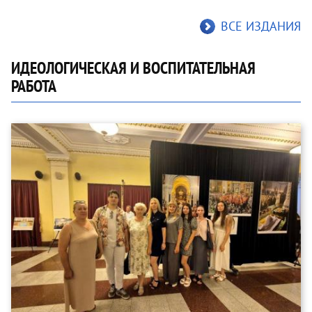
ВСЕ ИЗДАНИЯ
ИДЕОЛОГИЧЕСКАЯ И ВОСПИТАТЕЛЬНАЯ
РАБОТА