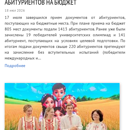
АБИТУРИЕНТОВ НА БЮДЖЕТ
18 июл 2026
17 июля завершился прием документов от абитуриентов,
поступающих на бюджетные места. При плане приема на бюджет
805 мест документы подали 1413 абитуриентов. Ранее уже были
зачислены 19 победителей университетских олимпиад и 141
абитуриент, поступающих на условиях целевой подготовки. По
итогам подачи документов свыше 220 абитуриентов претендуют
на зачисление без вступительных испытаний (победители
международных и…
Подробнее