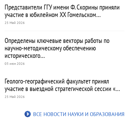
Представители ГГУ имени Ф. Скорины приняли
участие в юбилейном XX Гомельском…
25 Май 2026
Определены ключевые векторы работы по
научно-методическому обеспечению
исторического…
03 июн 2026
Геолого-географический факультет принял
участие в выездной стратегической сессии «…
25 Май 2026
ВСЕ НОВОСТИ НАУКИ И ОБРАЗОВАНИЯ