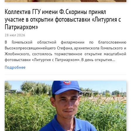
Коллектив ГГУ имени Ф. Скорины принял
участие в открытии фотовыставки «Литургия с
Патриархом»
28 июл 2026
В Гомельской областной филармонии по благословению
Высокопреосвященнейшего Стефана, архиепископа Гомельского и
Жлобинского, состоялось торжественное открытие масштабной
фотовыставки «Литургия с Патриархом». В день открытия…
Подробнее