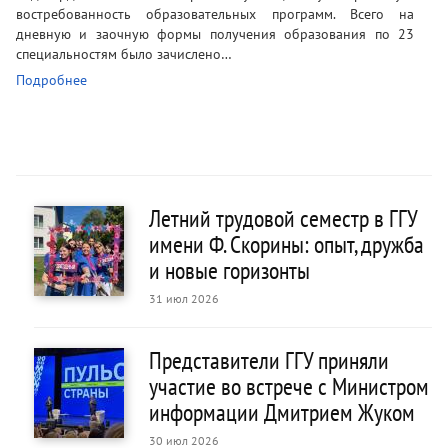
востребованность образовательных программ. Всего на
дневную и заочную формы получения образования по 23
специальностям было зачислено…
Подробнее
Летний трудовой семестр в ГГУ
имени Ф. Скорины: опыт, дружба
и новые горизонты
31 июл 2026
Представители ГГУ приняли
участие во встрече с Министром
информации Дмитрием Жуком
30 июл 2026