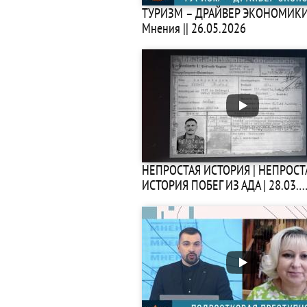
ТУРИЗМ – ДРАЙВЕР ЭКОНОМИКИ 
Мнения || 26.05.2026
НЕПРОСТАЯ ИСТОРИЯ | НЕПРОСТ
ИСТОРИЯ ПОБЕГ ИЗ АДА | 28.03.