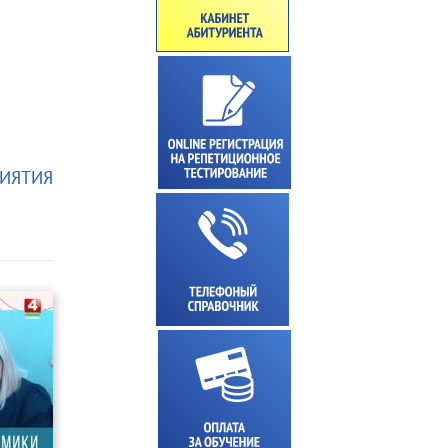
ИЯТИЯ