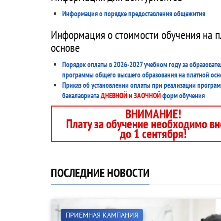
Информация о порядке предоставления общежития
Информация о стоимости обучения на п
основе
Порядок оплаты в 2026-2027 учебном году за образоват
программы общего высшего образования на платной осн
Приказ об установлении оплаты при реализации програ
бакалавриата
ДНЕВНОЙ и ЗАОЧНОЙ
форм обучения
ВНИМАНИЕ!
Плату за обучение необходимо вн
до 1 сентября!
ПОСЛЕДНИЕ НОВОСТИ
ПРИЕМНАЯ КАМПАНИЯ