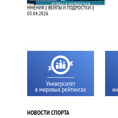
МНЕНИЯ || ВЕЙПЫ И ПОДРОСТКИ ||
03.04.2026
НОВОСТИ СПОРТА