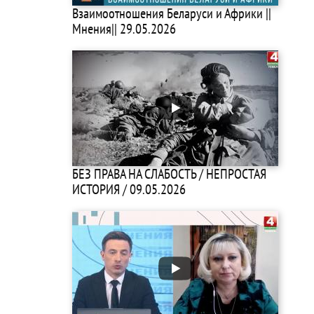
Взаимоотношения Беларуси и Африки ||
Мнения|| 29.05.2026
БЕЗ ПРАВА НА СЛАБОСТЬ / НЕПРОСТАЯ
ИСТОРИЯ / 09.05.2026