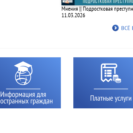
Мнения || Подростковая преступно
11.03.2026
ВСЁ