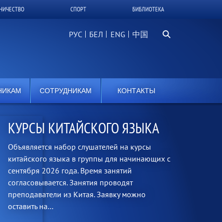
НИЧЕСТВО
СПОРТ
БИБЛИОТЕКА
Поиск...
РУС
БЕЛ
中国
НИКАМ
СОТРУДНИКАМ
КОНТАКТЫ
КУРСЫ КИТАЙСКОГО ЯЗЫКА
Объявляется набор слушателей на курсы
китайского языка в группы для начинающих с
сентября 2026 года. Время занятий
согласовывается. Занятия проводят
преподаватели из Китая. Заявку можно
оставить на…