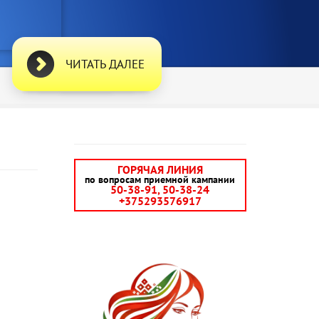
ЧИТАТЬ ДАЛЕЕ
ГОРЯЧАЯ ЛИНИЯ
по вопросам приемной кампании
50-38-91, 50-38-24
+375293576917