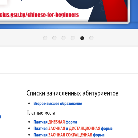
Списки зачисленных абитуриентов
Второе высшее образование
Платные места
)
Платная
ДНЕВНАЯ
форма
Платная
ЗАОЧНАЯ
и
ДИСТАНЦИОННАЯ
форма
Платная
ЗАОЧНАЯ СОКРАЩЕННАЯ
форма