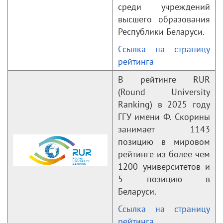
среди учреждений
высшего образования
Республики Беларуси.
Ссылка на страницу
рейтинга
В рейтинге RUR
(Round University
Ranking) в 2025 году
ГГУ имени Ф. Скорины
занимает 1143
позицию в мировом
рейтинге из более чем
1200 университетов и
5 позицию в
Беларуси.
Ссылка на страницу
рейтинга