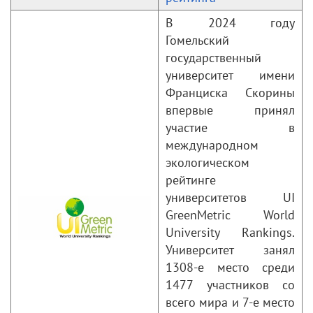
В 2024 году
Гомельский
государственный
университет имени
Франциска Скорины
впервые принял
участие в
международном
экологическом
рейтинге
университетов UI
GreenMetric World
University Rankings.
Университет занял
1308-е место среди
1477 участников со
всего мира и 7-е место