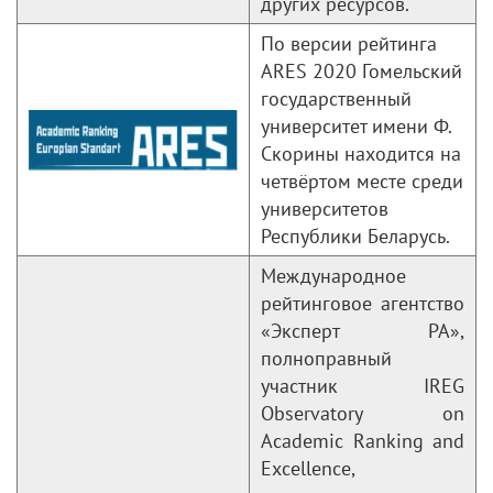
других ресурсов.
По версии рейтинга
ARES 2020 Гомельский
государственный
университет имени Ф.
Скорины находится на
четвёртом месте среди
университетов
Республики Беларусь.
Международное
рейтинговое агентство
«Эксперт РА»,
полноправный
участник IREG
Observatory on
Academic Ranking and
Excellence,