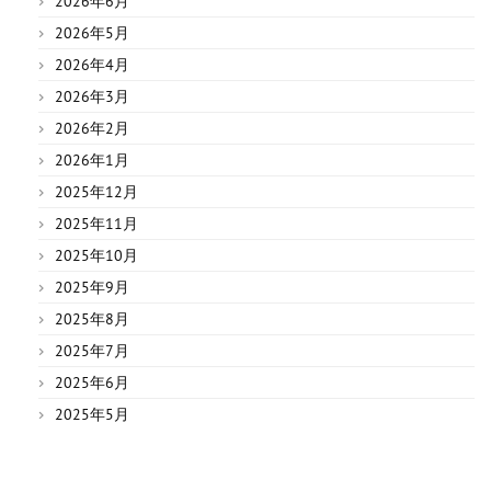
2026年6月
2026年5月
2026年4月
2026年3月
2026年2月
2026年1月
2025年12月
2025年11月
2025年10月
2025年9月
2025年8月
2025年7月
2025年6月
2025年5月