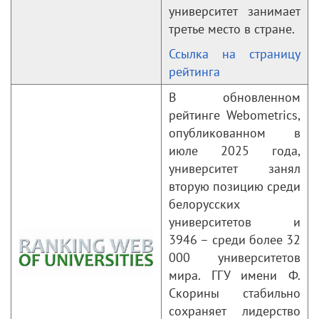
университет занимает
третье место в стране.
Ссылка на страницу
рейтинга
В обновленном
рейтинге Webometrics,
опубликованном в
июле 2025 года,
университет занял
вторую позицию среди
белорусских
университетов и
3946 – среди более 32
000 университетов
мира. ГГУ имени Ф.
Скорины стабильно
сохраняет лидерство