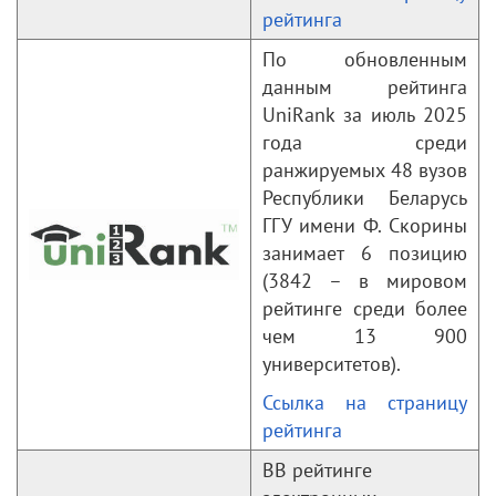
рейтинга
По обновленным
данным рейтинга
UniRank за июль 2025
года среди
ранжируемых 48 вузов
Республики Беларусь
ГГУ имени Ф. Скорины
занимает 6 позицию
(3842 – в мировом
рейтинге среди более
чем 13 900
университетов).
Ссылка на страницу
рейтинга
ВВ рейтинге