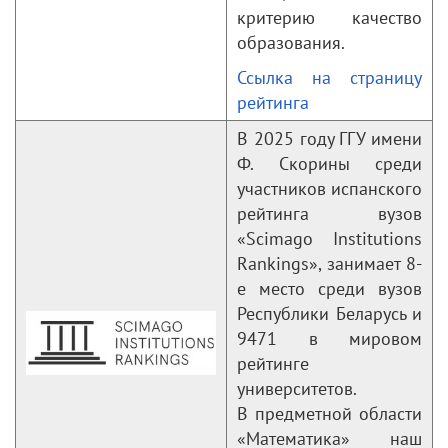
критерию качество
образования.
Ссылка на страницу
рейтинга
В 2025 году ГГУ имени
Ф. Скорины среди
участников испанского
рейтинга вузов
«Scimago Institutions
Rankings», занимает 8-
е место среди вузов
Республики Беларусь и
9471 в мировом
рейтинге
университетов.
В предметной области
«Математика» наш