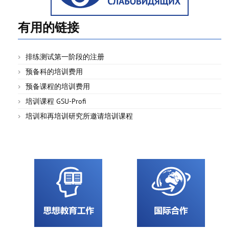
有用的链接
排练测试第一阶段的注册
预备科的培训费用
预备课程的培训费用
培训课程 GSU-Profi
培训和再培训研究所邀请培训课程