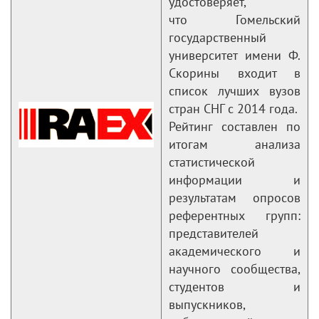
удостоверяет,
что Гомельский
государственный
университет имени Ф.
Скорины входит в
список лучших вузов
стран СНГ с 2014 года.
Рейтинг составлен по
итогам анализа
статистической
информации и
результатам опросов
референтных групп:
представителей
академического и
научного сообщества,
студентов и
выпускников,