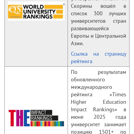
Скорины вошёл в
список 300 лучших
университетов стран
развивающейся
Европы и Центральной
Азии.
Ссылка на страницу
рейтинга
По результатам
обновленного
международного
рейтинга «Times
Higher Education
Impact Rankings» в
июне 2025 года
университет занимает
позицию 1501+ по