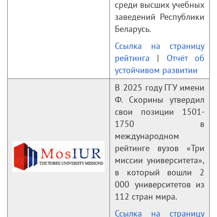
среди высших учебных
заведений Республики
Беларусь.
Ссылка на страницу
рейтинга
|
Отчёт об
устойчивом развитии
В 2025 году ГГУ имени
Ф. Скорины утвердил
свои позиции 1501-
1750 в
международном
рейтинге вузов «Три
миссии университета»,
в который вошли 2
000 университетов из
112 стран мира.
Ссылка на страницу