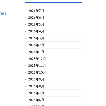
2026年7月
тета
2026年6月
2026年5月
2026年4月
2026年3月
2026年2月
2026年1月
2025年12月
2025年11月
2025年10月
2025年9月
2025年8月
2025年7月
2025年6月