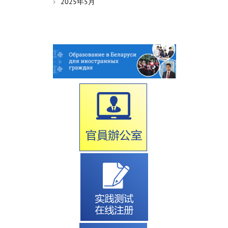
2025年5月