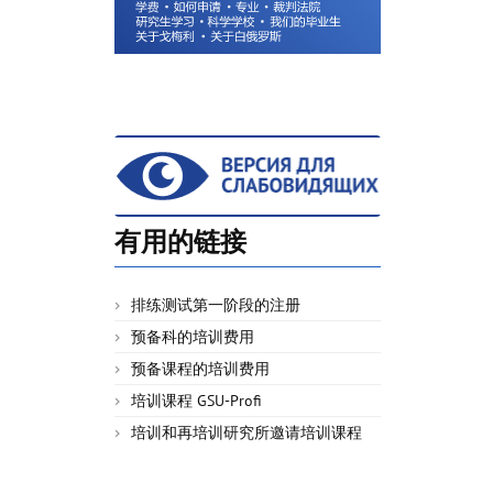
有用的链接
排练测试第一阶段的注册
预备科的培训费用
预备课程的培训费用
培训课程 GSU-Profi
培训和再培训研究所邀请培训课程