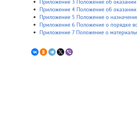
Приложение 3 Положение об оказании
Приложение 4 Положение об оказании
Приложение 5 Положение о назначении
Приложение 6 Положение о порядке в
Приложение 7 Положение о материал