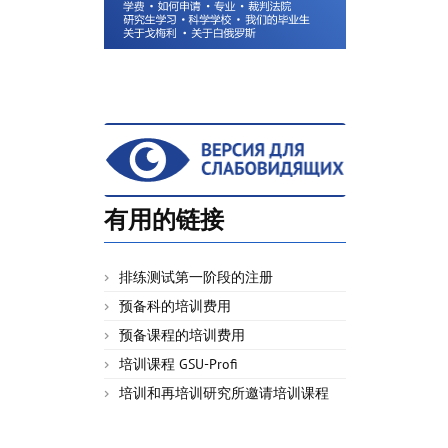
有用的链接
排练测试第一阶段的注册
预备科的培训费用
预备课程的培训费用
培训课程 GSU-Profi
培训和再培训研究所邀请培训课程