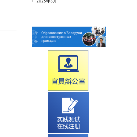
2025年5月