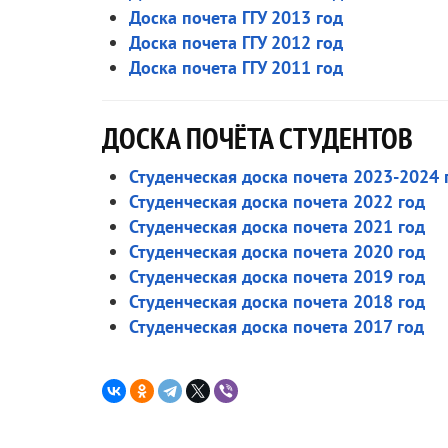
Доска почета ГГУ 2013 год
Доска почета ГГУ 2012 год
Доска почета ГГУ 2011 год
ДОСКА ПОЧЁТА СТУДЕНТОВ
Студенческая доска почета 2023-2024
Студенческая доска почета 2022 год
Студенческая доска почета 2021 год
Студенческая доска почета 2020 год
Студенческая доска почета 2019 год
Студенческая доска почета 2018 год
Студенческая доска почета 2017 год