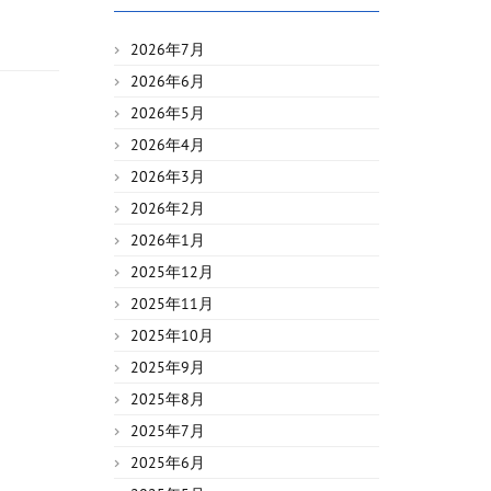
2026年7月
2026年6月
2026年5月
2026年4月
2026年3月
2026年2月
2026年1月
2025年12月
2025年11月
2025年10月
2025年9月
2025年8月
2025年7月
2025年6月