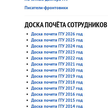
Писатели-фронтовики
ДОСКА ПОЧЁТА СОТРУДНИКОВ
Доска почета ГГУ 2026 год
Доска почета ГГУ 2025 год
Доска почета ГГУ 2024 год
Доска почета ГГУ 2023 год
Доска почета ГГУ 2022 год
Доска почета ГГУ 2021 год
Доска почета ГГУ 2020 год
Доска почета ГГУ 2019 год
Доска почета ГГУ 2018 год
Доска почета ГГУ 2017 год
Доска почета ГГУ 2016 год
Доска почета ГГУ 2015 год
Доска почета ГГУ 2014 год