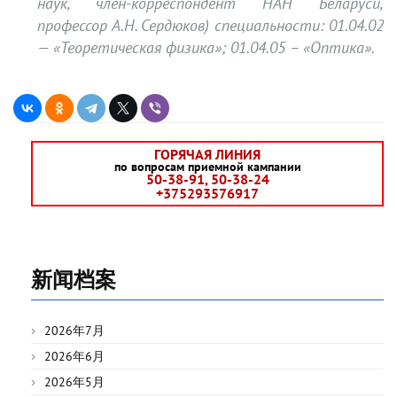
наук, член-корреспондент НАН Беларуси,
профессор А.Н. Сердюков) специальности: 01.04.02
— «Теоретическая физика»; 01.04.05 – «Оптика».
ГОРЯЧАЯ ЛИНИЯ
по вопросам приемной кампании
50-38-91, 50-38-24
+375293576917
新闻档案
2026年7月
2026年6月
2026年5月