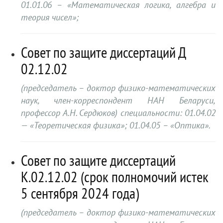
01.01.06 – «Математическая логика, алгебра и
теория чисел»;
Совет по защите диссертаций Д
02.12.02
(председатель – доктор физико-математических
наук, член-корреспондент НАН Беларуси,
профессор А.Н. Сердюков) специальности: 01.04.02
— «Теоретическая физика»; 01.04.05 – «Оптика».
Совет по защите диссертаций
К.02.12.02 (срок полномочий истек
5 сентября 2024 года)
(председатель – доктор физико-математических