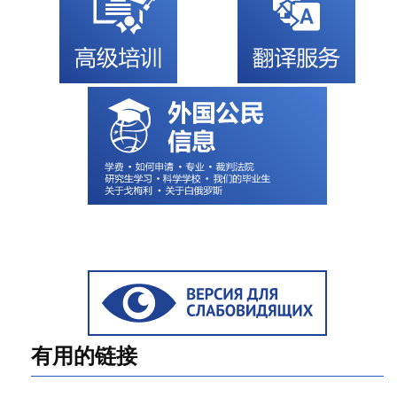
有用的链接