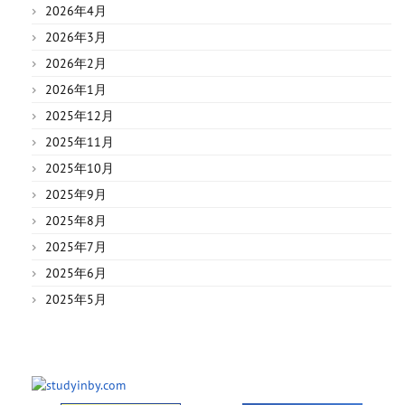
2026年4月
2026年3月
2026年2月
2026年1月
2025年12月
2025年11月
2025年10月
2025年9月
2025年8月
2025年7月
2025年6月
2025年5月