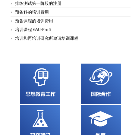
排练测试第一阶段的注册
预备科的培训费用
预备课程的培训费用
培训课程 GSU-Profi
培训和再培训研究所邀请培训课程