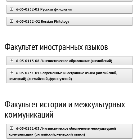
6-05-0232-02 Русская филология
6-05-0232 -02 Russian Philology
Факультет иностранных языков
6-05-0113-08 Лингвистическое образование (английский)
6-05-0231-01 Современные иностранные языки (английский,
немецкий) (английский, французский)
Факультет истории и межкультурных
коммуникаций
6-05-0231-03 Лингвистическое обеспечение межкультурной
коммуникации (английский, немецкий языки)