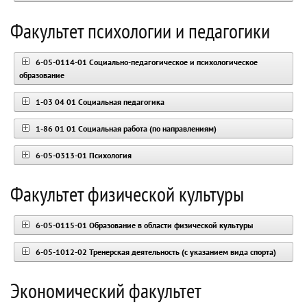
Факультет психологии и педагогики
6-05-0114-01 Социально-педагогическое и психологическое
образование
1-03 04 01 Социальная педагогика
1-86 01 01 Социальная работа (по направлениям)
6-05-0313-01 Психология
Факультет физической культуры
6-05-0115-01 Образование в области физической культуры
6-05-1012-02 Тренерская деятельность (с указанием вида спорта)
Экономический факультет