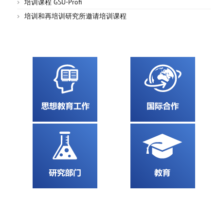
培训课程 GSU-Profi
培训和再培训研究所邀请培训课程