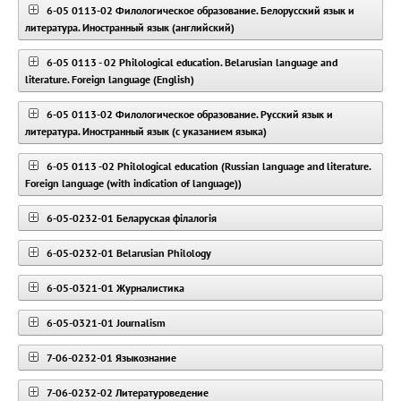
6-05 0113-02 Филологическое образование. Белорусский язык и
литература. Иностранный язык (английский)
6-05 0113 - 02 Philological education. Belarusian language and
literature. Foreign language (English)
6-05 0113-02 Филологическое образование. Русский язык и
литература. Иностранный язык (с указанием языка)
6-05 0113 -02 Philological education (Russian language and literature.
Foreign language (with indication of language))
6-05-0232-01 Беларуская філалогія
6-05-0232-01 Belarusian Philology
6-05-0321-01 Журналистика
6-05-0321-01 Journalism
7-06-0232-01 Языкознание
7-06-0232-02 Литературоведение