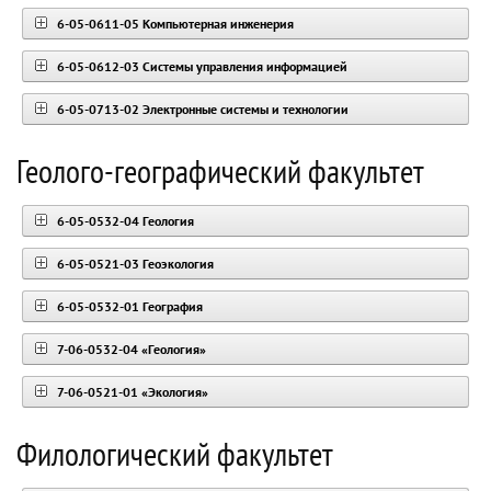
6-05-0611-05 Компьютерная инженерия
6-05-0612-03 Системы управления информацией
6-05-0713-02 Электронные системы и технологии
Геолого-географический факультет
6-05-0532-04 Геология
6-05-0521-03 Геоэкология
6-05-0532-01 География
7-06-0532-04 «Геология»
7-06-0521-01 «Экология»
Филологический факультет