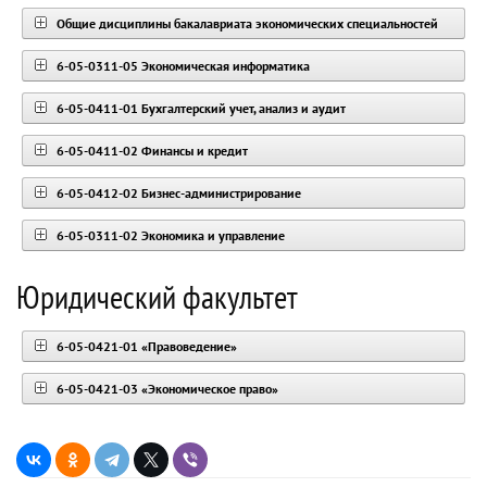
Общие дисциплины бакалавриата экономических специальностей
6-05-0311-05 Экономическая информатика
6-05-0411-01 Бухгалтерский учет, анализ и аудит
6-05-0411-02 Финансы и кредит
6-05-0412-02 Бизнес-администрирование
6-05-0311-02 Экономика и управление
Юридический факультет
6-05-0421-01 «Правоведение»
6-05-0421-03 «Экономическое право»