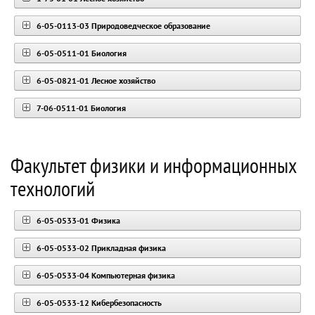
6-05-0113-03 Природоведческое образование
6-05-0511-01 Биология
6-05-0821-01 Лесное хозяйство
7-06-0511-01 Биология
Факультет физики и информационных
технологий
6-05-0533-01 Физика
6-05-0533-02 Прикладная физика
6-05-0533-04 Компьютерная физика
6-05-0533-12 Кибербезопасность