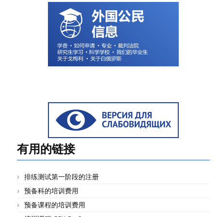
有用的链接
排练测试第一阶段的注册
预备科的培训费用
预备课程的培训费用