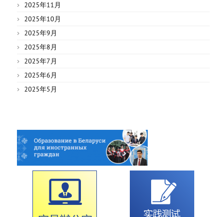
2025年11月
2025年10月
2025年9月
2025年8月
2025年7月
2025年6月
2025年5月