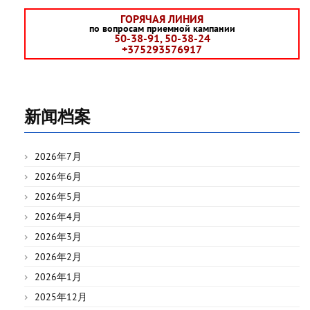
ГОРЯЧАЯ ЛИНИЯ
по вопросам приемной кампании
50-38-91, 50-38-24
+375293576917
新闻档案
2026年7月
2026年6月
2026年5月
2026年4月
2026年3月
2026年2月
2026年1月
2025年12月