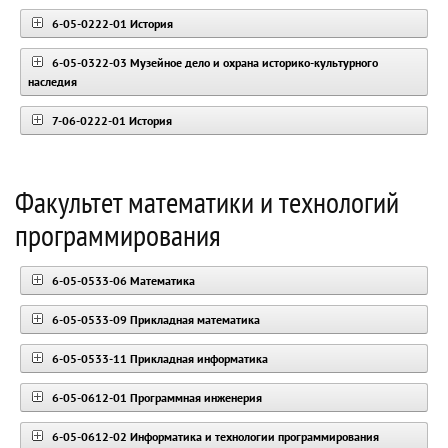
6-05-0222-01 История
6-05-0322-03 Музейное дело и охрана историко-культурного
наследия
7-06-0222-01 История
Факультет математики и технологий
программирования
6-05-0533-06 Математика
6-05-0533-09 Прикладная математика
6-05-0533-11 Прикладная информатика
6-05-0612-01 Программная инженерия
6-05-0612-02 Информатика и технологии программирования