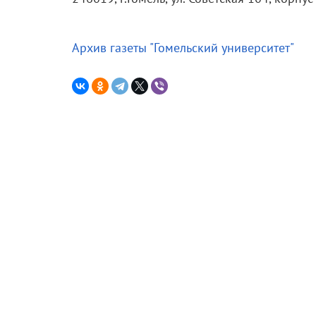
Архив газеты "Гомельский университет"