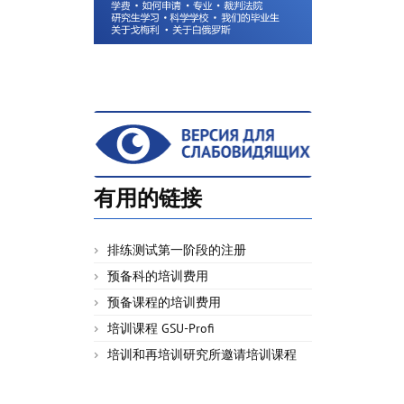
有用的链接
排练测试第一阶段的注册
预备科的培训费用
预备课程的培训费用
培训课程 GSU-Profi
培训和再培训研究所邀请培训课程